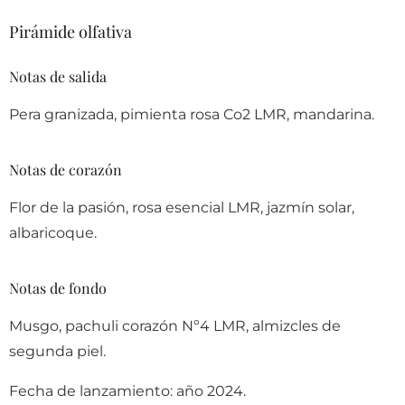
Pirámide olfativa
Notas de salida
Pera granizada, pimienta rosa Co2 LMR, mandarina.
Notas de corazón
Flor de la pasión, rosa esencial LMR, jazmín solar,
albaricoque.
Notas de fondo
Musgo, pachuli corazón Nº4 LMR, almizcles de
segunda piel.
Fecha de lanzamiento: año 2024.