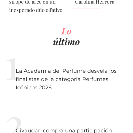
sirope de arce en un
Carolina Herrera
inesperado dúo olfativo
Lo
último
La Academia del Perfume desvela los
finalistas de la categoría Perfumes
Icónicos 2026
Givaudan compra una participación