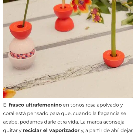
El
frasco ultrafemenino
en tonos rosa apolvado y
coral está pensado para que, cuando la fragancia se
acabe, podamos darle otra vida. La marca aconseja
quitar y
reciclar el vaporizador
y, a partir de ahí, dejar