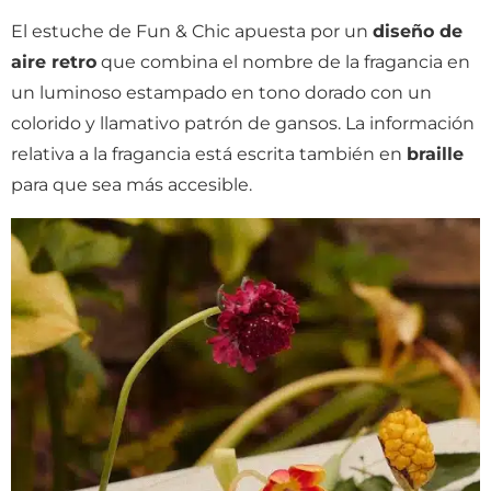
El estuche de Fun & Chic apuesta por un
diseño de
aire retro
que combina el nombre de la fragancia en
un luminoso estampado en tono dorado con un
colorido y llamativo patrón de gansos. La información
relativa a la fragancia está escrita también en
braille
para que sea más accesible.