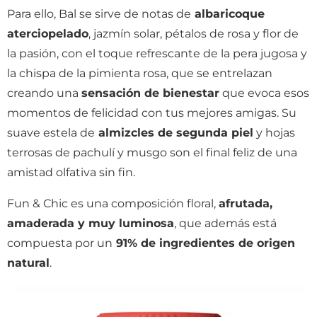
Para ello, Bal se sirve de notas de
albaricoque
aterciopelado
, jazmín solar, pétalos de rosa y flor de
la pasión, con el toque refrescante de la pera jugosa y
la chispa de la pimienta rosa, que se entrelazan
creando una
sensación de bienestar
que evoca esos
momentos de felicidad con tus mejores amigas. Su
suave estela de
almizcles de segunda piel
y hojas
terrosas de pachulí y musgo son el final feliz de una
amistad olfativa sin fin.
Fun & Chic es una composición floral,
afrutada,
amaderada y muy luminosa
, que además está
compuesta por un
91% de ingredientes de origen
natural
.