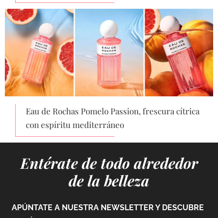
Eau de Rochas Pomelo Passion, frescura cítrica
con espíritu mediterráneo
Entérate de todo alrededor
de la belleza
APÚNTATE A NUESTRA NEWSLETTER Y DESCUBRE