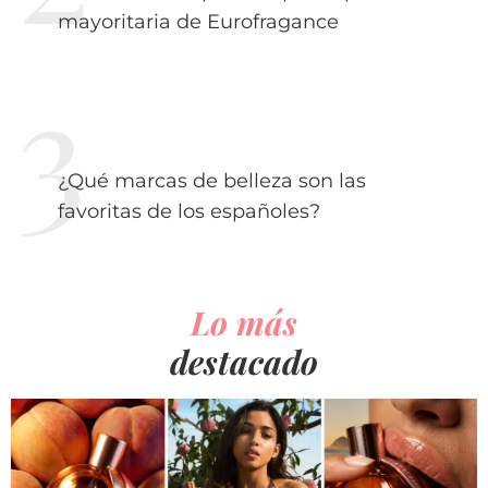
mayoritaria de Eurofragance
¿Qué marcas de belleza son las
favoritas de los españoles?
Lo más
destacado