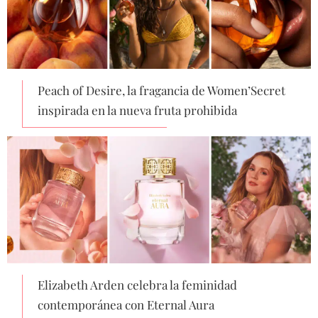
Peach of Desire, la fragancia de Women’Secret
inspirada en la nueva fruta prohibida
Elizabeth Arden celebra la feminidad
contemporánea con Eternal Aura