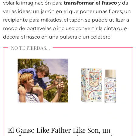
volar la imaginación para
transformar el frasco
y da
varias ideas: un jarrón en el que poner unas flores, un
recipiente para mikados, el tapón se puede utilizar a
modo de portavelas o incluso convertir la cinta que
decora el frasco en una pulsera o un coletero.
El Ganso Like Father Like Son, un