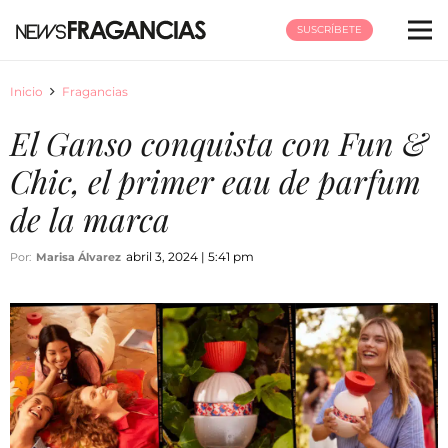
SUSCRÍBETE
Inicio
Fragancias
El Ganso conquista con Fun &
Chic, el primer eau de parfum
de la marca
abril 3, 2024 | 5:41 pm
Por:
Marisa Álvarez