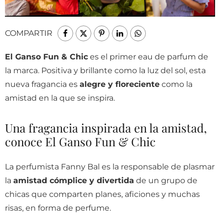
COMPARTIR
El Ganso Fun & Chic
es el primer eau de parfum de
la marca. Positiva y brillante como la luz del sol, esta
nueva fragancia es
alegre y floreciente
como la
amistad en la que se inspira.
Una fragancia inspirada en la amistad,
conoce El Ganso Fun & Chic
La perfumista Fanny Bal es la responsable de plasmar
la
amistad cómplice y divertida
de un grupo de
chicas que comparten planes, aficiones y muchas
risas, en forma de perfume.