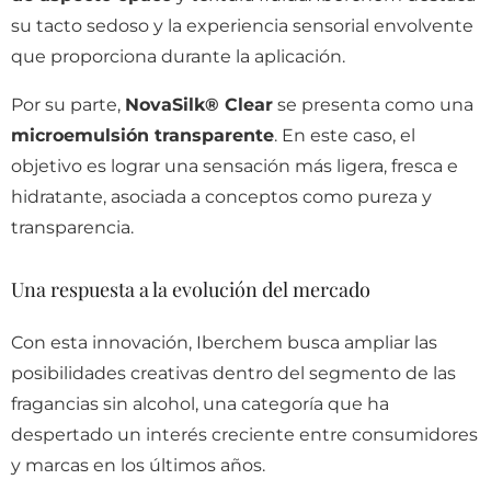
su tacto sedoso y la experiencia sensorial envolvente
que proporciona durante la aplicación.
Por su parte,
NovaSilk® Clear
se presenta como una
microemulsión transparente
. En este caso, el
objetivo es lograr una sensación más ligera, fresca e
hidratante, asociada a conceptos como pureza y
transparencia.
Una respuesta a la evolución del mercado
Con esta innovación, Iberchem busca ampliar las
posibilidades creativas dentro del segmento de las
fragancias sin alcohol, una categoría que ha
despertado un interés creciente entre consumidores
y marcas en los últimos años.