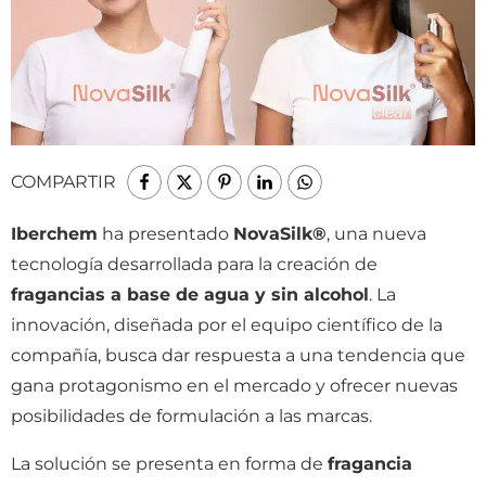
COMPARTIR
Iberchem
ha presentado
NovaSilk®
, una nueva
tecnología desarrollada para la creación de
fragancias a base de agua y sin alcohol
. La
innovación, diseñada por el equipo científico de la
compañía, busca dar respuesta a una tendencia que
gana protagonismo en el mercado y ofrecer nuevas
posibilidades de formulación a las marcas.
La solución se presenta en forma de
fragancia