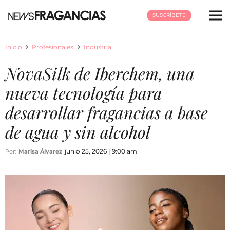
SUSCRÍBETE
Inicio
Profesionales
Industria
NovaSilk de Iberchem, una
nueva tecnología para
desarrollar fragancias a base
de agua y sin alcohol
junio 25, 2026 | 9:00 am
Por:
Marisa Álvarez