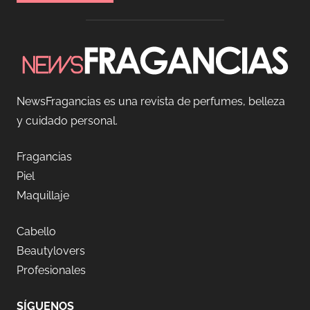
NewsFragancias es una revista de perfumes, belleza
y cuidado personal.
Fragancias
Piel
Maquillaje
Cabello
Beautylovers
Profesionales
SÍGUENOS