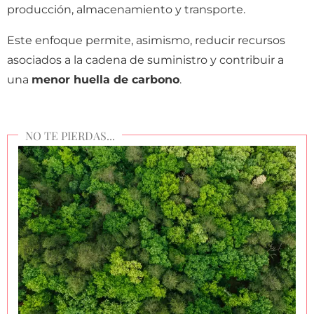
producción, almacenamiento y transporte.
Este enfoque permite, asimismo, reducir recursos
asociados a la cadena de suministro y contribuir a
una
menor huella de carbono
.