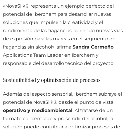
«NovaSilk® representa un ejemplo perfecto del
potencial de Iberchem para desarrollar nuevas
soluciones que impulsen la creatividad y el
rendimiento de las fragancias, abriendo nuevas vías
de expresión para las marcas en el segmento de
fragancias sin alcohol», afirma
Sandra Cermeño
,
Applications Team Leader en Iberchem y
responsable del desarrollo técnico del proyecto.
Sostenibilidad y optimización de procesos
Además del aspecto sensorial, Iberchem subraya el
potencial de NovaSilk® desde el punto de vista
operativo y medioambiental
. Al tratarse de un
formato concentrado y prescindir del alcohol, la
solución puede contribuir a optimizar procesos de