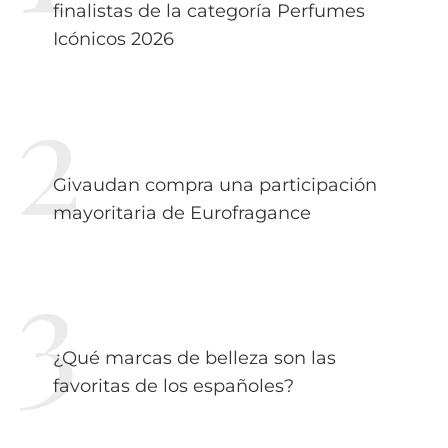
finalistas de la categoría Perfumes
Icónicos 2026
Givaudan compra una participación
mayoritaria de Eurofragance
¿Qué marcas de belleza son las
favoritas de los españoles?