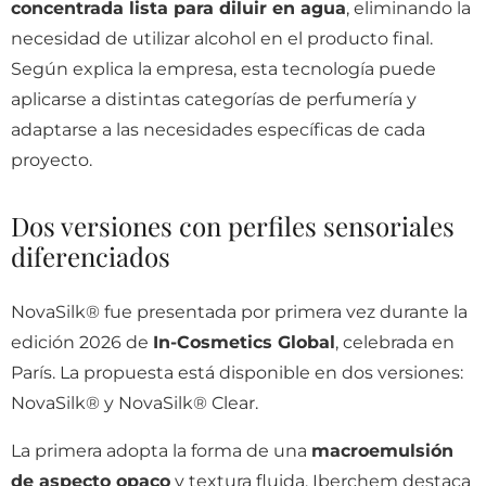
concentrada lista para diluir en agua
, eliminando la
necesidad de utilizar alcohol en el producto final.
Según explica la empresa, esta tecnología puede
aplicarse a distintas categorías de perfumería y
adaptarse a las necesidades específicas de cada
proyecto.
Dos versiones con perfiles sensoriales
diferenciados
NovaSilk® fue presentada por primera vez durante la
edición 2026 de
In-Cosmetics Global
, celebrada en
París. La propuesta está disponible en dos versiones:
NovaSilk® y NovaSilk® Clear.
La primera adopta la forma de una
macroemulsión
de aspecto opaco
y textura fluida. Iberchem destaca