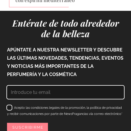
con espíritu mediterráneo
Entérate de todo alrededor
de la belleza
APÚNTATE A NUESTRA NEWSLETTER Y DESCUBRE
LAS ÚLTIMAS NOVEDADES, TENDENCIAS, EVENTOS
Y NOTICIAS MÁS IMPORTANTES DE LA
PERFUMERÍA Y LA COSMÉTICA
Acepto las condiciones legales de la promoción, la política de privacidad
y recibir comunicaciones por parte de NewsFragancias vía correo electrónico*