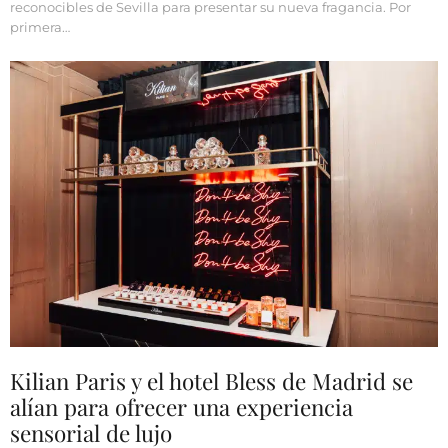
reconocibles de Sevilla para presentar su nueva fragancia. Por
primera…
Kilian Paris y el hotel Bless de Madrid se
alían para ofrecer una experiencia
sensorial de lujo