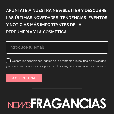
APÚNTATE A NUESTRA NEWSLETTER Y DESCUBRE
LAS ÚLTIMAS NOVEDADES, TENDENCIAS, EVENTOS
Y NOTICIAS MÁS IMPORTANTES DE LA
PERFUMERÍA Y LA COSMÉTICA
Acepto las condiciones legales de la promoción, la política de privacidad
y recibir comunicaciones por parte de NewsFragancias vía correo electrónico*