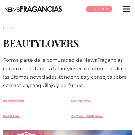
SUSCRÍBETE
Inicio
BEAUTYLOVERS
Forma parte de la comunidad de NewsFragancias
como una auténtica beautylover: mantente al día de
las últimas novedades, tendencias y consejos sobre
cosmética, maquillaje y perfumes.
ESPECIALES
FAVORITOS
EVENTOS
HEMOS PROBADO