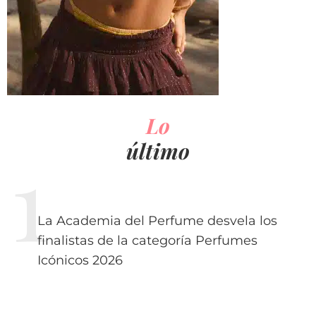
Lo
último
La Academia del Perfume desvela los
finalistas de la categoría Perfumes
Icónicos 2026