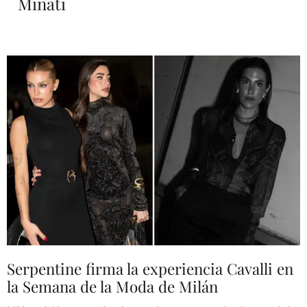
Minati
Serpentine firma la experiencia Cavalli en
la Semana de la Moda de Milán