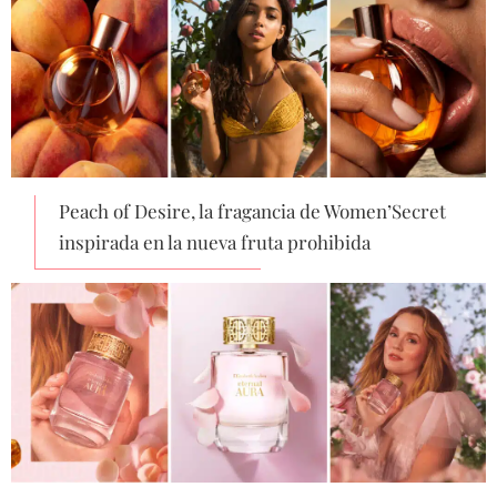
Peach of Desire, la fragancia de Women’Secret
inspirada en la nueva fruta prohibida