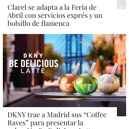
Clarel se adapta a la Feria de
Abril con servicios exprés y un
bolsillo de flamenca
DKNY trae a Madrid sus “Coffee
Raves” para presentar la