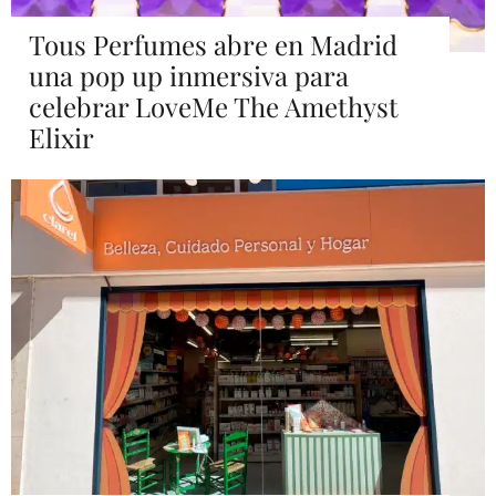
Tous Perfumes abre en Madrid
una pop up inmersiva para
celebrar LoveMe The Amethyst
Elixir