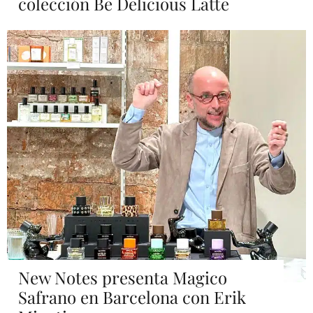
colección Be Delicious Latte
New Notes presenta Magico
Safrano en Barcelona con Erik