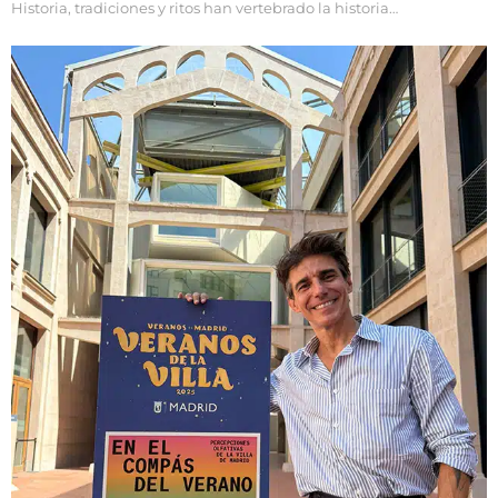
Historia, tradiciones y ritos han vertebrado la historia…