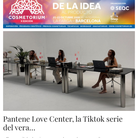
Pantene Love Center, la Tiktok serie
del vera…