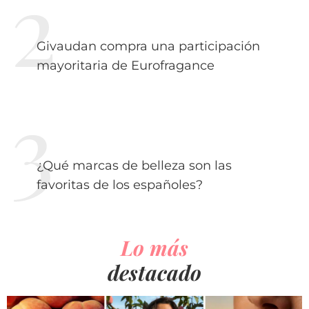
Givaudan compra una participación
mayoritaria de Eurofragance
¿Qué marcas de belleza son las
favoritas de los españoles?
Lo más
destacado