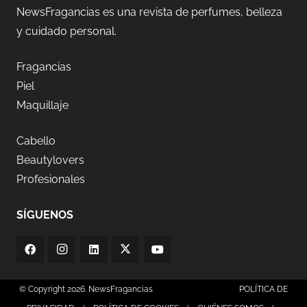
NewsFragancias es una revista de perfumes, belleza
y cuidado personal.
Fragancias
Piel
Maquillaje
Cabello
Beautylovers
Profesionales
SÍGUENOS
© Copyright 2026. NewsFragancias
POLÍTICA DE