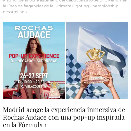
la línea de fragancias de la Ultimate Fighting Championship,
desarrollada…
Madrid acoge la experiencia inmersiva de
Rochas Audace con una pop-up inspirada
en la Fórmula 1