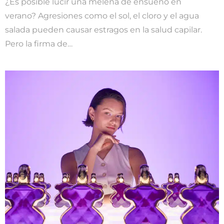
¿Es posible lucir una melena de ensueño en
verano? Agresiones como el sol, el cloro y el agua
salada pueden causar estragos en la salud capilar.
Pero la firma de…