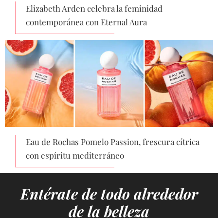
Elizabeth Arden celebra la feminidad
contemporánea con Eternal Aura
Eau de Rochas Pomelo Passion, frescura cítrica
con espíritu mediterráneo
Entérate de todo alrededor
de la belleza