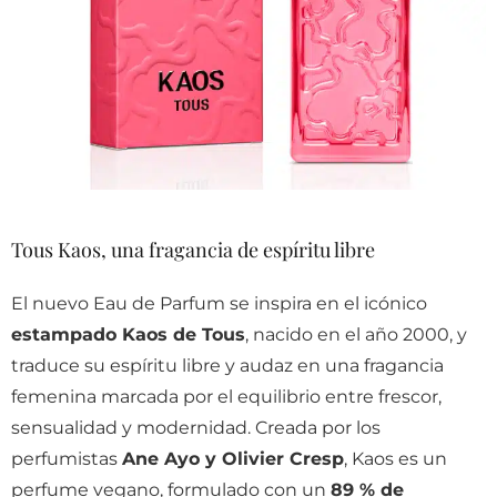
Tous Kaos, una fragancia de espíritu libre
El nuevo Eau de Parfum se inspira en el icónico
estampado Kaos de Tous
, nacido en el año 2000, y
traduce su espíritu libre y audaz en una fragancia
femenina marcada por el equilibrio entre frescor,
sensualidad y modernidad. Creada por los
perfumistas
Ane Ayo y Olivier Cresp
, Kaos es un
perfume vegano, formulado con un
89 % de