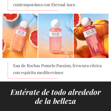
contemporánea con Eternal Aura
Eau de Rochas Pomelo Passion, frescura cítrica
con espíritu mediterráneo
Entérate de todo alrededor
de la belleza