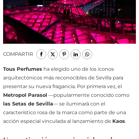
COMPARTIR
Tous Perfumes
ha elegido uno de los iconos
arquitectónicos más reconocibles de Sevilla para
presentar su nueva fragancia. Por primera vez, el
Metropol Parasol
—popularmente conocido como
las Setas de Sevilla
— se iluminará con el
característico rosa de la marca como parte de una
acción especial vinculada al lanzamiento de
Kaos
.