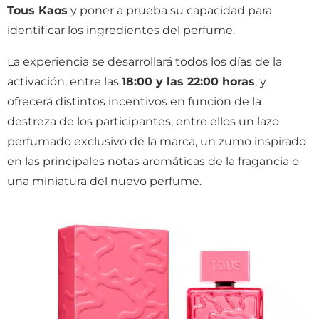
Tous Kaos
y poner a prueba su capacidad para
identificar los ingredientes del perfume.
La experiencia se desarrollará todos los días de la
activación, entre las
18:00 y las 22:00 horas
, y
ofrecerá distintos incentivos en función de la
destreza de los participantes, entre ellos un lazo
perfumado exclusivo de la marca, un zumo inspirado
en las principales notas aromáticas de la fragancia o
una miniatura del nuevo perfume.