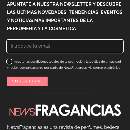
APÚNTATE A NUESTRA NEWSLETTER Y DESCUBRE
LAS ÚLTIMAS NOVEDADES, TENDENCIAS, EVENTOS
Y NOTICIAS MÁS IMPORTANTES DE LA
PERFUMERÍA Y LA COSMÉTICA
Acepto las condiciones legales de la promoción, la política de privacidad
y recibir comunicaciones por parte de NewsFragancias vía correo electrónico*
NewsFragancias es una revista de perfumes, belleza