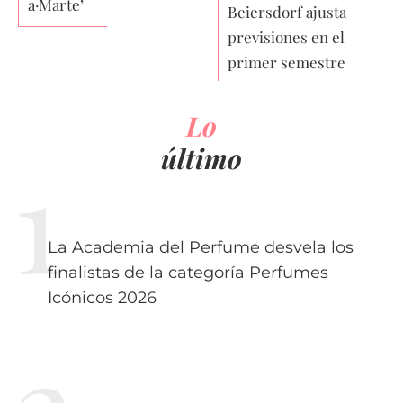
a·Marte’
Beiersdorf ajusta
previsiones en el
primer semestre
Lo
último
La Academia del Perfume desvela los
finalistas de la categoría Perfumes
Icónicos 2026