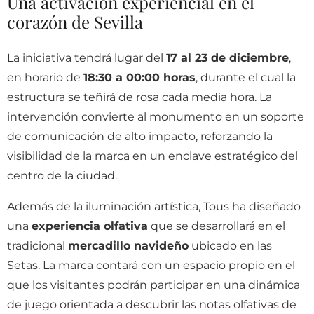
Una activación experiencial en el
corazón de Sevilla
La iniciativa tendrá lugar del
17 al 23 de diciembre
,
en horario de
18:30 a 00:00 horas
, durante el cual la
estructura se teñirá de rosa cada media hora. La
intervención convierte al monumento en un soporte
de comunicación de alto impacto, reforzando la
visibilidad de la marca en un enclave estratégico del
centro de la ciudad.
Además de la iluminación artística, Tous ha diseñado
una
experiencia olfativa
que se desarrollará en el
tradicional
mercadillo navideño
ubicado en las
Setas. La marca contará con un espacio propio en el
que los visitantes podrán participar en una dinámica
de juego orientada a descubrir las notas olfativas de