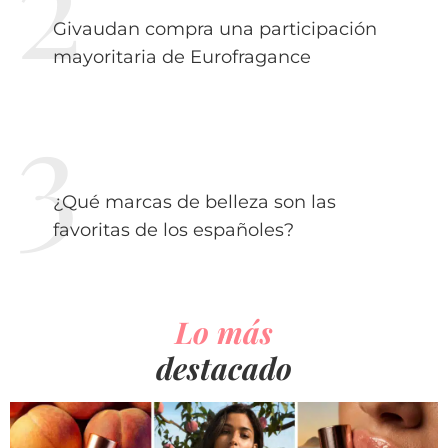
Givaudan compra una participación
mayoritaria de Eurofragance
¿Qué marcas de belleza son las
favoritas de los españoles?
Lo más
destacado