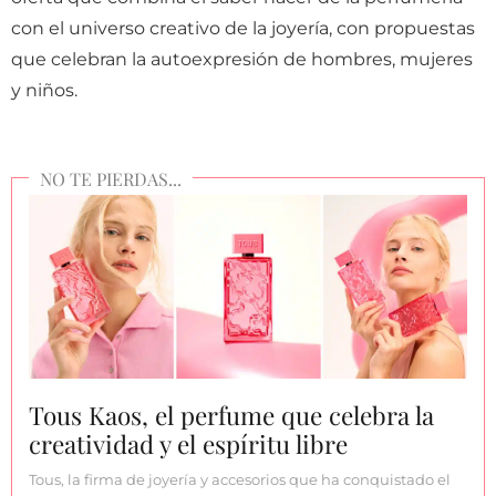
con el universo creativo de la joyería, con propuestas
que celebran la autoexpresión de hombres, mujeres
y niños.
Tous Kaos, el perfume que celebra la
creatividad y el espíritu libre
Tous, la firma de joyería y accesorios que ha conquistado el