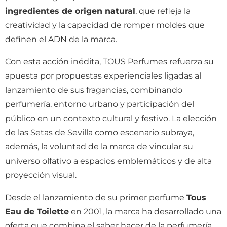
ingredientes de origen natural
, que refleja la
creatividad y la capacidad de romper moldes que
definen el ADN de la marca.
Con esta acción inédita, TOUS Perfumes refuerza su
apuesta por propuestas experienciales ligadas al
lanzamiento de sus fragancias, combinando
perfumería, entorno urbano y participación del
público en un contexto cultural y festivo. La elección
de las Setas de Sevilla como escenario subraya,
además, la voluntad de la marca de vincular su
universo olfativo a espacios emblemáticos y de alta
proyección visual.
Desde el lanzamiento de su primer perfume
Tous
Eau de Toilette
en 2001, la marca ha desarrollado una
oferta que combina el saber hacer de la perfumería