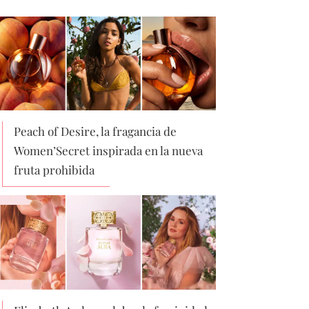
Peach of Desire, la fragancia de
Women’Secret inspirada en la nueva
fruta prohibida