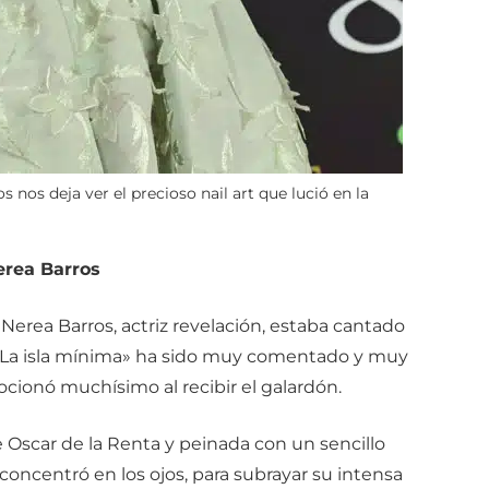
 nos deja ver el precioso nail art que lució en la
erea Barros
 Nerea Barros, actriz revelación, estaba cantado
«La isla mínima» ha sido muy comentado y muy
ocionó muchísimo al recibir el galardón.
 Oscar de la Renta y peinada con un sencillo
e concentró en los ojos, para subrayar su intensa