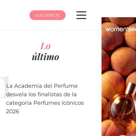
SUSCRÍBETE
Lo
último
La Academia del Perfume
desvela los finalistas de la
categoría Perfumes Icónicos
2026