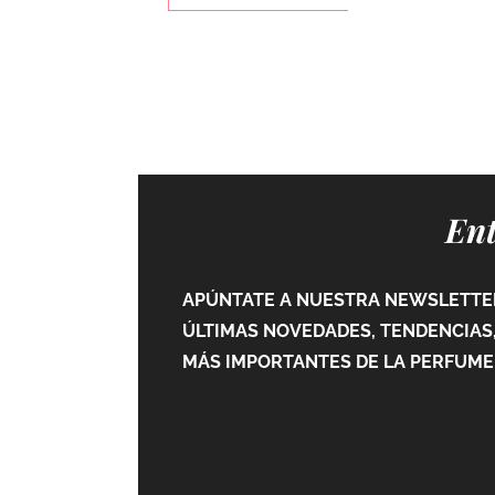
Ent
APÚNTATE A NUESTRA NEWSLETTER
ÚLTIMAS NOVEDADES, TENDENCIAS,
MÁS IMPORTANTES DE LA PERFUMER