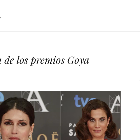
a de los premios Goya