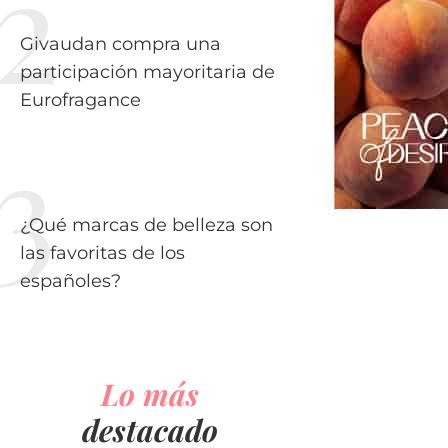
Givaudan compra una
participación mayoritaria de
Eurofragance
¿Qué marcas de belleza son
las favoritas de los
españoles?
Lo más
destacado