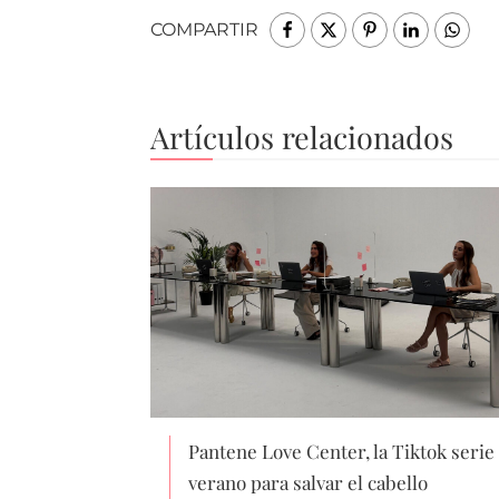
COMPARTIR
Artículos relacionados
Pantene Love Center, la Tiktok serie
verano para salvar el cabello