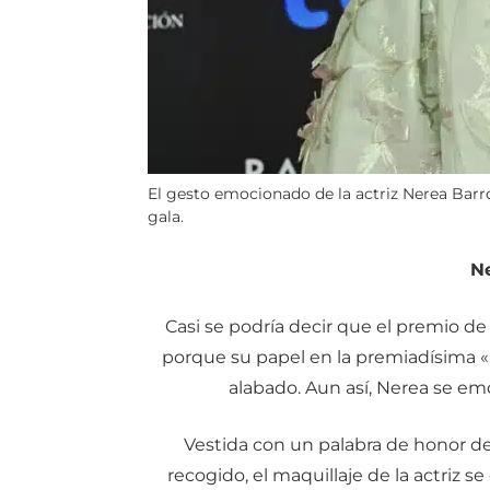
El gesto emocionado de la actriz Nerea Barros
gala.
N
Casi se podría decir que el premio de
porque su papel en la premiadísima 
alabado. Aun así, Nerea se em
Vestida con un palabra de honor de
recogido, el maquillaje de la actriz s