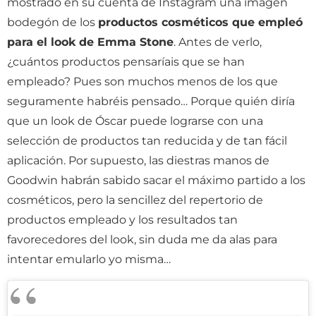
mostrado en su cuenta de Instagram una imagen
bodegón de los
productos cosméticos que empleó
para el look de Emma Stone
. Antes de verlo,
¿cuántos productos pensaríais que se han
empleado? Pues son muchos menos de los que
seguramente habréis pensado… Porque quién diría
que un look de Óscar puede lograrse con una
selección de productos tan reducida y de tan fácil
aplicación. Por supuesto, las diestras manos de
Goodwin habrán sabido sacar el máximo partido a los
cosméticos, pero la sencillez del repertorio de
productos empleado y los resultados tan
favorecedores del look, sin duda me da alas para
intentar emularlo yo misma…