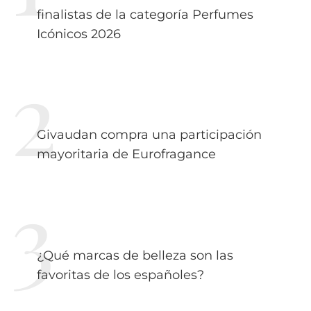
finalistas de la categoría Perfumes
Icónicos 2026
Givaudan compra una participación
mayoritaria de Eurofragance
¿Qué marcas de belleza son las
favoritas de los españoles?