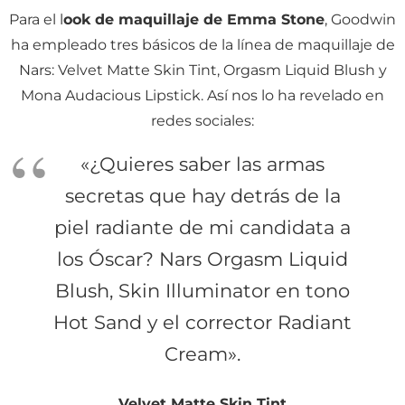
Para el l
ook de maquillaje de Emma Stone
, Goodwin
ha empleado tres básicos de la línea de maquillaje de
Nars: Velvet Matte Skin Tint, Orgasm Liquid Blush y
Mona Audacious Lipstick. Así nos lo ha revelado en
redes sociales:
«¿Quieres saber las armas
secretas que hay detrás de la
piel radiante de mi candidata a
los Óscar? Nars Orgasm Liquid
Blush, Skin Illuminator en tono
Hot Sand y el corrector Radiant
Cream».
Velvet Matte Skin Tint