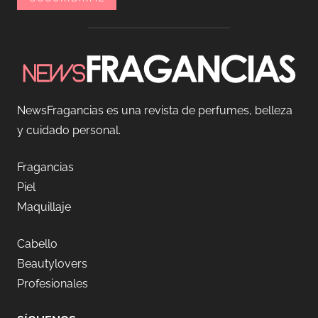
NewsFragancias es una revista de perfumes, belleza
y cuidado personal.
Fragancias
Piel
Maquillaje
Cabello
Beautylovers
Profesionales