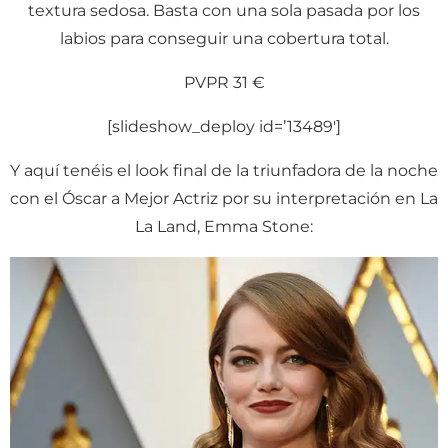
textura sedosa. Basta con una sola pasada por los
labios para conseguir una cobertura total.
PVPR 31 €
[slideshow_deploy id=’13489′]
Y aquí tenéis el look final de la triunfadora de la noche
con el Óscar a Mejor Actriz por su interpretación en La
La Land, Emma Stone: