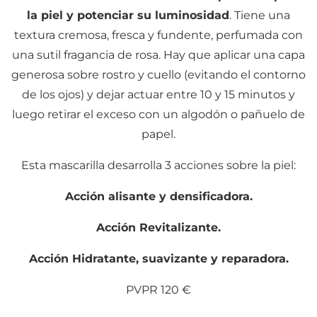
la piel y potenciar su luminosidad
. Tiene una
textura cremosa, fresca y fundente, perfumada con
una sutil fragancia de rosa. Hay que aplicar una capa
generosa sobre rostro y cuello (evitando el contorno
de los ojos) y dejar actuar entre 10 y 15 minutos y
luego retirar el exceso con un algodón o pañuelo de
papel.
Esta mascarilla desarrolla 3 acciones sobre la piel:
Acción alisante y densificadora.
Acción Revitalizante.
Acción Hidratante, suavizante y reparadora.
PVPR 120 €