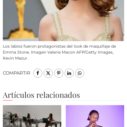
Los labios fueron protagonistas del look de maquillaje de
Emma Stone. Imagen Valerie Macon AFP/Getty Images,
Kevin Mazur.
COMPARTIR
Artículos relacionados