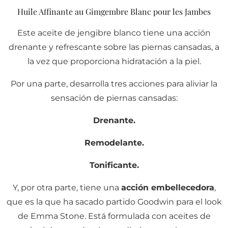
Huile Affinante au Gimgembre Blanc pour les Jambes
Este aceite de jengibre blanco tiene una acción
drenante y refrescante sobre las piernas cansadas, a
la vez que proporciona hidratación a la piel.
Por una parte, desarrolla tres acciones para aliviar la
sensación de piernas cansadas:
Drenante.
Remodelante.
Tonificante.
Y, por otra parte, tiene una
acción embellecedora
,
que es la que ha sacado partido Goodwin para el look
de Emma Stone. Está formulada con aceites de