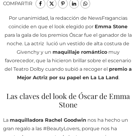
COMPARTIR
Por unanimidad, la redacción de NewsFragancias
coincide en que el look elegido por
Emma Stone
para la gala de los premios Óscar fue el ganador de la
noche. La actriz lució un vestido de alta costura de
Givenchy y un
maquillaje romántico
muy
favorecedor, que la hicieron brillar sobre el escenario
del Teatro Dolby cuando subió a recoger el
premio a
Mejor Actriz por su papel en La La Land
.
Las claves del look de Óscar de Emma
Stone
La
maquilladora Rachel Goodwin
nos ha hecho un
gran regalo a las #BeautyLovers, porque nos ha