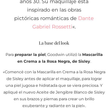
años 30. Su maquillaje está
inspirado en las obras
pictóricas románticas de
Dante
Gabriel Rossetti
«.
La base del look
Para
preparar la piel
, Goodwin utilizó la
Mascarilla
en Crema a la Rosa Negra, de Sisley
.
«Comencé con la Mascarilla en Crema a la Rosa Negra
de Sisley antes de aplicar el maquillaje, para lograr
una piel jugosa e hidratada que se viera preciosa. Y
apliqué el nuevo Aceite de Jengibre Blanco de Sisley
en sus brazos y piernas para crear un brillo
exuberante y radiante en la piel».