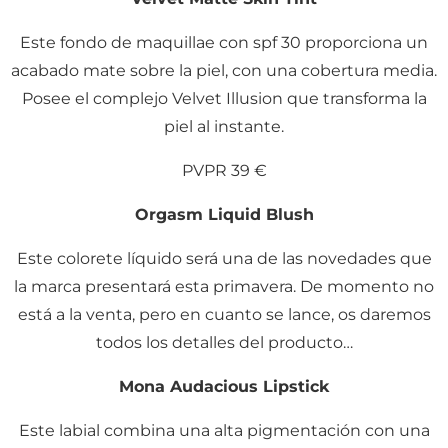
Este fondo de maquillae con spf 30 proporciona un
acabado mate sobre la piel, con una cobertura media.
Posee el complejo Velvet Illusion que transforma la
piel al instante.
PVPR 39 €
Orgasm Liquid Blush
Este colorete líquido será una de las novedades que
la marca presentará esta primavera. De momento no
está a la venta, pero en cuanto se lance, os daremos
todos los detalles del producto…
Mona Audacious Lipstick
Este labial combina una alta pigmentación con una