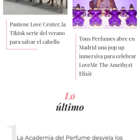
Pantene Love Center, la
Tiktok serie del verano
Tous Perfumes abre en
para salvar el cabello
Madrid una pop up
inmersiva para celebrar
LoveMe The Amethyst
Elixir
Lo
último
La Academia del Perfume desvela los