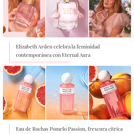
Elizabeth Arden celebra la feminidad
contemporánea con Eternal Aura
Eau de Rochas Pomelo Passion, frescura cítrica