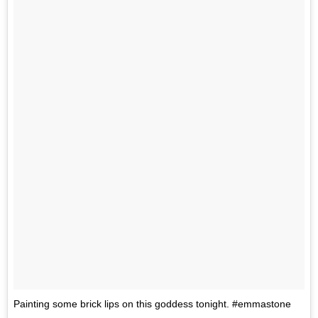
Painting some brick lips on this goddess tonight. #emmastone