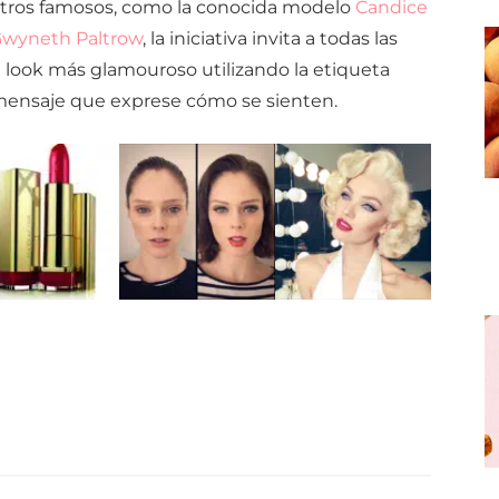
ostros famosos, como la conocida modelo
Candice
wyneth Paltrow
, la iniciativa invita a todas las
 look más glamouroso utilizando la etiqueta
ensaje que exprese cómo se sienten.