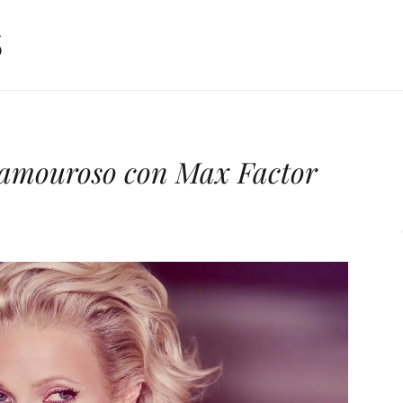
lamouroso con Max Factor