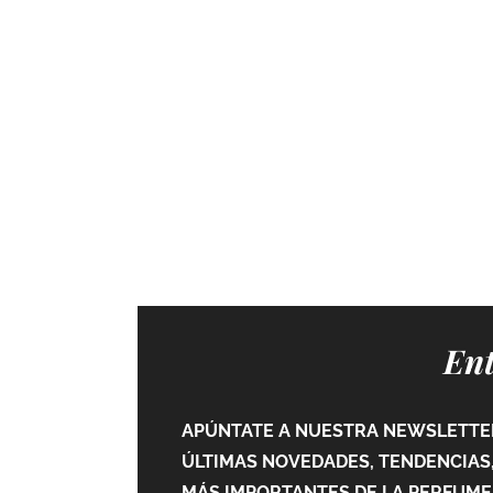
Ent
APÚNTATE A NUESTRA NEWSLETTER
ÚLTIMAS NOVEDADES, TENDENCIAS,
MÁS IMPORTANTES DE LA PERFUMER