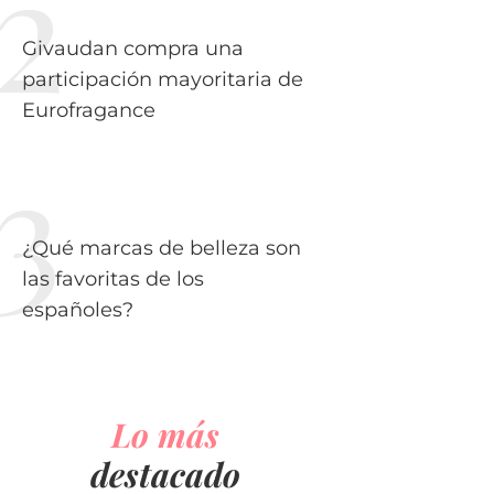
Givaudan compra una
participación mayoritaria de
Eurofragance
¿Qué marcas de belleza son
las favoritas de los
españoles?
Lo más
destacado