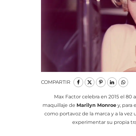
COMPARTIR
Max Factor celebra en 2015 el 80 a
maquillaje de
Marilyn Monroe
y, para 
como portavoz de la marca y a la vez
experimentar su propia tr