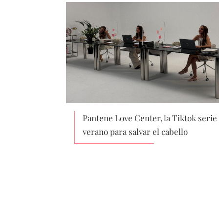
Pantene Love Center, la Tiktok serie
verano para salvar el cabello