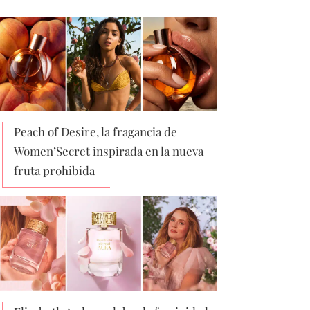
Peach of Desire, la fragancia de
Women’Secret inspirada en la nueva
fruta prohibida