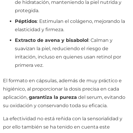
de hidratación, manteniendo la piel nutrida y
protegida.
Péptidos
: Estimulan el colágeno, mejorando la
elasticidad y firmeza.
Extracto de avena y bisabolol
: Calman y
suavizan la piel, reduciendo el riesgo de
irritación, incluso en quienes usan retinol por
primera vez.
El formato en cápsulas, además de muy práctico e
higiénico, al proporcionar la dosis precisa en cada
aplicación,
garantiza la pureza
del serum, evitando
su oxidación y conservando toda su eficacia.
La efectividad no está reñida con la sensorialidad y
por ello también se ha tenido en cuenta este