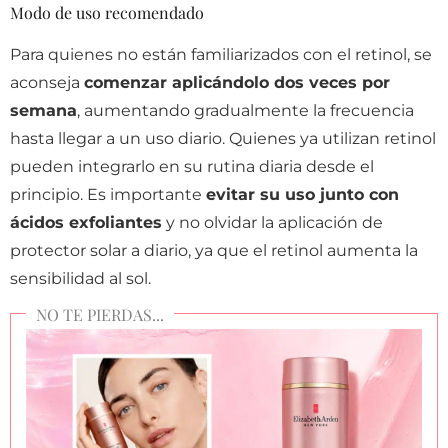
Modo de uso recomendado
Para quienes no están familiarizados con el retinol, se
aconseja
comenzar aplicándolo dos veces por
semana
, aumentando gradualmente la frecuencia
hasta llegar a un uso diario. Quienes ya utilizan retinol
pueden integrarlo en su rutina diaria desde el
principio. Es importante
evitar su uso junto con
ácidos exfoliantes
y no olvidar la aplicación de
protector solar a diario, ya que el retinol aumenta la
sensibilidad al sol.