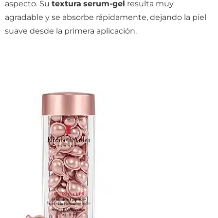
aspecto. Su
textura
serum-gel
resulta muy
agradable y se absorbe rápidamente, dejando la piel
suave desde la primera aplicación.