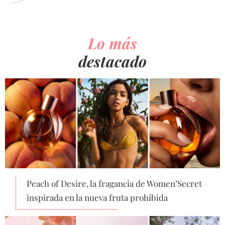
Lo más
destacado
Peach of Desire, la fragancia de Women’Secret
inspirada en la nueva fruta prohibida