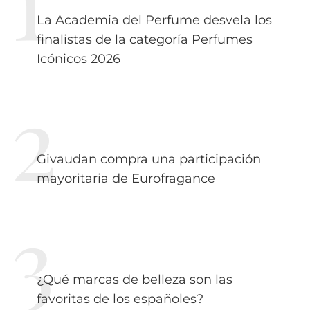
La Academia del Perfume desvela los
finalistas de la categoría Perfumes
Icónicos 2026
Givaudan compra una participación
mayoritaria de Eurofragance
¿Qué marcas de belleza son las
favoritas de los españoles?