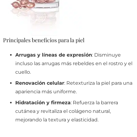
Principales beneficios para la piel
Arrugas y líneas de expresión
: Disminuye
incluso las arrugas más rebeldes en el rostro y el
cuello.
Renovación celular
: Retexturiza la piel para una
apariencia más uniforme.
Hidratación y firmeza
: Refuerza la barrera
cutánea y revitaliza el colágeno natural,
mejorando la textura y elasticidad.