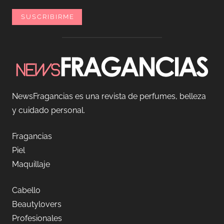
NewsFragancias es una revista de perfumes, belleza
y cuidado personal.
Fragancias
Piel
Maquillaje
Cabello
Beautylovers
Profesionales