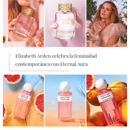
Elizabeth Arden celebra la feminidad
contemporánea con Eternal Aura