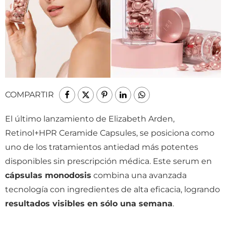
COMPARTIR
El último lanzamiento de Elizabeth Arden,
Retinol+HPR Ceramide Capsules, se posiciona como
uno de los tratamientos antiedad más potentes
disponibles sin prescripción médica. Este serum en
cápsulas monodosis
combina una avanzada
tecnología con ingredientes de alta eficacia, logrando
resultados visibles en sólo una semana
.