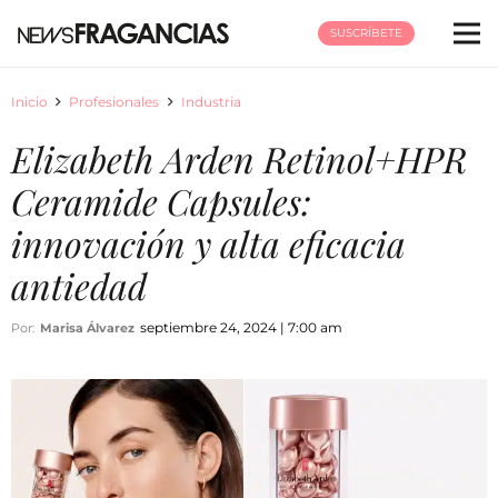
SUSCRÍBETE
Inicio
Profesionales
Industria
Elizabeth Arden Retinol+HPR
Ceramide Capsules:
innovación y alta eficacia
antiedad
septiembre 24, 2024 | 7:00 am
Por:
Marisa Álvarez