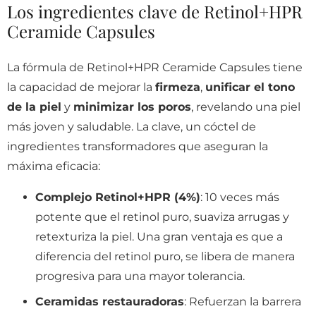
Los ingredientes clave de Retinol+HPR
Ceramide Capsules
La fórmula de Retinol+HPR Ceramide Capsules tiene
la capacidad de mejorar la
firmeza
,
unificar el tono
de la piel
y
minimizar los poros
, revelando una piel
más joven y saludable. La clave, un cóctel de
ingredientes transformadores que aseguran la
máxima eficacia:
Complejo Retinol+HPR (4%)
: 10 veces más
potente que el retinol puro, suaviza arrugas y
retexturiza la piel. Una gran ventaja es que a
diferencia del retinol puro, se libera de manera
progresiva para una mayor tolerancia.
Ceramidas restauradoras
: Refuerzan la barrera