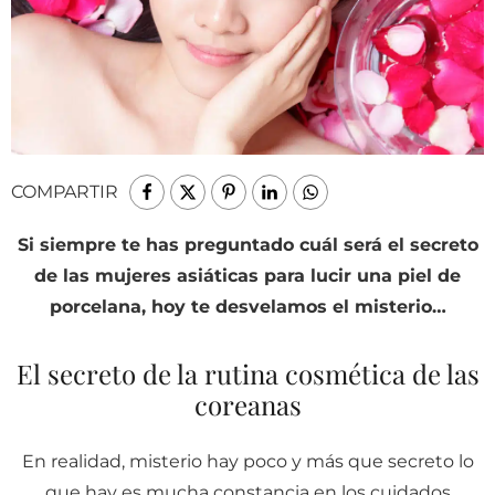
COMPARTIR
Si siempre te has preguntado cuál será el secreto
de las mujeres asiáticas para lucir una piel de
porcelana, hoy te desvelamos el misterio…
El secreto de la rutina cosmética de las
coreanas
En realidad, misterio hay poco y más que secreto lo
que hay es mucha constancia en los cuidados