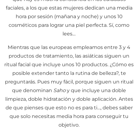
faciales, a los que estas mujeres dedican una media
hora por sesión (mañana y noche) y unos 10
cosméticos para lograr una piel perfecta. Sí, como
lees…
Mientras que las europeas empleamos entre 3 y 4
productos de tratamiento, las asiáticas siguen un
ritual facial que incluye unos 10 productos. ¿Cómo es
posible extender tanto la rutina de belleza?, te
preguntarás. Pues muy fácil, porque siguen un ritual
que denominan
Saho
y que incluye una doble
limpieza, doble hidratación y doble aplicación. Antes
de que pienses que esto no es para ti…, debes saber
que solo necesitas media hora para conseguir tu
objetivo.