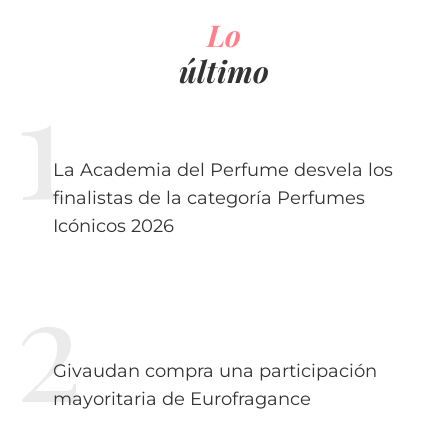
Lo
último
La Academia del Perfume desvela los
finalistas de la categoría Perfumes
Icónicos 2026
Givaudan compra una participación
mayoritaria de Eurofragance