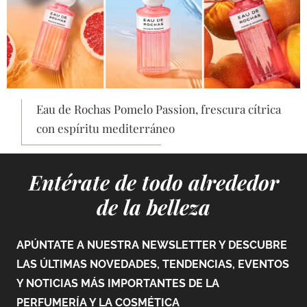
Eau de Rochas Pomelo Passion, frescura cítrica
con espíritu mediterráneo
Entérate de todo alrededor
de la belleza
APÚNTATE A NUESTRA NEWSLETTER Y DESCUBRE
LAS ÚLTIMAS NOVEDADES, TENDENCIAS, EVENTOS
Y NOTICIAS MÁS IMPORTANTES DE LA
PERFUMERÍA Y LA COSMÉTICA