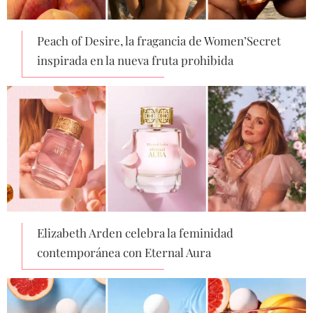
Peach of Desire, la fragancia de Women’Secret
inspirada en la nueva fruta prohibida
Elizabeth Arden celebra la feminidad
contemporánea con Eternal Aura