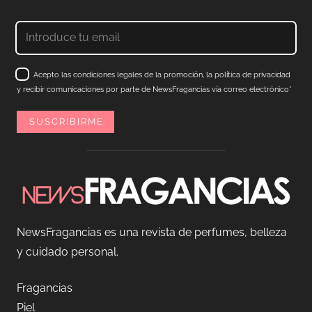
Acepto las condiciones legales de la promoción, la política de privacidad
y recibir comunicaciones por parte de NewsFragancias vía correo electrónico*
NewsFragancias es una revista de perfumes, belleza
y cuidado personal.
Fragancias
Piel