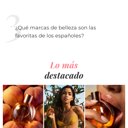
¿Qué marcas de belleza son las
favoritas de los españoles?
Lo más
destacado