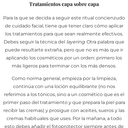
Tratamientos capa sobre capa
Para la que se decida a seguir este ritual concienzudo
de cuidado facial, tiene que tener claro cómo aplicar
los tratamientos para que sean realmente efectivos.
Debes seguir la técnica del
layering
. Otra palabra que
puede resultarte extraña, pero que no es más que ir
aplicando los cosméticos por un orden: primero los
más ligeros para terminar con los más densos.
Como norma general, empieza por la limpieza,
continúa con una loción equilibrante (no nos
referimos a los tónicos, sino a un cosmético que es el
primer paso del tratamiento y que prepara la piel para
recibir las cremas) y prosigue con aceites, sueros y las
cremas habituales que uses. Por la mañana, a todo
esto debes añadir el fotoprotector siempre antes de