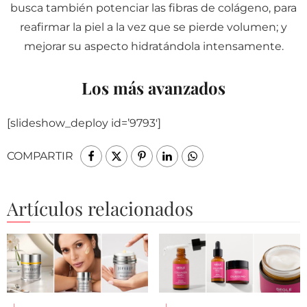
busca también potenciar las fibras de colágeno, para
reafirmar la piel a la vez que se pierde volumen; y
mejorar su aspecto hidratándola intensamente.
Los más avanzados
[slideshow_deploy id=’9793′]
COMPARTIR
Artículos relacionados