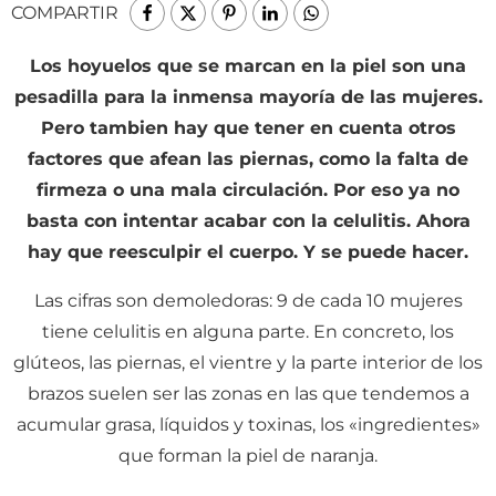
COMPARTIR
Los hoyuelos que se marcan en la piel son una
pesadilla para la inmensa mayoría de las mujeres.
Pero tambien hay que tener en cuenta otros
factores que afean las piernas, como la falta de
firmeza o una mala circulación. Por eso ya no
basta con intentar acabar con la celulitis. Ahora
hay que reesculpir el cuerpo. Y se puede hacer.
Las cifras son demoledoras: 9 de cada 10 mujeres
tiene celulitis en alguna parte. En concreto, los
glúteos, las piernas, el vientre y la parte interior de los
brazos suelen ser las zonas en las que tendemos a
acumular grasa, líquidos y toxinas, los «ingredientes»
que forman la piel de naranja.