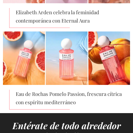
Elizabeth Arden celebra la feminidad
contemporánea con Eternal Aura
Eau de Rochas Pomelo Passion, frescura cítrica
con espíritu mediterráneo
Entérate de todo alrededor