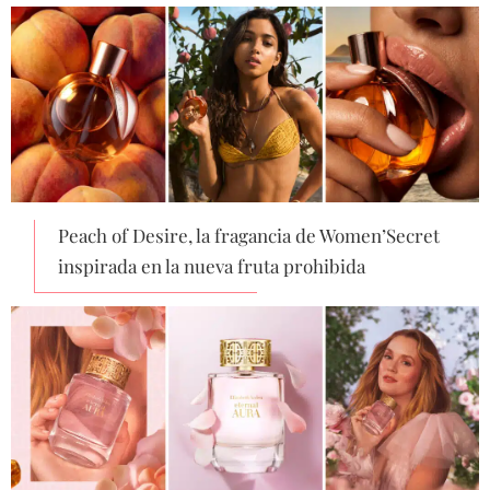
Peach of Desire, la fragancia de Women’Secret
inspirada en la nueva fruta prohibida