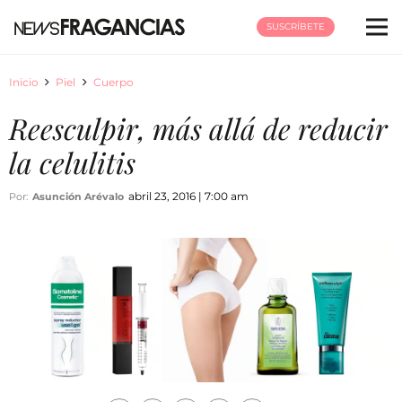
SUSCRÍBETE
Inicio
Piel
Cuerpo
Reesculpir, más allá de reducir
la celulitis
abril 23, 2016 | 7:00 am
Por:
Asunción Arévalo