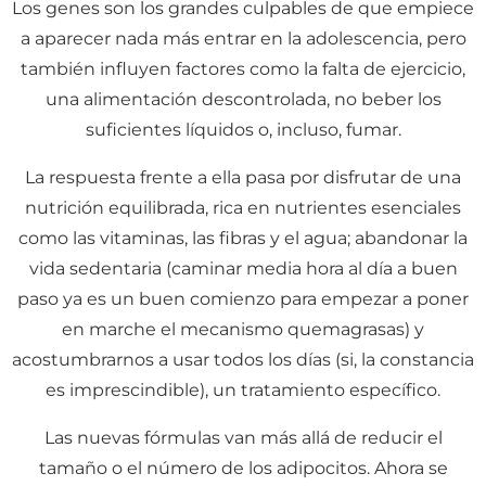
Los genes son los grandes culpables de que empiece
a aparecer nada más entrar en la adolescencia, pero
también influyen factores como la falta de ejercicio,
una alimentación descontrolada, no beber los
suficientes líquidos o, incluso, fumar.
La respuesta frente a ella pasa por disfrutar de una
nutrición equilibrada, rica en nutrientes esenciales
como las vitaminas, las fibras y el agua; abandonar la
vida sedentaria (caminar media hora al día a buen
paso ya es un buen comienzo para empezar a poner
en marche el mecanismo quemagrasas) y
acostumbrarnos a usar todos los días (si, la constancia
es imprescindible), un tratamiento específico.
Las nuevas fórmulas van más allá de reducir el
tamaño o el número de los adipocitos. Ahora se