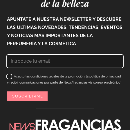
de la belleza
APÚNTATE A NUESTRA NEWSLETTER Y DESCUBRE
LAS ÚLTIMAS NOVEDADES, TENDENCIAS, EVENTOS
Y NOTICIAS MÁS IMPORTANTES DE LA
PERFUMERÍA Y LA COSMÉTICA
Acepto las condiciones legales de la promoción, la política de privacidad
y recibir comunicaciones por parte de NewsFragancias vía correo electrónico*