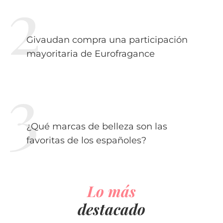
Givaudan compra una participación
mayoritaria de Eurofragance
¿Qué marcas de belleza son las
favoritas de los españoles?
Lo más
destacado