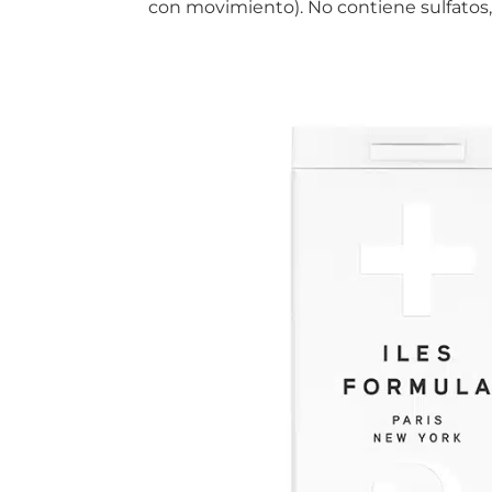
con movimiento). No contiene sulfatos, 