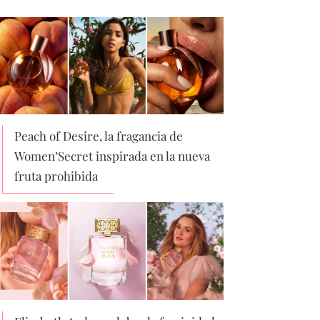
Peach of Desire, la fragancia de
Women’Secret inspirada en la nueva
fruta prohibida