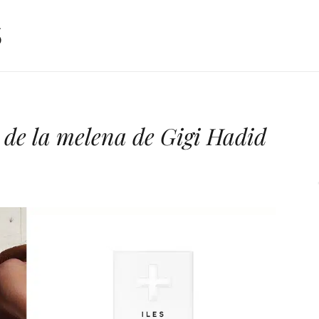
o de la melena de Gigi Hadid