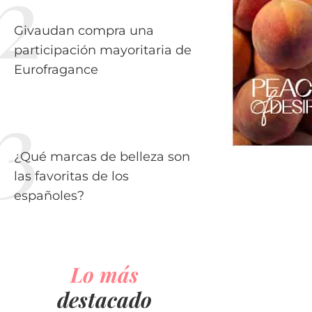
Givaudan compra una
participación mayoritaria de
Eurofragance
¿Qué marcas de belleza son
las favoritas de los
españoles?
Lo más
destacado