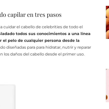
do capilar en tres pasos
 cuidar el cabello de celebrities de todo el
asladado todos sus conocimientos a una línea
 el pelo de cualquier persona desde la
ido diseñadas para para hidratar, nutrir y reparar
n los daños del cabello desde el primer uso.