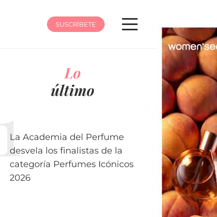
SUSCRÍBETE
Lo
último
La Academia del Perfume
desvela los finalistas de la
categoría Perfumes Icónicos
2026