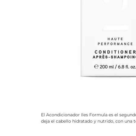
El Acondicionador Iles Formula es el segundo 
deja el cabello hidratado y nutrido, con una 