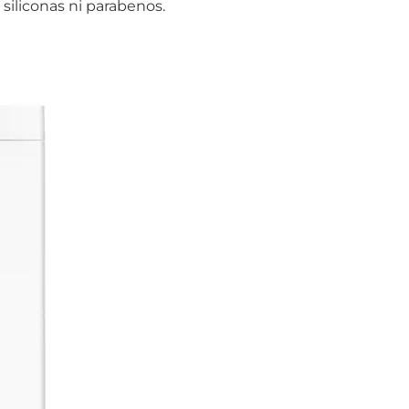
siliconas ni parabenos.