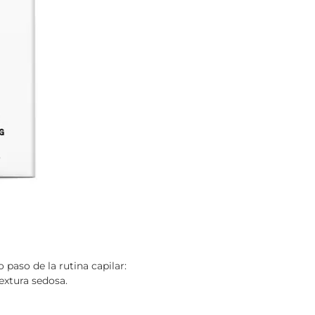
paso de la rutina capilar:
textura sedosa.