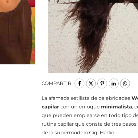
COMPARTIR
La afamada estilista de celebridades
We
capilar
con un enfoque
minimalista
, 
que pueden emplearse en todo tipo de 
rutina capilar que consta de tres pasos
de la supermodelo Gigi Hadid.