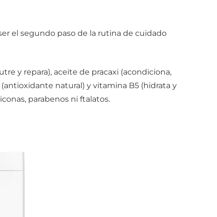
er el segundo paso de la rutina de cuidado
utre y repara), aceite de pracaxi (acondiciona,
 (antioxidante natural) y vitamina B5 (hidrata y
iconas, parabenos ni ftalatos.