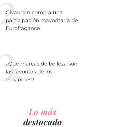
Givaudan compra una
participación mayoritaria de
Eurofragance
¿Qué marcas de belleza son
las favoritas de los
españoles?
Lo más
destacado