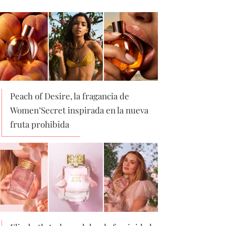
Peach of Desire, la fragancia de
Women’Secret inspirada en la nueva
fruta prohibida