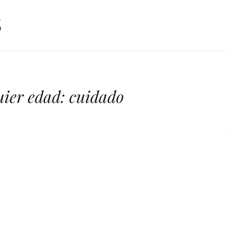
uier edad: cuidado