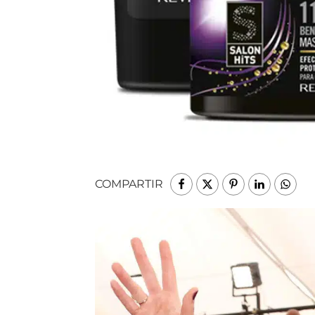
COMPARTIR