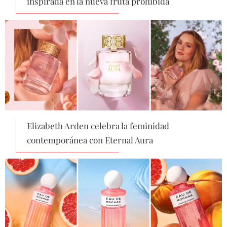
inspirada en la nueva fruta prohibida
Elizabeth Arden celebra la feminidad
contemporánea con Eternal Aura