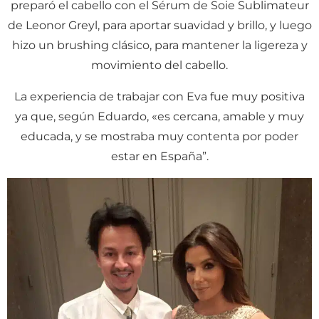
preparó el cabello con el Sérum de Soie Sublimateur
de Leonor Greyl, para aportar suavidad y brillo, y luego
hizo un brushing clásico, para mantener la ligereza y
movimiento del cabello.
La experiencia de trabajar con Eva fue muy positiva
ya que, según Eduardo, «es cercana, amable y muy
educada, y se mostraba muy contenta por poder
estar en España”.