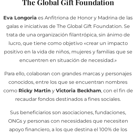
The Global Gift Foundation
Eva Longoria
es Anfitriona de Honor y Madrina de las
galas e iniciativas de The Global Gift Foundation. Se
trata de una organización filantrópica, sin ánimo de
lucro, que tiene como objetivo «crear un impacto
positivo en la vida de niños, mujeres y familias que se
encuentren en situación de necesidad.»
Para ello, colaboran con grandes marcas y personajes
conocidos, entre los que se encuentran nombres
como
Ricky Martin
y
Victoria Beckham
, con el fin de
recaudar fondos destinados a fines sociales.
Sus beneficiarios son asociaciones, fundaciones,
ONGs y personas con necesidades que necesiten
apoyo financiero, a los que destina el 100% de los