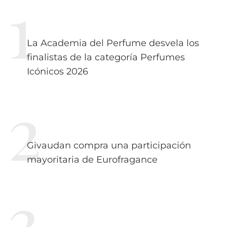
La Academia del Perfume desvela los
finalistas de la categoría Perfumes
Icónicos 2026
Givaudan compra una participación
mayoritaria de Eurofragance