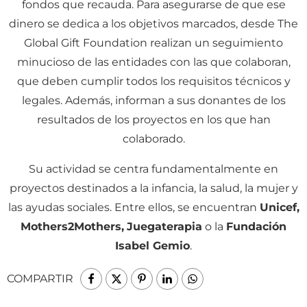
fondos que recauda. Para asegurarse de que ese
dinero se dedica a los objetivos marcados, desde The
Global Gift Foundation realizan un seguimiento
minucioso de las entidades con las que colaboran,
que deben cumplir todos los requisitos técnicos y
legales. Además, informan a sus donantes de los
resultados de los proyectos en los que han
colaborado.
Su actividad se centra fundamentalmente en
proyectos destinados a la infancia, la salud, la mujer y
las ayudas sociales. Entre ellos, se encuentran
Unicef,
Mothers2Mothers,
Juegaterapia
o la
Fundación
Isabel Gemio
.
COMPARTIR