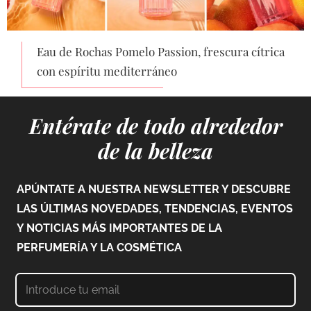
Eau de Rochas Pomelo Passion, frescura cítrica
con espíritu mediterráneo
Entérate de todo alrededor
de la belleza
APÚNTATE A NUESTRA NEWSLETTER Y DESCUBRE
LAS ÚLTIMAS NOVEDADES, TENDENCIAS, EVENTOS
Y NOTICIAS MÁS IMPORTANTES DE LA
PERFUMERÍA Y LA COSMÉTICA