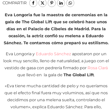
COMPARTIR
Eva Longoria fue la maestra de ceremonias en la
gala de The Global Lift que se celebró hace unos
días en el Palacio de Cibeles de Madrid. Para la
ocasión, la actriz confió su melena a Eduardo
Sánchez. Te contamos cómo preparó su estilismo.
Eva Longoria y
Eduardo Sánchez
apostaron por un
look muy sencillo, lleno de naturalidad, a juego con el
vestido de gasa con pedrería firmado por
Rosa Clará
que llevó en la gala de
The Global Lift
.
«Eva tiene mucha cantidad de pelo y no queríamos
que el efecto final fuera muy voluminos, así que nos
decidimos por una melena suelta, controlando el
volumen», explica Eduardo Sánchez. Para ello,