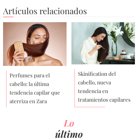
Artículos relacionados
Skinification del
Perfumes para el
cabello, nueva
cabello: la última
tendencia en
tendencia capilar que
tratamientos capilares
aterriza en Zara
Lo
último