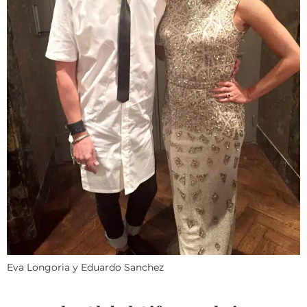
Eva Longoria y Eduardo Sanchez