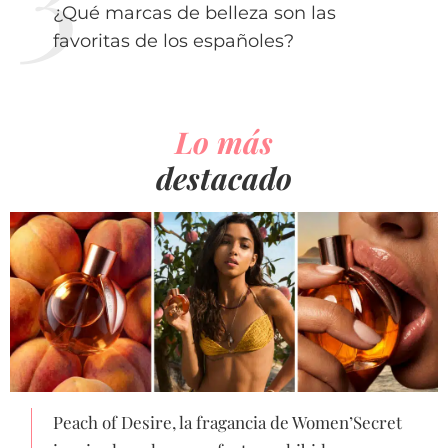
¿Qué marcas de belleza son las
favoritas de los españoles?
Lo más
destacado
Peach of Desire, la fragancia de Women’Secret