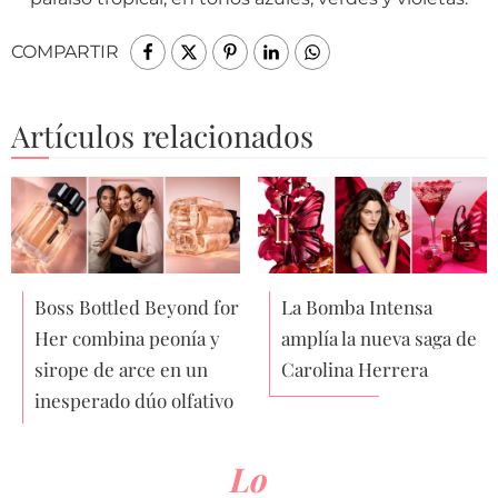
COMPARTIR
Artículos relacionados
Boss Bottled Beyond for
La Bomba Intensa
Her combina peonía y
amplía la nueva saga de
sirope de arce en un
Carolina Herrera
inesperado dúo olfativo
Lo