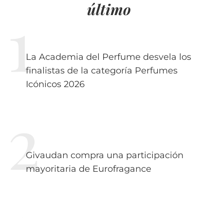
último
La Academia del Perfume desvela los
finalistas de la categoría Perfumes
Icónicos 2026
Givaudan compra una participación
mayoritaria de Eurofragance