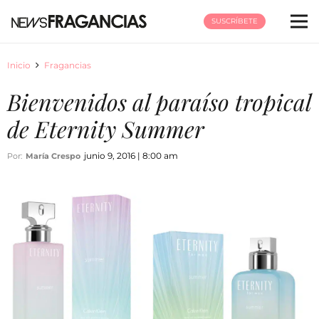
SUSCRÍBETE
Inicio
Fragancias
Bienvenidos al paraíso tropical
de Eternity Summer
junio 9, 2016 | 8:00 am
Por:
María Crespo