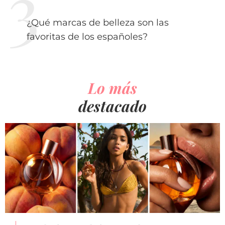
¿Qué marcas de belleza son las
favoritas de los españoles?
Lo más
destacado