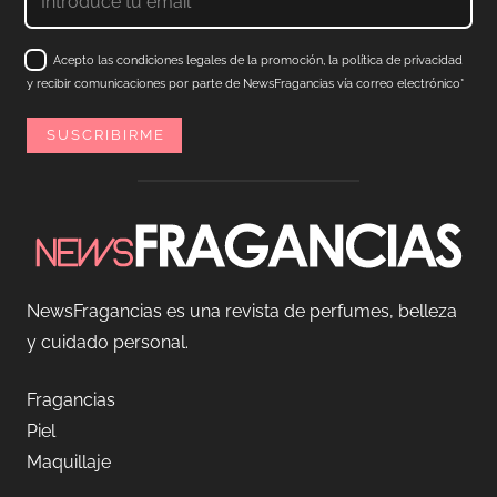
Acepto las condiciones legales de la promoción, la política de privacidad
y recibir comunicaciones por parte de NewsFragancias vía correo electrónico*
NewsFragancias es una revista de perfumes, belleza
y cuidado personal.
Fragancias
Piel
Maquillaje