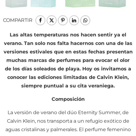
COMPARTIR
Las altas temperaturas nos hacen sentir ya el
verano. Tan solo nos falta hacernos con una de las
versiones estivales que en estas fechas presentan
muchas marcas de perfumes para evocar el olor
de los días soleados de playa. Hoy os invitamos a
conocer las ediciones limitadas de Calvin Klein,
siempre puntual a su cita veraniega.
Composición
La versión de verano del dúo Eternity Summer, de
Calvin Klein, nos transporta a un refugio exótico de
aguas cristalinas y palmerales. El perfume femenino