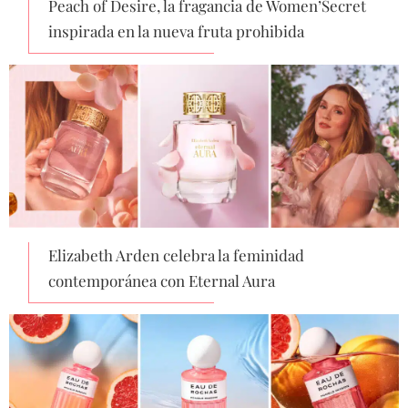
Peach of Desire, la fragancia de Women’Secret
inspirada en la nueva fruta prohibida
Elizabeth Arden celebra la feminidad
contemporánea con Eternal Aura