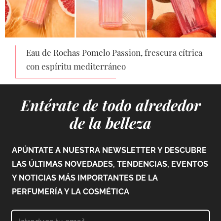
Eau de Rochas Pomelo Passion, frescura cítrica
con espíritu mediterráneo
Entérate de todo alrededor
de la belleza
APÚNTATE A NUESTRA NEWSLETTER Y DESCUBRE
LAS ÚLTIMAS NOVEDADES, TENDENCIAS, EVENTOS
Y NOTICIAS MÁS IMPORTANTES DE LA
PERFUMERÍA Y LA COSMÉTICA