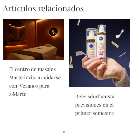
Artículos relacionados
El centro de masajes
Marte invita a cuidarse
con ‘Veranos para
a·Marte’
Beiersdorf ajusta
previsiones en el
primer semestre