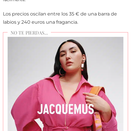
Los precios oscilan entre los 35 € de una barra de
labios y 240 euros una fragancia.