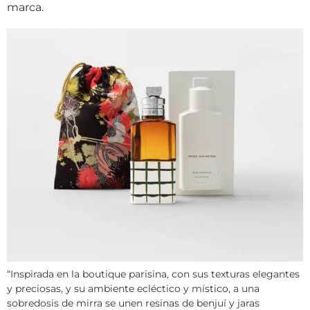
marca.
“Inspirada en la boutique parisina, con sus texturas elegantes
y preciosas, y su ambiente ecléctico y místico, a una
sobredosis de mirra se unen resinas de benjuí y jaras