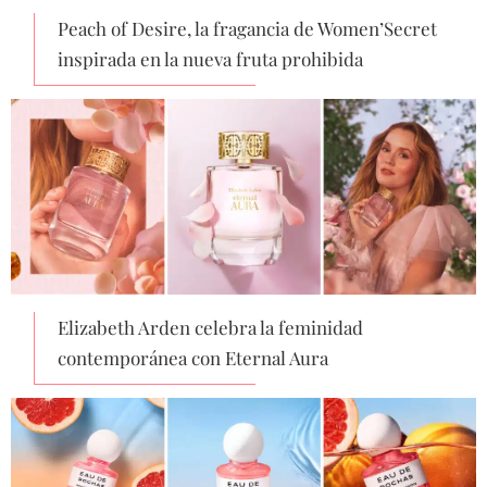
Peach of Desire, la fragancia de Women’Secret
inspirada en la nueva fruta prohibida
Elizabeth Arden celebra la feminidad
contemporánea con Eternal Aura