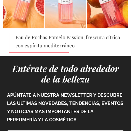
Eau de Rochas Pomelo Passion, frescura cítrica
con espíritu mediterráneo
Entérate de todo alrededor
de la belleza
APÚNTATE A NUESTRA NEWSLETTER Y DESCUBRE
LAS ÚLTIMAS NOVEDADES, TENDENCIAS, EVENTOS
Y NOTICIAS MÁS IMPORTANTES DE LA
PERFUMERÍA Y LA COSMÉTICA