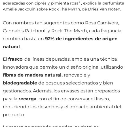
aderezadas con ciprés y pimienta rosa” , explica la perfumista
Amelie Jackquin sobre Rock The Myrrh, de Dries Van Noten.
Con nombres tan sugerentes como Rosa Carnivora,
Cannabis Patchouli y Rock The Myrrh, cada fragancia
combina hasta un
92% de ingredientes de origen
natural
.
El
frasco
, de líneas depuradas, emplea una técnica
innovadora que permite un diseño original utilizando
fibras de madera natural,
renovable y
biodegradable
de bosques seleccionados y bien
gestionados. Además, los envases están preparados
para la
recarga
, con el fin de conservar el frasco,
reduciendo los desechos y el impacto ambiental del
producto.