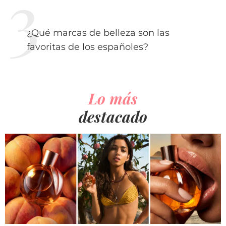
¿Qué marcas de belleza son las
favoritas de los españoles?
Lo más
destacado