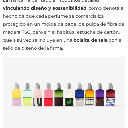
La marca ha pensado en todos los detalles,
vinculando diseño y sostenibilidad
, como denota el
hecho de que cada perfume se comercializa
protegido en un molde de papel de pulpa de fibra de
madera FSC, pero sin el habitual estuche de cartón,
que a su vez se incluye en una
bolsita de tela
con el
sello de diseño de la firma.