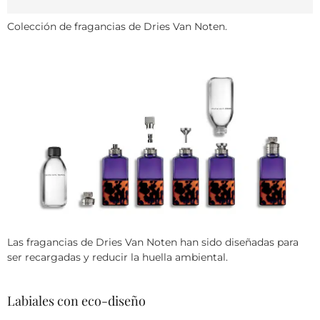
Colección de fragancias de Dries Van Noten.
Las fragancias de Dries Van Noten han sido diseñadas para
ser recargadas y reducir la huella ambiental.
Labiales con eco-diseño