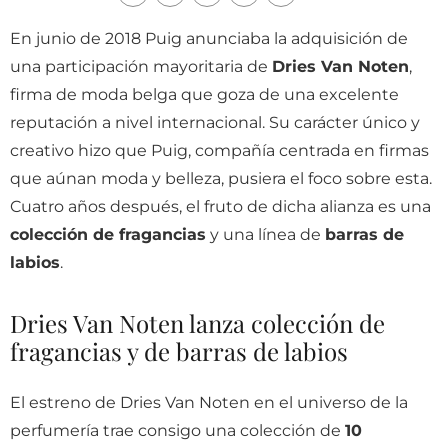
En junio de 2018 Puig anunciaba la adquisición de
una participación mayoritaria de
Dries Van Noten
,
firma de moda belga que goza de una excelente
reputación a nivel internacional. Su carácter único y
creativo hizo que Puig, compañía centrada en firmas
que aúnan moda y belleza, pusiera el foco sobre esta.
Cuatro años después, el fruto de dicha alianza es una
colección de fragancias
y una línea de
barras de
labios
.
Dries Van Noten lanza colección de
fragancias y de barras de labios
El estreno de Dries Van Noten en el universo de la
perfumería trae consigo una colección de
10