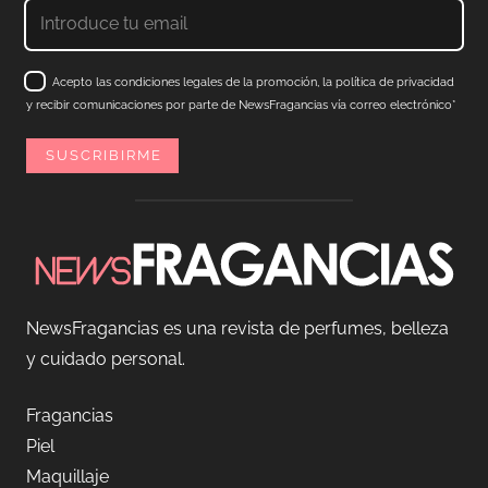
Acepto las condiciones legales de la promoción, la política de privacidad
y recibir comunicaciones por parte de NewsFragancias vía correo electrónico*
NewsFragancias es una revista de perfumes, belleza
y cuidado personal.
Fragancias
Piel
Maquillaje