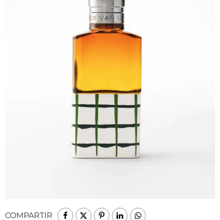
COMPARTIR