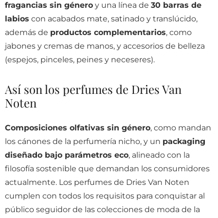
fragancias sin género
y una línea de
30 barras de
labios
con acabados mate, satinado y translúcido,
además de
productos complementarios
, como
jabones y cremas de manos, y accesorios de belleza
(espejos, pinceles, peines y neceseres).
Así son los perfumes de Dries Van
Noten
Composiciones olfativas sin género
, como mandan
los cánones de la perfumería nicho, y un
packaging
diseñado bajo parámetros eco
, alineado con la
filosofía sostenible que demandan los consumidores
actualmente. Los perfumes de Dries Van Noten
cumplen con todos los requisitos para conquistar al
público seguidor de las colecciones de moda de la