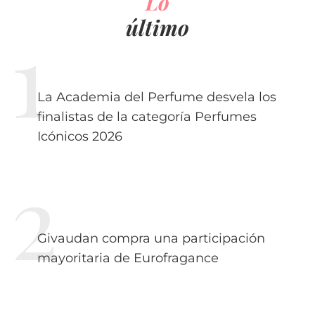
Lo
último
La Academia del Perfume desvela los
finalistas de la categoría Perfumes
Icónicos 2026
Givaudan compra una participación
mayoritaria de Eurofragance