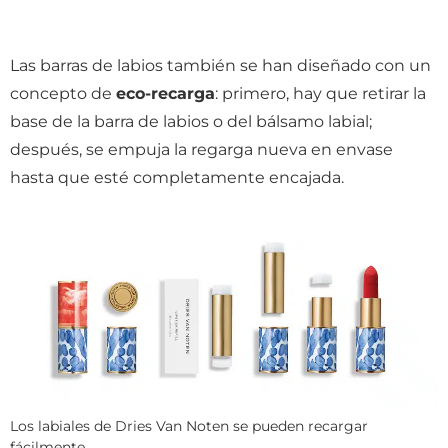
Las barras de labios también se han diseñado con un
concepto de
eco-recarga
: primero, hay que retirar la
base de la barra de labios o del bálsamo labial;
después, se empuja la regarga nueva en envase
hasta que esté completamente encajada.
Los labiales de Dries Van Noten se pueden recargar
fácilmente.