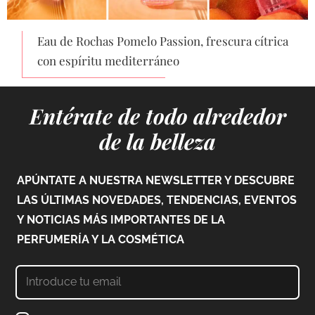
Eau de Rochas Pomelo Passion, frescura cítrica
con espíritu mediterráneo
Entérate de todo alrededor
de la belleza
APÚNTATE A NUESTRA NEWSLETTER Y DESCUBRE
LAS ÚLTIMAS NOVEDADES, TENDENCIAS, EVENTOS
Y NOTICIAS MÁS IMPORTANTES DE LA
PERFUMERÍA Y LA COSMÉTICA