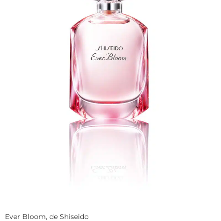
Ever Bloom, de Shiseido