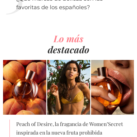
favoritas de los españoles?
Lo más
destacado
Peach of Desire, la fragancia de Women’Secret
inspirada en la nueva fruta prohibida