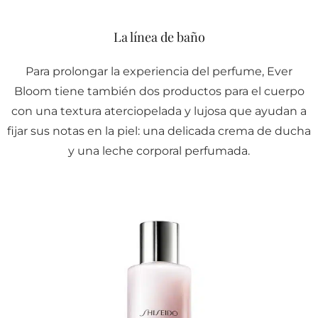
La línea de baño
Para prolongar la experiencia del perfume, Ever
Bloom tiene también dos productos para el cuerpo
con una textura aterciopelada y lujosa que ayudan a
fijar sus notas en la piel: una delicada crema de ducha
y una leche corporal perfumada.