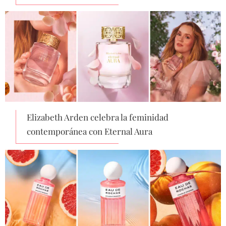
Elizabeth Arden celebra la feminidad
contemporánea con Eternal Aura