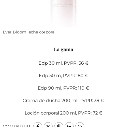
Ever Bloom leche corporal
La gama
Edp 30 ml, PVPR: 56 €
Edp 50 m, PVPR: 80 €
Edp 90 ml, PVPR: 110 €
Crema de ducha 200 ml, PVPR: 39 €
Loción corporal 200 ml, PVPR: 72 €
COMPARTIR