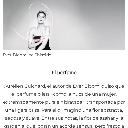
Ever Bloom, de Shiseido
El perfume
Aurélien Guichard, el autor de Ever Bloom, quiso que
el perfume oliera «como la nuca de una mujer,
extremadamente pura e hidratada», transportada por
una ligera brisa. Para ello, imaginó una flor abstracta,
sedosa y suave. Entre sus notas, la flor de azahar y la
gardenia, que logran un acorde sensual pero fresco a