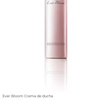
Ever Bloom Crema de ducha