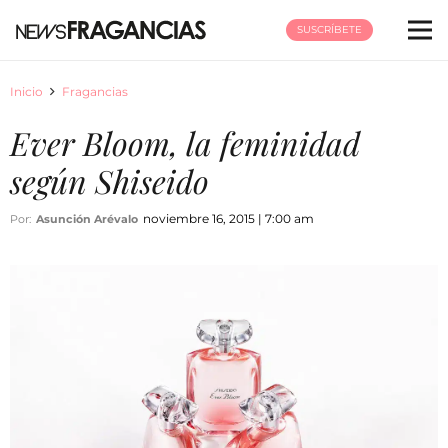
SUSCRÍBETE
Inicio
Fragancias
Ever Bloom, la feminidad
según Shiseido
noviembre 16, 2015 | 7:00 am
Por:
Asunción Arévalo