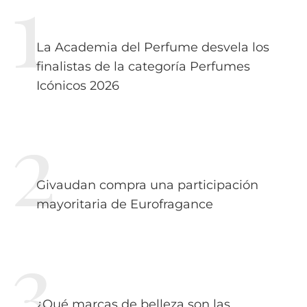
La Academia del Perfume desvela los
finalistas de la categoría Perfumes
Icónicos 2026
Givaudan compra una participación
mayoritaria de Eurofragance
¿Qué marcas de belleza son las