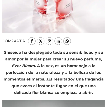
COMPARTIR
Shiseido ha desplegado toda su sensibilidad y su
amor por la mujer para crear su nuevo perfume,
Ever Bloom
. A la vez, es un homenaje a la
perfección de la naturaleza y a la belleza de los
momentos efímeros. ¿El resultado? Una fragancia
que evoca el instante fugaz en el que una
delicada flor blanca se empieza a abrir.