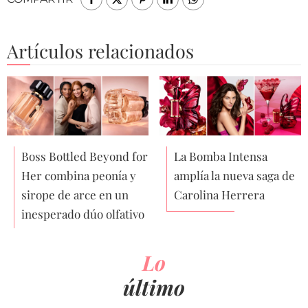
Artículos relacionados
Boss Bottled Beyond for
La Bomba Intensa
Her combina peonía y
amplía la nueva saga de
sirope de arce en un
Carolina Herrera
inesperado dúo olfativo
Lo
último