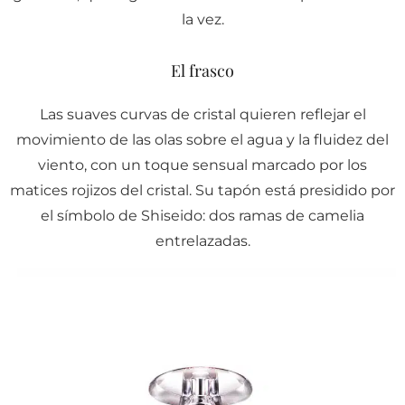
la vez.
El frasco
Las suaves curvas de cristal quieren reflejar el
movimiento de las olas sobre el agua y la fluidez del
viento, con un toque sensual marcado por los
matices rojizos del cristal. Su tapón está presidido por
el símbolo de Shiseido: dos ramas de camelia
entrelazadas.