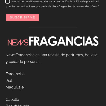
Acepto las condiciones legales de la promoción, la política de privacidad
y recibir comunicaciones por parte de NewsFragancias vía correo electrónico*
NewsFragancias es una revista de perfumes, belleza
y cuidado personal.
Fragancias
Piel
Maquillaje
Cabello