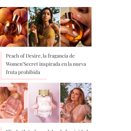
Peach of Desire, la fragancia de
Women’Secret inspirada en la nueva
fruta prohibida