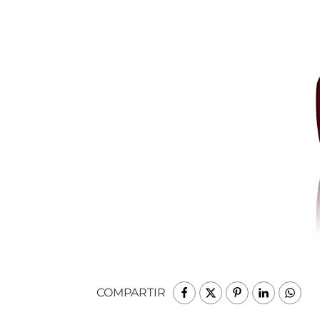
COMPARTIR