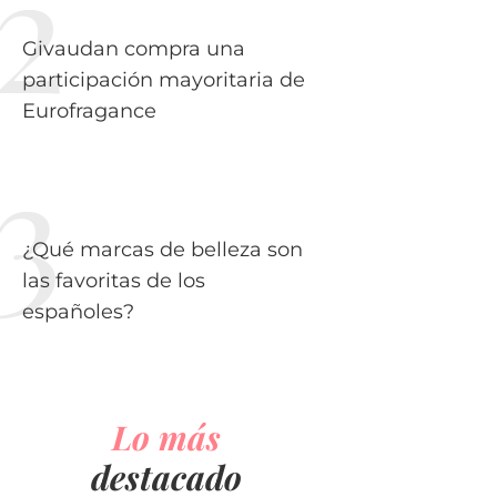
Givaudan compra una
participación mayoritaria de
Eurofragance
¿Qué marcas de belleza son
las favoritas de los
españoles?
Lo más
destacado