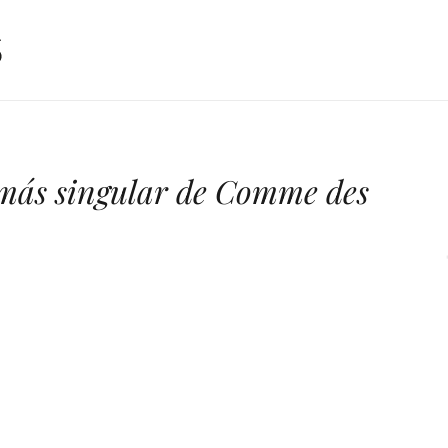
 más singular de Comme des