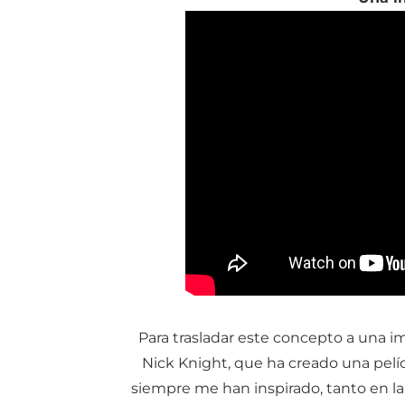
Para trasladar este concepto a una im
Nick Knight, que ha creado una pelíc
siempre me han inspirado, tanto en la