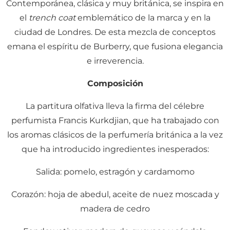
Contemporánea, clásica y muy británica, se inspira en
el
trench coat
emblemático de la marca y en la
ciudad de Londres. De esta mezcla de conceptos
emana el espíritu de Burberry, que fusiona elegancia
e irreverencia.
Composición
La partitura olfativa lleva la firma del célebre
perfumista Francis Kurkdjian, que ha trabajado con
los aromas clásicos de la perfumería británica a la vez
que ha introducido ingredientes inesperados:
Salida: pomelo, estragón y cardamomo
Corazón: hoja de abedul, aceite de nuez moscada y
madera de cedro