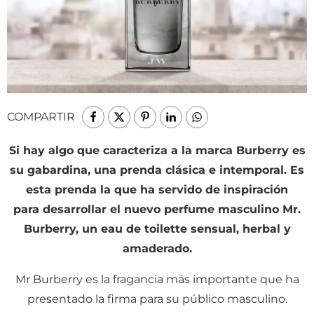
COMPARTIR
Si hay algo que caracteriza a la marca Burberry es
su gabardina, una prenda clásica e intemporal. Es
esta prenda la que ha servido de inspiración
para desarrollar el nuevo perfume masculino Mr.
Burberry, un eau de toilette sensual, herbal y
amaderado.
Mr Burberry es la fragancia más importante que ha
presentado la firma para su público masculino.