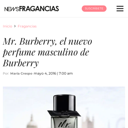
SUSCRÍBETE
Inicio
Fragancias
Mr. Burberry, el nuevo
perfume masculino de
Burberry
mayo 4, 2016 | 7:00 am
Por:
María Crespo