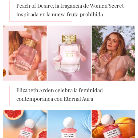
Peach of Desire, la fragancia de Women’Secret
inspirada en la nueva fruta prohibida
Elizabeth Arden celebra la feminidad
contemporánea con Eternal Aura