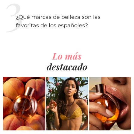
¿Qué marcas de belleza son las
favoritas de los españoles?
Lo más
destacado