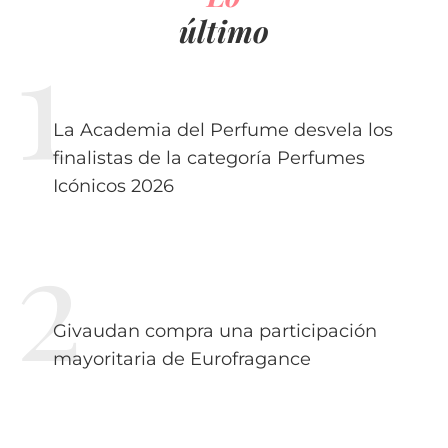
último
La Academia del Perfume desvela los
finalistas de la categoría Perfumes
Icónicos 2026
Givaudan compra una participación
mayoritaria de Eurofragance