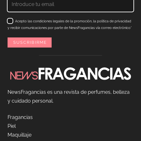
Acepto las condiciones legales de la promoción, la política de privacidad
y recibir comunicaciones por parte de NewsFragancias vía correo electrónico*
NewsFragancias es una revista de perfumes, belleza
y cuidado personal.
Fragancias
Piel
Maquillaje