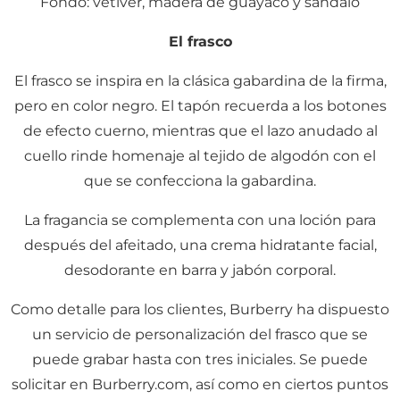
Fondo: vetiver, madera de guayaco y sándalo
El frasco
El frasco se inspira en la clásica gabardina de la firma,
pero en color negro. El tapón recuerda a los botones
de efecto cuerno, mientras que el lazo anudado al
cuello rinde homenaje al tejido de algodón con el
que se confecciona la gabardina.
La fragancia se complementa con una loción para
después del afeitado, una crema hidratante facial,
desodorante en barra y jabón corporal.
Como detalle para los clientes, Burberry ha dispuesto
un servicio de personalización del frasco que se
puede grabar hasta con tres iniciales. Se puede
solicitar en Burberry.com, así como en ciertos puntos