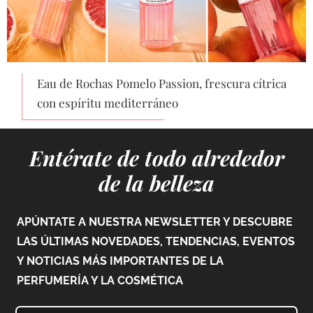
Eau de Rochas Pomelo Passion, frescura cítrica
con espíritu mediterráneo
Entérate de todo alrededor
de la belleza
APÚNTATE A NUESTRA NEWSLETTER Y DESCUBRE
LAS ÚLTIMAS NOVEDADES, TENDENCIAS, EVENTOS
Y NOTICIAS MÁS IMPORTANTES DE LA
PERFUMERÍA Y LA COSMÉTICA