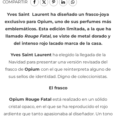
COMPARTIR
Yves Saint Laurent ha diseñado un frasco-joya
exclusivo para Opium, uno de sus perfumes más
emblemáticos. Esta edición limitada, a la que ha
llamado
Rouge Fatal
, se viste de metal dorado y
del intenso rojo lacado marca de la casa.
Yves Saint Laurent
ha elegido la llegada de la
Navidad para presentar una versión revisada del
frasco de
Opium
con el que reinterpreta alguno de
sus sellos de identidad. Digno de coleccionistas.
El frasco
Opium Rouge Fatal
está realizado en un sólido
cristal opaco, en el que se ha reproducido el rojo
ardiente que tanto apasionaba al diseñador. Un tono