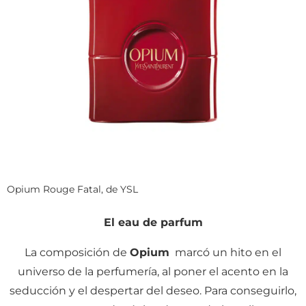
Opium Rouge Fatal, de YSL
El eau de parfum
La composición de
Opium
marcó un hito en el
universo de la perfumería, al poner el acento en la
seducción y el despertar del deseo. Para conseguirlo,