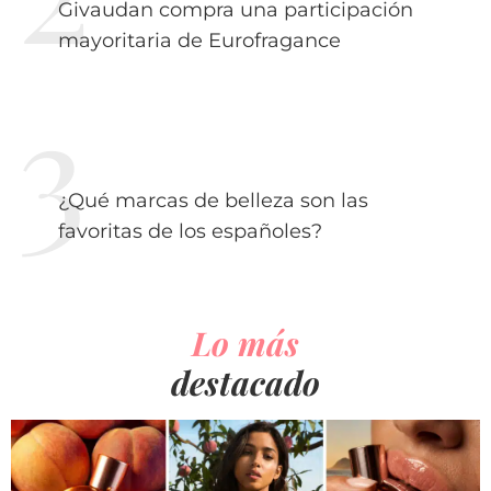
Givaudan compra una participación
mayoritaria de Eurofragance
¿Qué marcas de belleza son las
favoritas de los españoles?
Lo más
destacado