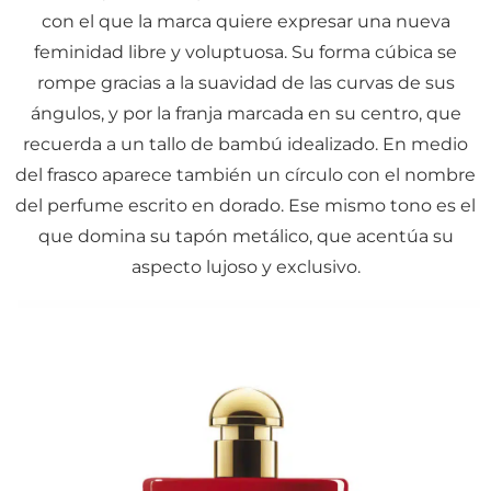
con el que la marca quiere expresar una nueva
feminidad libre y voluptuosa. Su forma cúbica se
rompe gracias a la suavidad de las curvas de sus
ángulos, y por la franja marcada en su centro, que
recuerda a un tallo de bambú idealizado. En medio
del frasco aparece también un círculo con el nombre
del perfume escrito en dorado. Ese mismo tono es el
que domina su tapón metálico, que acentúa su
aspecto lujoso y exclusivo.