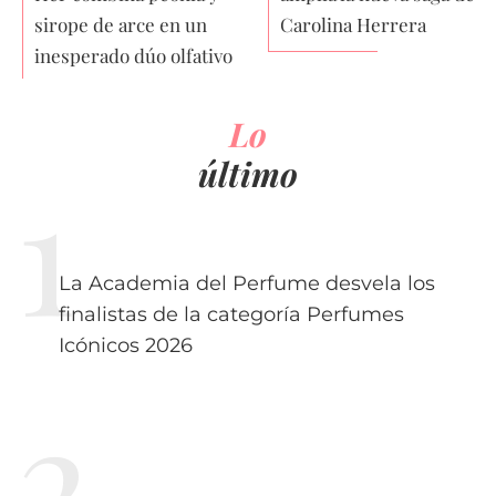
sirope de arce en un
Carolina Herrera
inesperado dúo olfativo
Lo
último
La Academia del Perfume desvela los
finalistas de la categoría Perfumes
Icónicos 2026