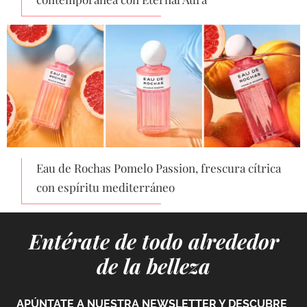
Eau de Rochas Pomelo Passion, frescura cítrica
con espíritu mediterráneo
Entérate de todo alrededor
de la belleza
APÚNTATE A NUESTRA NEWSLETTER Y DESCUBRE