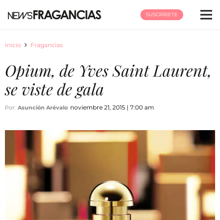
SUSCRÍBETE
Inicio
Fragancias
Opium, de Yves Saint Laurent,
se viste de gala
noviembre 21, 2015 | 7:00 am
Por:
Asunción Arévalo