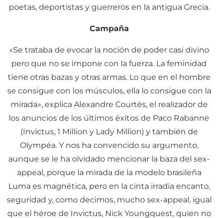
poetas, deportistas y guerreros en la antigua Grecia.
Campaña
«Se trataba de evocar la noción de poder casi divino
pero que no se impone con la fuerza. La feminidad
tiene otras bazas y otras armas. Lo que en el hombre
se consigue con los músculos, ella lo consigue con la
mirada», explica Alexandre Courtès, el realizador de
los anuncios de los últimos éxitos de Paco Rabanne
(Invictus, 1 Million y Lady Million) y también de
Olympéa. Y nos ha convencido su argumento,
aunque se le ha olvidado mencionar la baza del sex-
appeal, porque la mirada de la modelo brasileña
Luma es magnética, pero en la cinta irradia encanto,
seguridad y, como decimos, mucho sex-appeal, igual
que el héroe de Invictus, Nick Youngquest, quien no