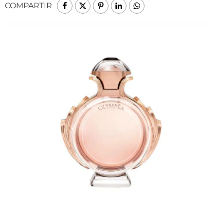
COMPARTIR