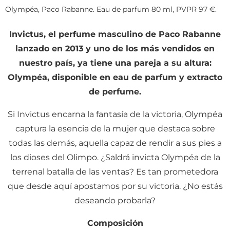
Olympéa, Paco Rabanne. Eau de parfum 80 ml, PVPR 97 €.
Invictus, el perfume masculino de Paco Rabanne
lanzado en 2013 y uno de los más vendidos en
nuestro país, ya tiene una pareja a su altura:
Olympéa, disponible en eau de parfum y extracto
de perfume.
Si Invictus encarna la fantasía de la victoria, Olympéa
captura la esencia de la mujer que destaca sobre
todas las demás, aquella capaz de rendir a sus pies a
los dioses del Olimpo. ¿Saldrá invicta Olympéa de la
terrenal batalla de las ventas? Es tan prometedora
que desde aquí apostamos por su victoria. ¿No estás
deseando probarla?
Composición