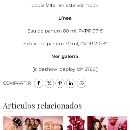
podía faltar en este «olimpo».
Línea
Eau de parfum 80 ml, PVPR 97 €
Extrait de parfum 30 ml, PVPR 210 €
Ver galería
[slideshow_deploy id=’5768′]
COMPARTIR
Artículos relacionados