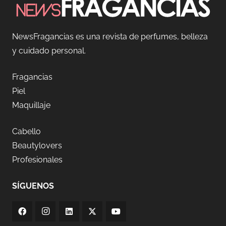
NewsFragancias es una revista de perfumes, belleza
y cuidado personal.
Fragancias
Piel
Maquillaje
Cabello
Beautylovers
Profesionales
SÍGUENOS