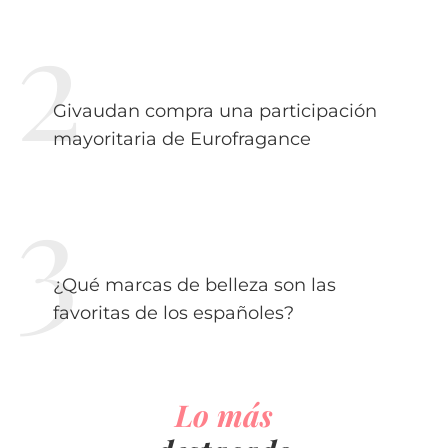
Givaudan compra una participación
mayoritaria de Eurofragance
¿Qué marcas de belleza son las
favoritas de los españoles?
Lo más