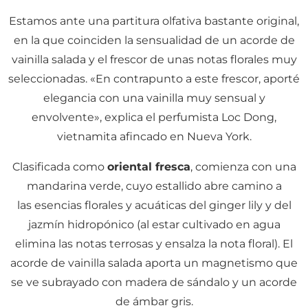
Estamos ante una partitura olfativa bastante original,
en la que coinciden la sensualidad de un acorde de
vainilla salada y el frescor de unas notas florales muy
seleccionadas. «En contrapunto a este frescor, aporté
elegancia con una vainilla muy sensual y
envolvente», explica el perfumista Loc Dong,
vietnamita afincado en Nueva York.
Clasificada como
oriental fresca
, comienza con una
mandarina verde, cuyo estallido abre camino a
las esencias florales y acuáticas del ginger lily y del
jazmín hidropónico (al estar cultivado en agua
elimina las notas terrosas y ensalza la nota floral). El
acorde de vainilla salada aporta un magnetismo que
se ve subrayado con madera de sándalo y un acorde
de ámbar gris.