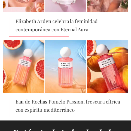
Elizabeth Arden celebra la feminidad
contemporánea con Eternal Aura
Eau de Rochas Pomelo Passion, frescura cítrica
con espíritu mediterráneo