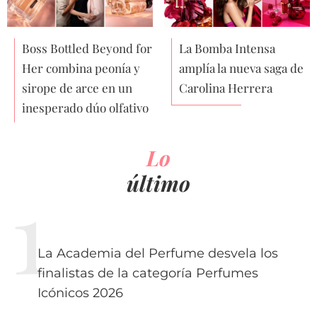
Boss Bottled Beyond for
La Bomba Intensa
Her combina peonía y
amplía la nueva saga de
sirope de arce en un
Carolina Herrera
inesperado dúo olfativo
Lo
último
La Academia del Perfume desvela los
finalistas de la categoría Perfumes
Icónicos 2026