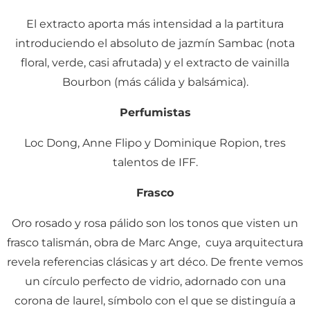
El extracto aporta más intensidad a la partitura
introduciendo el absoluto de jazmín Sambac (nota
floral, verde, casi afrutada) y el extracto de vainilla
Bourbon (más cálida y balsámica).
Perfumistas
Loc Dong, Anne Flipo y Dominique Ropion, tres
talentos de IFF.
Frasco
Oro rosado y rosa pálido son los tonos que visten un
frasco talismán, obra de Marc Ange, cuya arquitectura
revela referencias clásicas y art déco. De frente vemos
un círculo perfecto de vidrio, adornado con una
corona de laurel, símbolo con el que se distinguía a