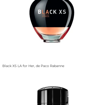
Black XS LA for Her, de Paco Rabanne