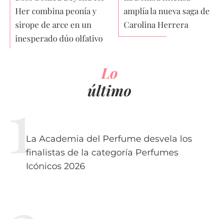
Her combina peonía y
amplía la nueva saga de
sirope de arce en un
Carolina Herrera
inesperado dúo olfativo
Lo
último
La Academia del Perfume desvela los
finalistas de la categoría Perfumes
Icónicos 2026