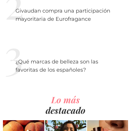
Givaudan compra una participación
mayoritaria de Eurofragance
¿Qué marcas de belleza son las
favoritas de los españoles?
Lo más
destacado