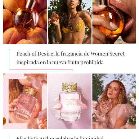
Peach of Desire, la fragancia de Women’Secret
inspirada en la nueva fruta prohibida
Elizabeth Arden celebra la feminidad