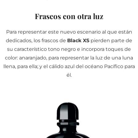
Frascos con otra luz
Para representar este nuevo escenario al que están
dedicados, los frascos de
Black XS
pierden parte de
su característico tono negro e incorpora toques de
color: anaranjado, para representar la luz de una luna
llena, para ella; y el cálido azul del océano Pacífico para
él.