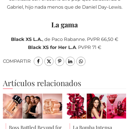
Gabriel, hijo nada menos que de Daniel Day-Lewis.
La gama
Black XS L.A.
, de Paco Rabanne. PVPR 66,50 €
Black XS for Her L.A
. PVPR 71 €
COMPARTIR
Artículos relacionados
Boss Bottled Beyond for
La Bomba Intensa