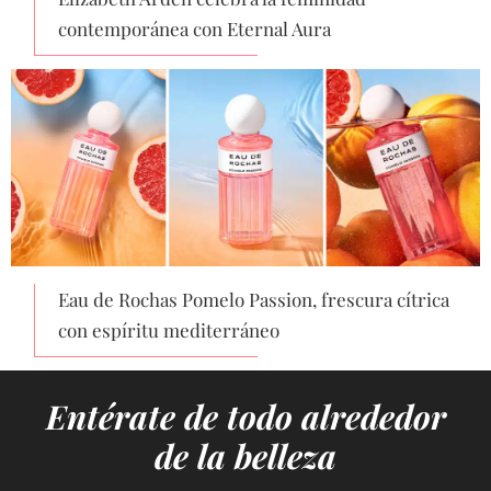
contemporánea con Eternal Aura
Eau de Rochas Pomelo Passion, frescura cítrica
con espíritu mediterráneo
Entérate de todo alrededor
de la belleza