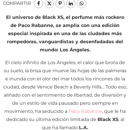
COMPARTIR
El universo de Black XS, el perfume más rockero
de Paco Rabanne, se amplía con una edición
especial inspirada en una de las ciudades más
rompedoras, vanguardistas y desenfadadas del
mundo: Los Ángeles.
El cielo infinito de Los Ángeles, el calor que brota de
su suelo, la brisa que mueve las hojas de las palmeras
e inunda con el olor del mar todos los rincones de la
ciudad, desde Venice Beach a Beverly Hills… Todo eso,
aliñado con el sentimiento de libertad, de diversión y
de un estilo de vida pausado pero siempre en
movimiento, ha seducido a
Paco Rabanne
, que le ha
dedicado su última edición limitada de
Black XS
, al
que ha llamado
L.A.