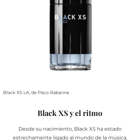
Black XS LA, de Paco Rabanne
Black XS y el ritmo
Desde su nacimiento, Black XS ha estado
estrechamente ligado al mundo de la música,