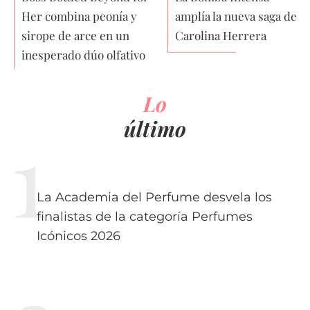
Her combina peonía y
amplía la nueva saga de
sirope de arce en un
Carolina Herrera
inesperado dúo olfativo
Lo
último
La Academia del Perfume desvela los
finalistas de la categoría Perfumes
Icónicos 2026