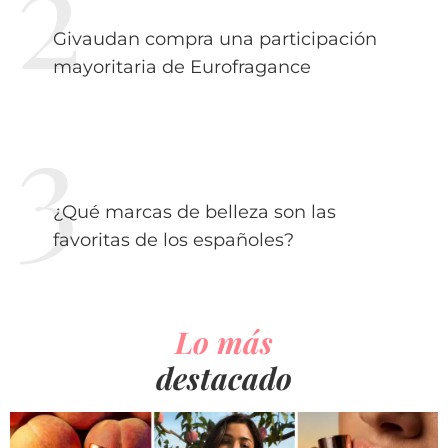
Givaudan compra una participación
mayoritaria de Eurofragance
¿Qué marcas de belleza son las
favoritas de los españoles?
Lo más
destacado