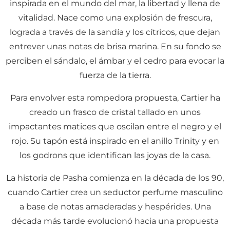
inspirada en el mundo del mar, la libertad y llena de
vitalidad. Nace como una explosión de frescura,
lograda a través de la sandía y los cítricos, que dejan
entrever unas notas de brisa marina. En su fondo se
perciben el sándalo, el ámbar y el cedro para evocar la
fuerza de la tierra.
Para envolver esta rompedora propuesta, Cartier ha
creado un frasco de cristal tallado en unos
impactantes matices que oscilan entre el negro y el
rojo. Su tapón está inspirado en el anillo Trinity y en
los godrons que identifican las joyas de la casa.
La historia de Pasha comienza en la década de los 90,
cuando Cartier crea un seductor perfume masculino
a base de notas amaderadas y hespérides. Una
década más tarde evolucionó hacia una propuesta