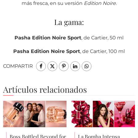
más fresca, en su versión
Edition Noire
.
La gama:
Pasha Edition Noire Sport
, de Cartier, 50 ml
Pasha Edition Noire Sport
, de Cartier, 100 ml
COMPARTIR
Artículos relacionados
Boss Bottled Beyond for
La Bomba Intensa