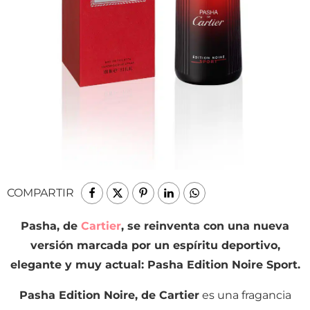
COMPARTIR
Pasha, de
Cartier
, se reinventa con una nueva
versión marcada por un espíritu deportivo,
elegante y muy actual: Pasha Edition Noire Sport.
Pasha Edition Noire, de Cartier
es una fragancia