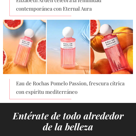
Elizabeth Arden celebra la feminidad
contemporánea con Eternal Aura
Eau de Rochas Pomelo Passion, frescura cítrica
con espíritu mediterráneo
Entérate de todo alrededor
de la belleza