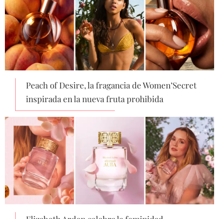
Peach of Desire, la fragancia de Women’Secret
inspirada en la nueva fruta prohibida