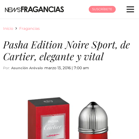
SUSCRÍBETE
Inicio
Fragancias
Pasha Edition Noire Sport, de
Cartier, elegante y vital
marzo 13, 2016 | 7:00 am
Por:
Asunción Arévalo