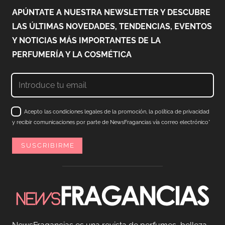
APÚNTATE A NUESTRA NEWSLETTER Y DESCUBRE
LAS ÚLTIMAS NOVEDADES, TENDENCIAS, EVENTOS
Y NOTICIAS MÁS IMPORTANTES DE LA
PERFUMERÍA Y LA COSMÉTICA
Acepto las condiciones legales de la promoción, la política de privacidad
y recibir comunicaciones por parte de NewsFragancias vía correo electrónico*