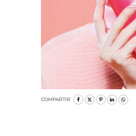
COMPARTIR