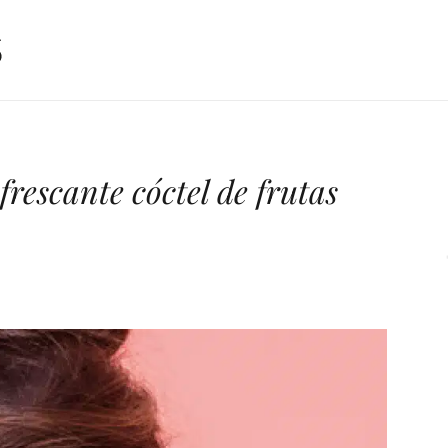
rescante cóctel de frutas