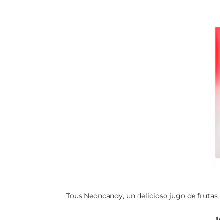
Tous Neoncandy, un delicioso jugo de frutas 
I