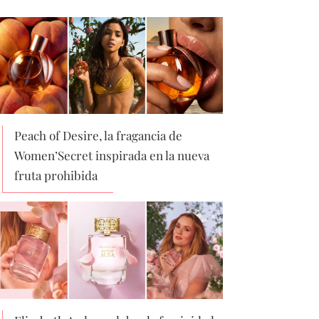
Peach of Desire, la fragancia de
Women’Secret inspirada en la nueva
fruta prohibida