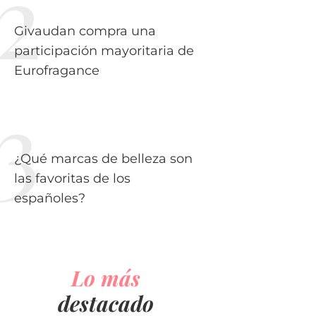
Givaudan compra una
participación mayoritaria de
Eurofragance
¿Qué marcas de belleza son
las favoritas de los
españoles?
Lo más
destacado