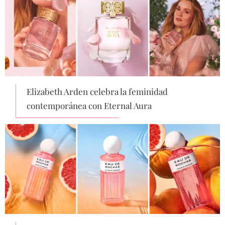
Elizabeth Arden celebra la feminidad
contemporánea con Eternal Aura