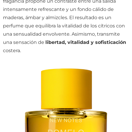
fragancia propone un contraste entre una salida
intensamente refrescante y un fondo cálido de
maderas, ámbar y almizcles. El resultado es un
perfume que equilibra la vitalidad de los cítricos con
una sensualidad envolvente. Asimismo, transmite
una sensación de
libertad, vitalidad y sofisticación
costera.