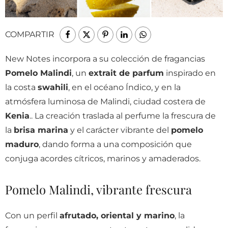
COMPARTIR
New Notes incorpora a su colección de fragancias
Pomelo Malindi
, un
extrait de parfum
inspirado en
la costa
swahili
, en el océano Índico, y en la
atmósfera luminosa de Malindi, ciudad costera de
Kenia
.. La creación traslada al perfume la frescura de
la
brisa marina
y el carácter vibrante del
pomelo
maduro
, dando forma a una composición que
conjuga acordes cítricos, marinos y amaderados.
Pomelo Malindi, vibrante frescura
Con un perfil
afrutado, oriental y marino
, la