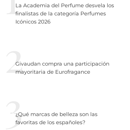
La Academia del Perfume desvela los
finalistas de la categoría Perfumes
Icónicos 2026
Givaudan compra una participación
mayoritaria de Eurofragance
¿Qué marcas de belleza son las
favoritas de los españoles?