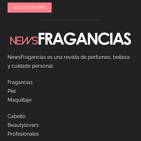
NewsFragancias es una revista de perfumes, belleza
y cuidado personal.
Fragancias
Piel
Maquillaje
Cabello
Beautylovers
Profesionales