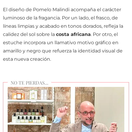
El diseño de Pomelo Malindi acompaña el carácter
luminoso de la fragancia. Por un lado, el frasco, de
líneas limpias y acabado en tonos dorados, refleja la
calidez del sol sobre la
costa africana
. Por otro, el
estuche incorpora un llamativo motivo gráfico en
amarillo y negro que refuerza la identidad visual de
esta nueva creación.