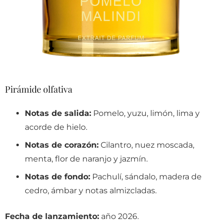
Pirámide olfativa
Notas de salida:
Pomelo, yuzu, limón, lima y
acorde de hielo.
Notas de corazón:
Cilantro, nuez moscada,
menta, flor de naranjo y jazmín.
Notas de fondo:
Pachulí, sándalo, madera de
cedro, ámbar y notas almizcladas.
Fecha de lanzamiento:
año 2026.