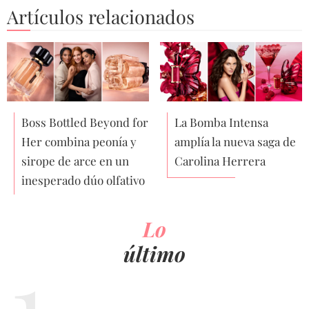
Artículos relacionados
Boss Bottled Beyond for
La Bomba Intensa
Her combina peonía y
amplía la nueva saga de
sirope de arce en un
Carolina Herrera
inesperado dúo olfativo
Lo
último