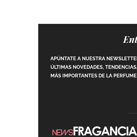
Ent
APÚNTATE A NUESTRA NEWSLETTER
ÚLTIMAS NOVEDADES, TENDENCIAS,
MÁS IMPORTANTES DE LA PERFUMER