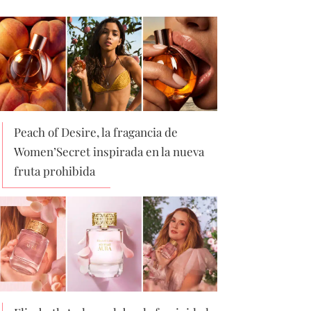
Peach of Desire, la fragancia de
Women’Secret inspirada en la nueva
fruta prohibida