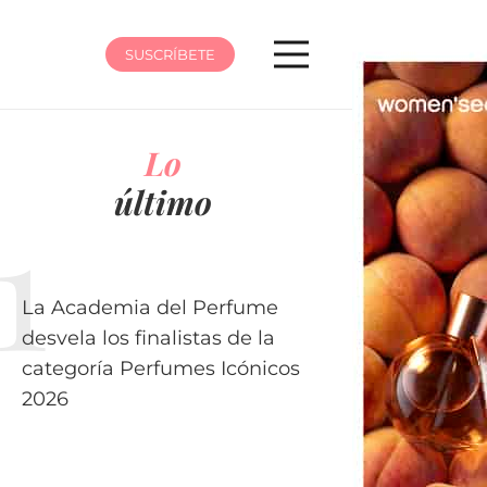
SUSCRÍBETE
Lo
último
La Academia del Perfume
desvela los finalistas de la
categoría Perfumes Icónicos
2026