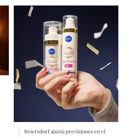
Beiersdorf ajusta previsiones en el