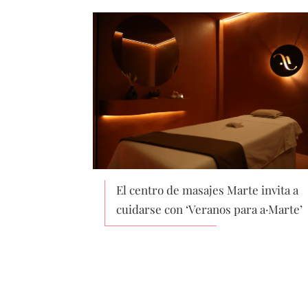
El centro de masajes Marte invita a
cuidarse con ‘Veranos para a·Marte’