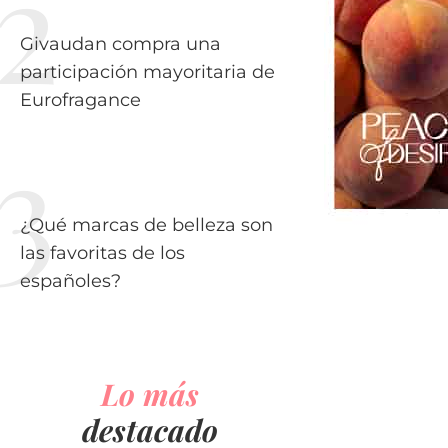
Givaudan compra una
participación mayoritaria de
Eurofragance
¿Qué marcas de belleza son
las favoritas de los
españoles?
Lo más
destacado