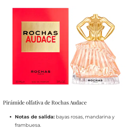
Pirámide olfativa de Rochas Audace
Notas de salida:
bayas rosas, mandarina y
frambuesa.