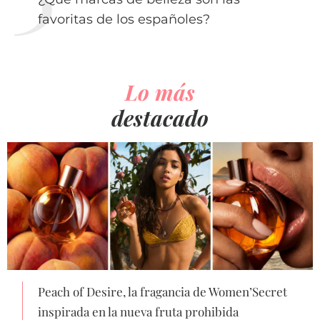
favoritas de los españoles?
Lo más
destacado
Peach of Desire, la fragancia de Women’Secret
inspirada en la nueva fruta prohibida