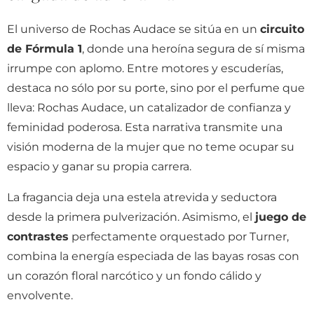
El universo de Rochas Audace se sitúa en un
circuito
de Fórmula 1
, donde una heroína segura de sí misma
irrumpe con aplomo. Entre motores y escuderías,
destaca no sólo por su porte, sino por el perfume que
lleva: Rochas Audace, un catalizador de confianza y
feminidad poderosa. Esta narrativa transmite una
visión moderna de la mujer que no teme ocupar su
espacio y ganar su propia carrera.
La fragancia deja una estela atrevida y seductora
desde la primera pulverización. Asimismo, el
juego de
contrastes
perfectamente orquestado por Turner,
combina la energía especiada de las bayas rosas con
un corazón floral narcótico y un fondo cálido y
envolvente.