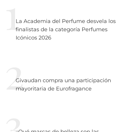
La Academia del Perfume desvela los
finalistas de la categoría Perfumes
Icónicos 2026
Givaudan compra una participación
mayoritaria de Eurofragance
¿Qué marcas de belleza son las