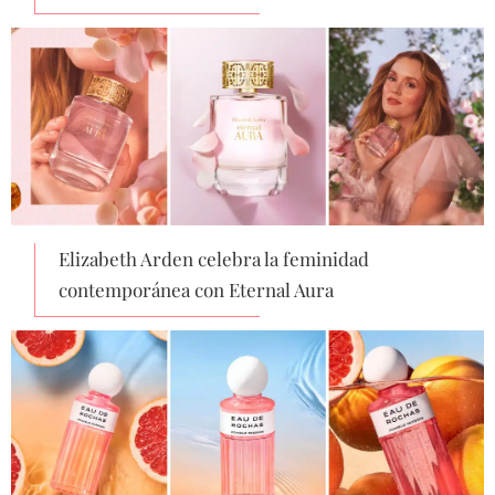
Elizabeth Arden celebra la feminidad
contemporánea con Eternal Aura