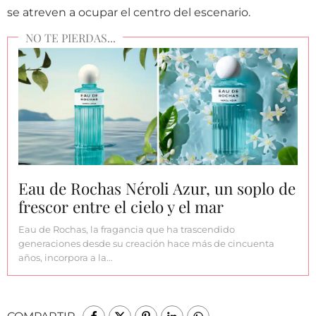
se atreven a ocupar el centro del escenario.
Eau de Rochas Néroli Azur, un soplo de
frescor entre el cielo y el mar
Eau de Rochas, la fragancia que ha trascendido
generaciones desde su creación hace más de cincuenta
años, incorpora a la…