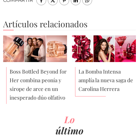
COMPARTIR
Artículos relacionados
Boss Bottled Beyond for
La Bomba Intensa
Her combina peonía y
amplía la nueva saga de
sirope de arce en un
Carolina Herrera
inesperado dúo olfativo
Lo
último