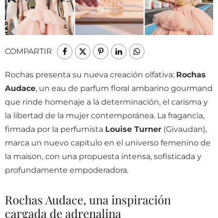
COMPARTIR
Rochas presenta su nueva creación olfativa:
Rochas
Audace
, un eau de parfum floral ambarino gourmand
que rinde homenaje a la determinación, el carisma y
la libertad de la mujer contemporánea. La fragancia,
firmada por la perfumista
Louise Turner
(Givaudan),
marca un nuevo capítulo en el universo femenino de
la maison, con una propuesta intensa, sofisticada y
profundamente empoderadora.
Rochas Audace, una inspiración
cargada de adrenalina