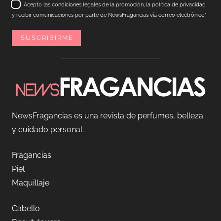
Acepto las condiciones legales de la promoción, la política de privacidad
y recibir comunicaciones por parte de NewsFragancias vía correo electrónico*
NewsFragancias es una revista de perfumes, belleza
y cuidado personal.
Fragancias
Piel
Maquillaje
Cabello