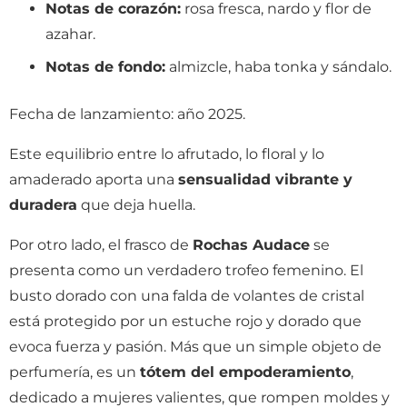
Notas de corazón:
rosa fresca, nardo y flor de
azahar.
Notas de fondo:
almizcle, haba tonka y sándalo.
Fecha de lanzamiento: año 2025.
Este equilibrio entre lo afrutado, lo floral y lo
amaderado aporta una
sensualidad vibrante y
duradera
que deja huella.
Por otro lado, el frasco de
Rochas Audace
se
presenta como un verdadero trofeo femenino. El
busto dorado con una falda de volantes de cristal
está protegido por un estuche rojo y dorado que
evoca fuerza y pasión. Más que un simple objeto de
perfumería, es un
tótem del empoderamiento
,
dedicado a mujeres valientes, que rompen moldes y