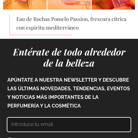
Eau de Rochas Pomelo Passion, frescura cítrica
con espíritu mediterráneo
Entérate de todo alrededor
de la belleza
APÚNTATE A NUESTRA NEWSLETTER Y DESCUBRE
LAS ÚLTIMAS NOVEDADES, TENDENCIAS, EVENTOS
Y NOTICIAS MÁS IMPORTANTES DE LA
PERFUMERÍA Y LA COSMÉTICA