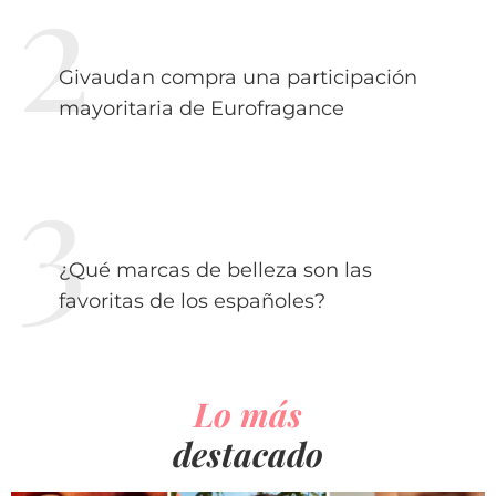
Givaudan compra una participación
mayoritaria de Eurofragance
¿Qué marcas de belleza son las
favoritas de los españoles?
Lo más
destacado