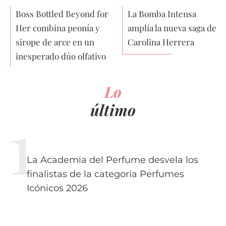
Boss Bottled Beyond for
La Bomba Intensa
Her combina peonía y
amplía la nueva saga de
sirope de arce en un
Carolina Herrera
inesperado dúo olfativo
Lo
último
La Academia del Perfume desvela los
finalistas de la categoría Perfumes
Icónicos 2026