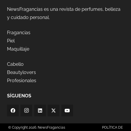
NewsFragancias es una revista de perfumes, belleza
y cuidado personal.
Fragancias
Piel
Maquillaje
Cabello
Beautylovers
Profesionales
SÍGUENOS
© Copyright 2026. NewsFragancias
POLÍTICA DE