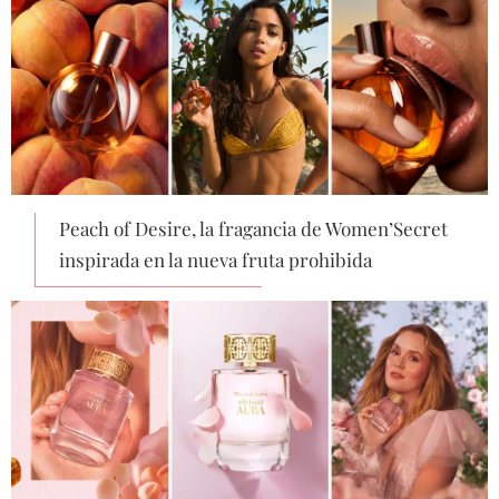
Peach of Desire, la fragancia de Women’Secret
inspirada en la nueva fruta prohibida