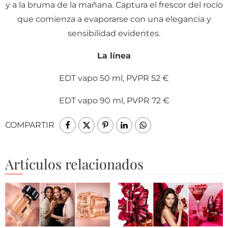
y a la bruma de la mañana. Captura el frescor del rocío
que comienza a evaporarse con una elegancia y
sensibilidad evidentes.
La línea
EDT vapo 50 ml, PVPR 52 €
EDT vapo 90 ml, PVPR 72 €
COMPARTIR
Artículos relacionados