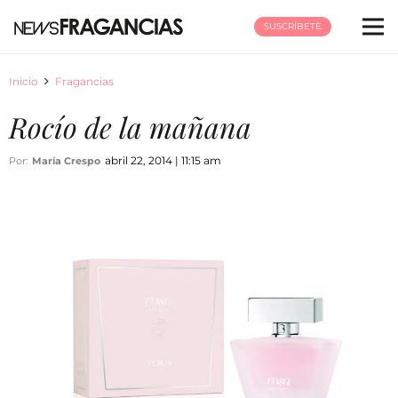
SUSCRÍBETE
Inicio
Fragancias
Rocío de la mañana
abril 22, 2014 | 11:15 am
Por:
María Crespo