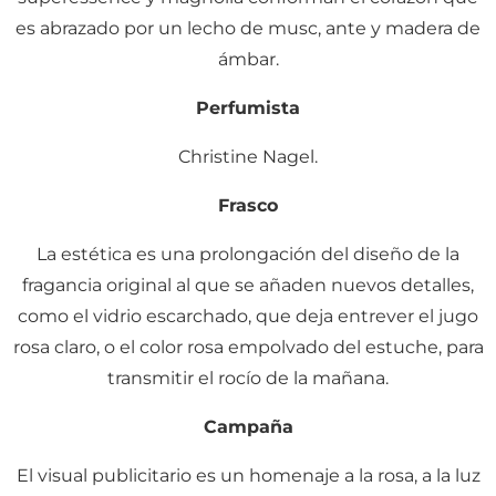
es abrazado por un lecho de musc, ante y madera de
ámbar.
Perfumista
Christine Nagel.
Frasco
La estética es una prolongación del diseño de la
fragancia original al que se añaden nuevos detalles,
como el vidrio escarchado, que deja entrever el jugo
rosa claro, o el color rosa empolvado del estuche, para
transmitir el rocío de la mañana.
Campaña
El visual publicitario es un homenaje a la rosa, a la luz