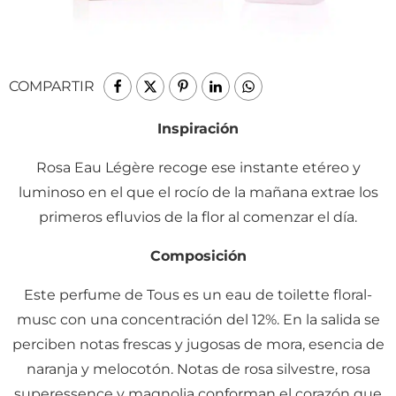
COMPARTIR
Inspiración
Rosa Eau Légère recoge ese instante etéreo y
luminoso en el que el rocío de la mañana extrae los
primeros efluvios de la flor al comenzar el día.
Composición
Este perfume de Tous es un eau de toilette floral-
musc con una concentración del 12%. En la salida se
perciben notas frescas y jugosas de mora, esencia de
naranja y melocotón. Notas de rosa silvestre, rosa
superessence y magnolia conforman el corazón que