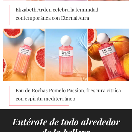
Elizabeth Arden celebra la feminidad
contemporánea con Eternal Aura
Eau de Rochas Pomelo Passion, frescura cítrica
con espíritu mediterráneo
Entérate de todo alrededor