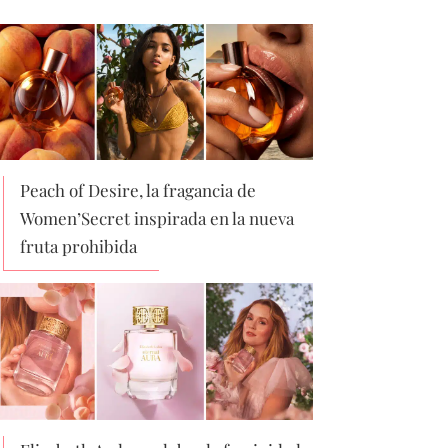
Peach of Desire, la fragancia de
Women’Secret inspirada en la nueva
fruta prohibida