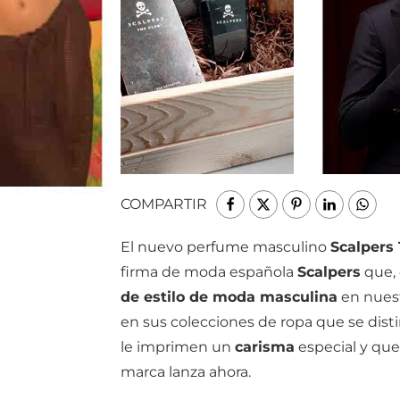
COMPARTIR
El nuevo perfume masculino
Scalpers
firma de moda española
Scalpers
que, 
de estilo de moda masculina
en nuest
en sus colecciones de ropa que se disti
le imprimen un
carisma
especial y que
marca lanza ahora.