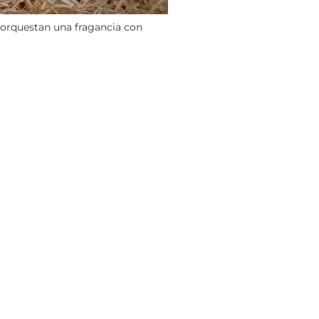
orquestan una fragancia con