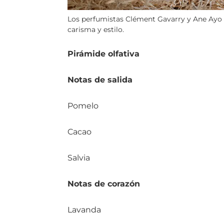
Los perfumistas Clément Gavarry y Ane Ayo 
carisma y estilo.
Pirámide olfativa
Notas de salida
Pomelo
Cacao
Salvia
Notas de corazón
Lavanda