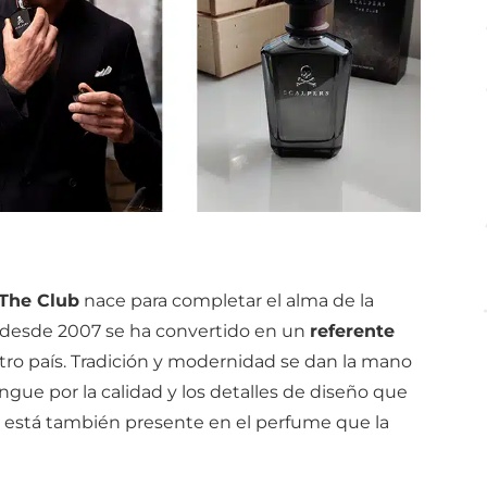
 The Club
nace para completar el alma de la
desde 2007 se ha convertido en un
referente
ro país. Tradición y modernidad se dan la mano
ngue por la calidad y los detalles de diseño que
 está también presente en el perfume que la