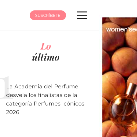
SUSCRÍBETE
Lo
último
La Academia del Perfume
desvela los finalistas de la
categoría Perfumes Icónicos
2026