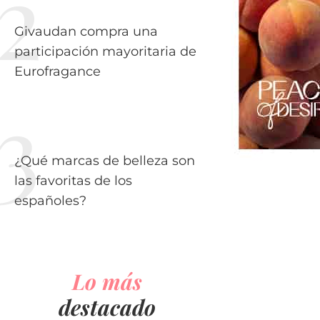
Givaudan compra una
participación mayoritaria de
Eurofragance
¿Qué marcas de belleza son
las favoritas de los
españoles?
Lo más
destacado