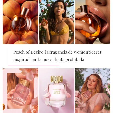
Peach of Desire, la fragancia de Women’Secret
inspirada en la nueva fruta prohibida