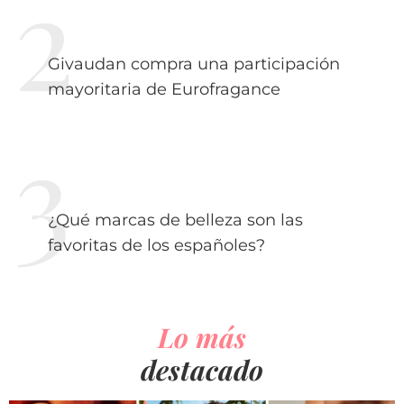
Givaudan compra una participación
mayoritaria de Eurofragance
¿Qué marcas de belleza son las
favoritas de los españoles?
Lo más
destacado