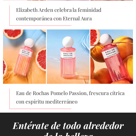
Elizabeth Arden celebra la feminidad
contemporánea con Eternal Aura
Eau de Rochas Pomelo Passion, frescura cítrica
con espíritu mediterráneo
Entérate de todo alrededor