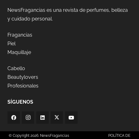
NewsFragancias es una revista de perfumes, belleza
y cuidado personal.
Fragancias
Piel
Maquillaje
Cabello
Beautylovers
Profesionales
SÍGUENOS
© Copyright 2026. NewsFragancias
POLÍTICA DE