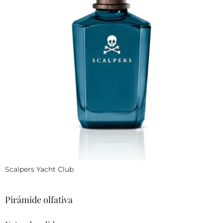
Scalpers Yacht Club
Pirámide olfativa