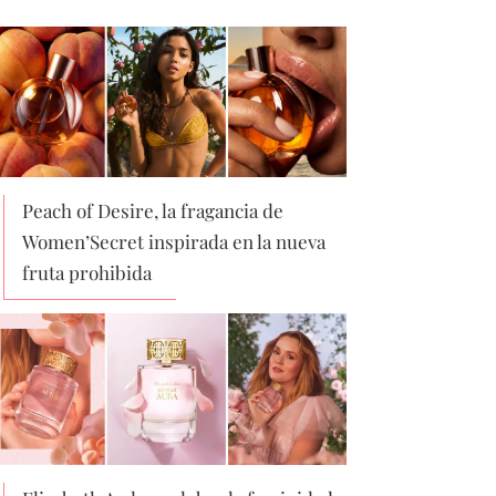
Peach of Desire, la fragancia de
Women’Secret inspirada en la nueva
fruta prohibida