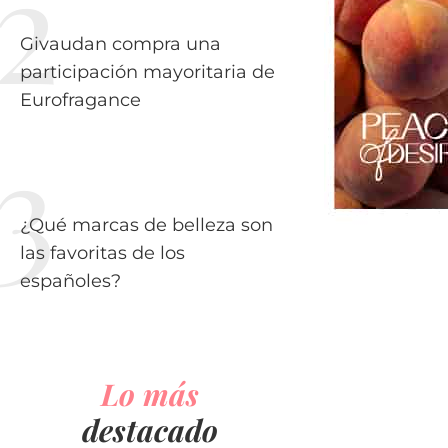
Givaudan compra una
participación mayoritaria de
Eurofragance
¿Qué marcas de belleza son
las favoritas de los
españoles?
Lo más
destacado