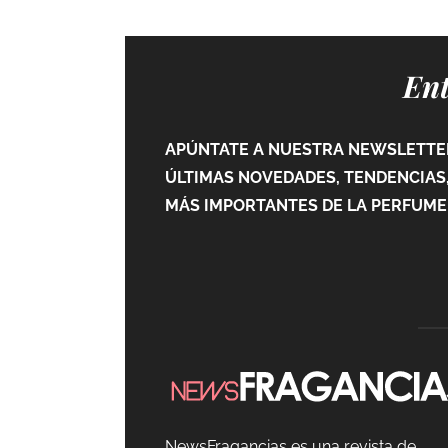
Ent
APÚNTATE A NUESTRA NEWSLETTER
ÚLTIMAS NOVEDADES, TENDENCIAS,
MÁS IMPORTANTES DE LA PERFUMER
NewsFragancias es una revista de