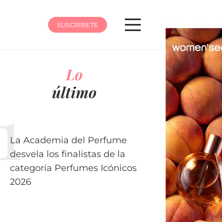
SUSCRÍBETE
Lo
último
La Academia del Perfume
desvela los finalistas de la
categoría Perfumes Icónicos
2026