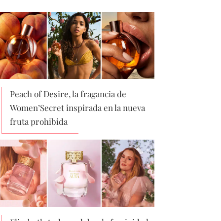
Peach of Desire, la fragancia de
Women’Secret inspirada en la nueva
fruta prohibida