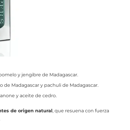
pomelo y jengibre de Madagascar.
nio de Madagascar y pachuli de Madagascar.
anone y aceite de cedro.
ntes de origen natural
, que resuena con fuerza
.