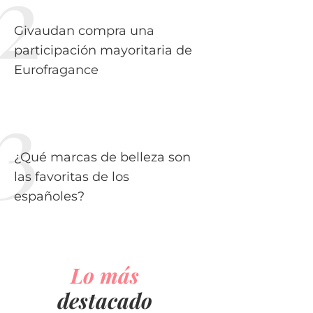
Givaudan compra una
participación mayoritaria de
Eurofragance
¿Qué marcas de belleza son
las favoritas de los
españoles?
Lo más
destacado