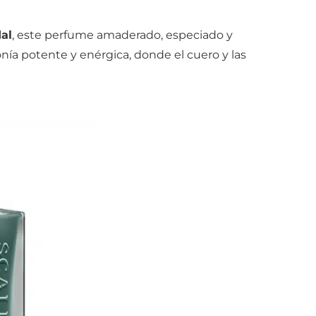
al
, este perfume amaderado, especiado y
ía potente y enérgica, donde el cuero y las