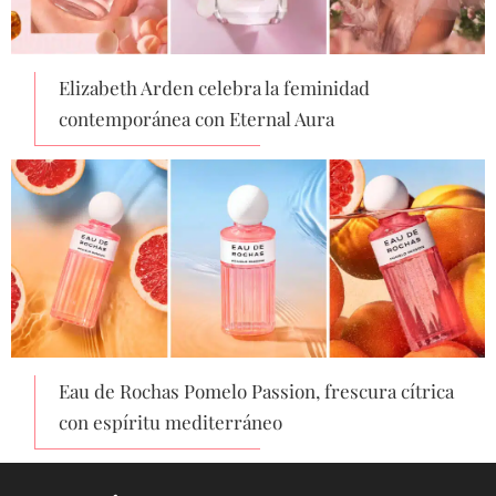
Elizabeth Arden celebra la feminidad
contemporánea con Eternal Aura
Eau de Rochas Pomelo Passion, frescura cítrica
con espíritu mediterráneo