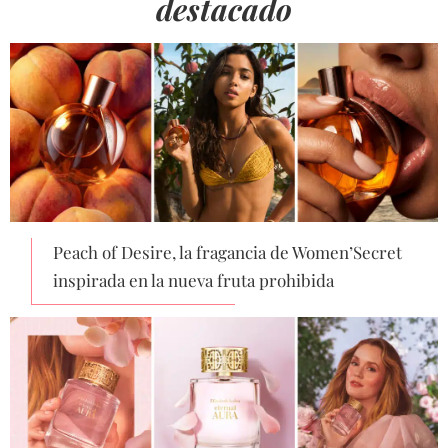
destacado
Peach of Desire, la fragancia de Women’Secret
inspirada en la nueva fruta prohibida