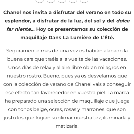
Chanel nos invita a disfrutar del verano en todo su
esplendor, a disfrutar de la luz, del sol y del
dolce
far niente
… Hoy os presentamos su colección de
maquillaje Dans La Lumière de L’Été.
Seguramente más de una vez os habrán alabado la
buena cara que traéis a la vuelta de las vacaciones.
Unos días de relax y al aire libre obran milagros en
nuestro rostro. Bueno, pues ya os desvelamos que
con la colección de verano de Chanel vais a conseguir
ese efecto tan favorecedor en vuestra piel. La marca
ha preparado una selección de maquillaje que juega
con tonos beige, ocres, rosas y marrones, que son
justo los que logran sublimar nuestra tez, iluminarla y
matizarla.