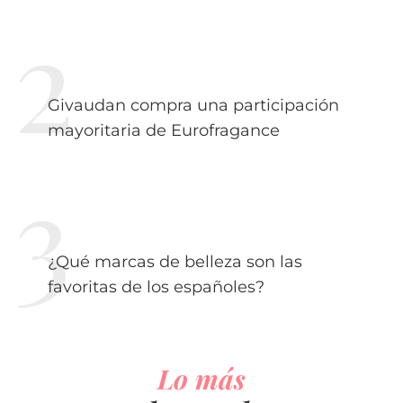
Givaudan compra una participación
mayoritaria de Eurofragance
¿Qué marcas de belleza son las
favoritas de los españoles?
Lo más