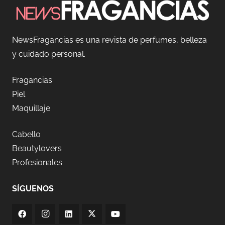
NewsFragancias es una revista de perfumes, belleza
y cuidado personal.
Fragancias
Piel
Maquillaje
Cabello
Beautylovers
Profesionales
SÍGUENOS