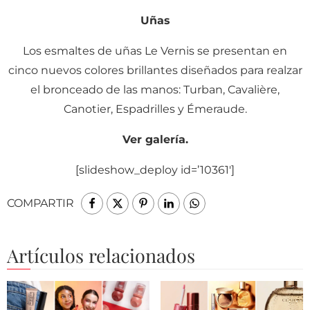
Uñas
Los esmaltes de uñas Le Vernis se presentan en
cinco nuevos colores brillantes diseñados para realzar
el bronceado de las manos: Turban, Cavalière,
Canotier, Espadrilles y Émeraude.
Ver galería.
[slideshow_deploy id=’10361′]
COMPARTIR
Artículos relacionados