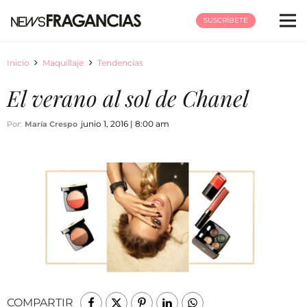
SUSCRÍBETE
Inicio
Maquillaje
Tendencias
El verano al sol de Chanel
junio 1, 2016 | 8:00 am
Por:
María Crespo
COMPARTIR