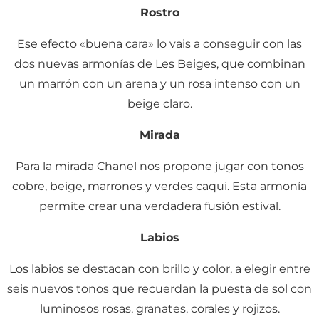
Rostro
Ese efecto «buena cara» lo vais a conseguir con las
dos nuevas armonías de Les Beiges, que combinan
un marrón con un arena y un rosa intenso con un
beige claro.
Mirada
Para la mirada Chanel nos propone jugar con tonos
cobre, beige, marrones y verdes caqui. Esta armonía
permite crear una verdadera fusión estival.
Labios
Los labios se destacan con brillo y color, a elegir entre
seis nuevos tonos que recuerdan la puesta de sol con
luminosos rosas, granates, corales y rojizos.