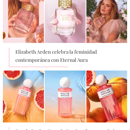
Elizabeth Arden celebra la feminidad
contemporánea con Eternal Aura