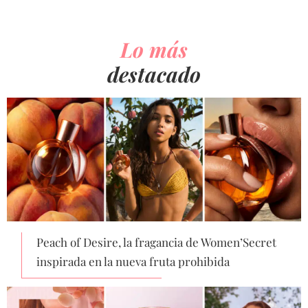
Lo más
destacado
Peach of Desire, la fragancia de Women’Secret
inspirada en la nueva fruta prohibida