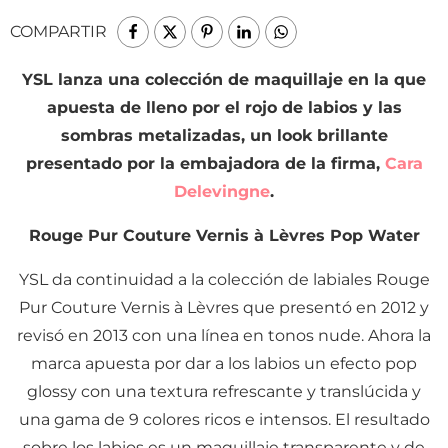
COMPARTIR
YSL lanza una colección de maquillaje en la que
apuesta de lleno por el rojo de labios y las
sombras metalizadas, un look brillante
presentado por la embajadora de la firma,
Cara
Delevingne
.
Rouge Pur Couture Vernis à Lèvres Pop Water
YSL da continuidad a la colección de labiales Rouge
Pur Couture Vernis à Lèvres que presentó en 2012 y
revisó en 2013 con una línea en tonos nude. Ahora la
marca apuesta por dar a los labios un efecto pop
glossy con una textura refrescante y translúcida y
una gama de 9 colores ricos e intensos. El resultado
sobre los labios es un maquillaje transparente y de