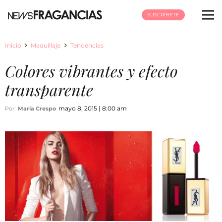
SUSCRÍBETE
Inicio
Maquillaje
Tendencias
Colores vibrantes y efecto
transparente
mayo 8, 2015 | 8:00 am
Por:
María Crespo