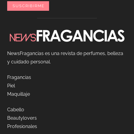
NewsFragancias es una revista de perfumes, belleza
y cuidado personal.
Fragancias
Piel
Maquillaje
Cabello
Beautylovers
Profesionales