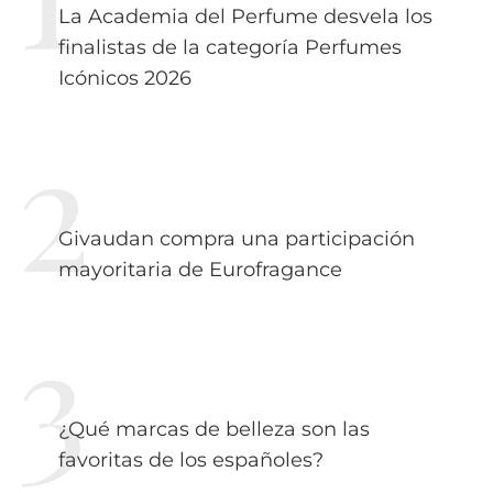
La Academia del Perfume desvela los
finalistas de la categoría Perfumes
Icónicos 2026
Givaudan compra una participación
mayoritaria de Eurofragance
¿Qué marcas de belleza son las
favoritas de los españoles?