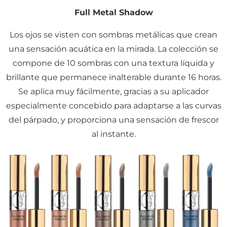
Full Metal Shadow
Los ojos se visten con sombras metálicas que crean
una sensación acuática en la mirada. La colección se
compone de 10 sombras con una textura líquida y
brillante que permanece inalterable durante 16 horas.
Se aplica muy fácilmente, gracias a su aplicador
especialmente concebido para adaptarse a las curvas
del párpado, y proporciona una sensación de frescor
al instante.