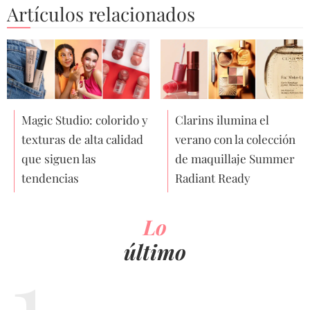
Artículos relacionados
Magic Studio: colorido y
Clarins ilumina el
texturas de alta calidad
verano con la colección
que siguen las
de maquillaje Summer
tendencias
Radiant Ready
Lo
último