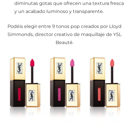
diminutas gotas que ofrecen una textura fresca
y un acabado luminoso y transparente.
Podéis elegir entre 9 tonos pop creados por Lloyd
Simmonds, director creativo de maquillaje de YSL
Beauté.