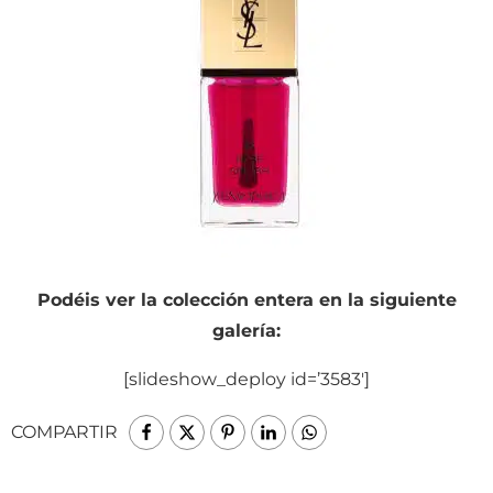
Podéis ver la colección entera en la siguiente
galería:
[slideshow_deploy id=’3583′]
COMPARTIR