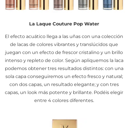
La Laque Couture Pop Water
El efecto acuático llega a las uñas con una colección
de lacas de colores vibrantes y translúcidos que
juegan con un efecto de frescor cristalino y un brillo
intenso y repleto de color. Según apliquemos la laca
podemos obtener tres resultados distintos: con una
sola capa conseguiremos un efecto fresco y natural;
con dos capas, un resultado elegante; y con tres
capas, un look más potente y brillante. Podéis elegir
entre 4 colores diferentes.