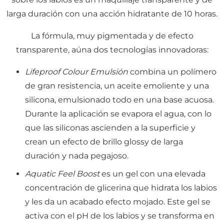
larga duración con una acción hidratante de 10 horas.
La fórmula, muy pigmentada y de efecto
transparente, aúna dos tecnologías innovadoras:
Lifeproof Colour Emulsión
combina un polímero
de gran resistencia, un aceite emoliente y una
silicona, emulsionado todo en una base acuosa.
Durante la aplicación se evapora el agua, con lo
que las siliconas ascienden a la superficie y
crean un efecto de brillo glossy de larga
duración y nada pegajoso.
Aquatic Feel Boost
es un gel con una elevada
concentración de glicerina que hidrata los labios
y les da un acabado efecto mojado. Este gel se
activa con el pH de los labios y se transforma en