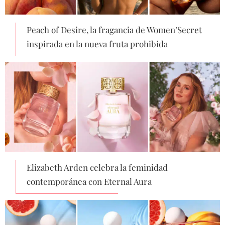
Peach of Desire, la fragancia de Women’Secret
inspirada en la nueva fruta prohibida
Elizabeth Arden celebra la feminidad
contemporánea con Eternal Aura