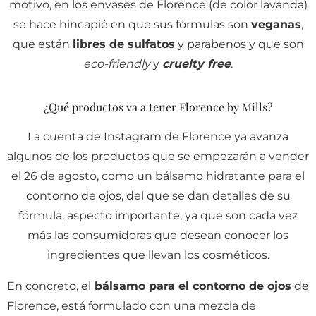
motivo, en los envases de Florence (de color lavanda)
se hace hincapié en que sus fórmulas son
veganas
,
que están
libres de sulfatos
y parabenos y que son
eco-friendly
y
cruelty free
.
¿Qué productos va a tener Florence by Mills?
La cuenta de Instagram de Florence ya avanza
algunos de los productos que se empezarán a vender
el 26 de agosto, como un bálsamo hidratante para el
contorno de ojos, del que se dan detalles de su
fórmula, aspecto importante, ya que son cada vez
más las consumidoras que desean conocer los
ingredientes que llevan los cosméticos.
En concreto, el
bálsamo para el contorno de ojos
de
Florence, está formulado con una mezcla de