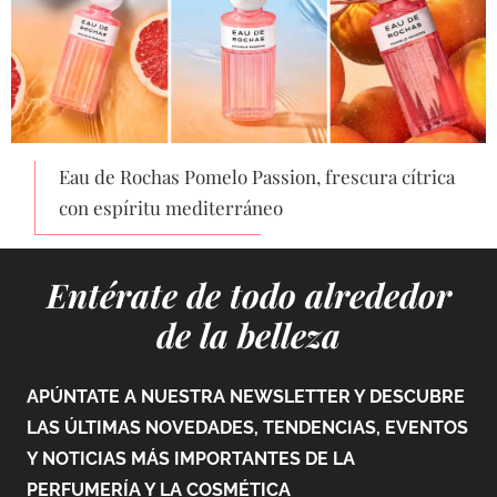
Eau de Rochas Pomelo Passion, frescura cítrica
con espíritu mediterráneo
Entérate de todo alrededor
de la belleza
APÚNTATE A NUESTRA NEWSLETTER Y DESCUBRE
LAS ÚLTIMAS NOVEDADES, TENDENCIAS, EVENTOS
Y NOTICIAS MÁS IMPORTANTES DE LA
PERFUMERÍA Y LA COSMÉTICA