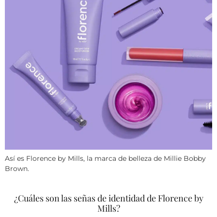
Así es Florence by Mills, la marca de belleza de Millie Bobby
Brown.
¿Cuáles son las señas de identidad de Florence by
Mills?