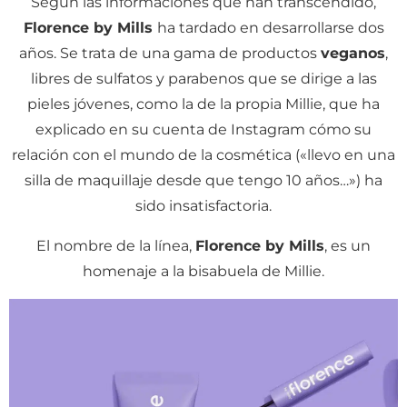
Según las informaciones que han transcendido,
Florence by Mills
ha tardado en desarrollarse dos
años. Se trata de una gama de productos
veganos
,
libres de sulfatos y parabenos que se dirige a las
pieles jóvenes, como la de la propia Millie, que ha
explicado en su cuenta de Instagram cómo su
relación con el mundo de la cosmética («llevo en una
silla de maquillaje desde que tengo 10 años…») ha
sido insatisfactoria.
El nombre de la línea,
Florence by Mills
, es un
homenaje a la bisabuela de Millie.