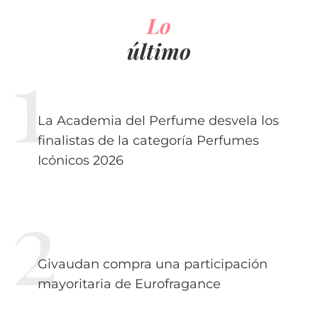
Lo
último
La Academia del Perfume desvela los
finalistas de la categoría Perfumes
Icónicos 2026
Givaudan compra una participación
mayoritaria de Eurofragance