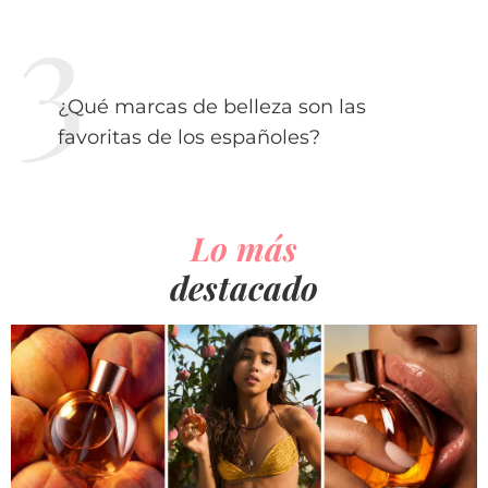
¿Qué marcas de belleza son las
favoritas de los españoles?
Lo más
destacado