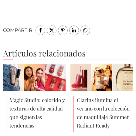
COMPARTIR
Artículos relacionados
Magic Studio: colorido y
Clarins ilumina el
texturas de alta calidad
verano con la colección
que siguen las
de maquillaje Summer
tendencias
Radiant Ready