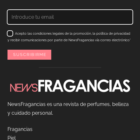
Acepto las condiciones legales de la promoción, la política de privacidad
y recibir comunicaciones por parte de NewsFragancias vía correo electrónico*
NewsFragancias es una revista de perfumes, belleza
y cuidado personal.
Fragancias
Piel