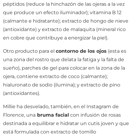
péptidos (reduce la hinchazón de las ojeras a la vez
que produce un efecto iluminador); vitamina B 12
(calmante e hidratante); extracto de hongo de nieve
(antioxidante) y extracto de malaquita (mineral rico
en cobre que contribuye a energizar la piel).
Otro producto para el
contorno de los ojos
(esta es
una zona del rostro que delata la fatiga y la falta de
sueño), parches de gel para colocar en la zona de la
ojera, contiene extracto de coco (calmante);
hialuronato de sodio (ilumina); y extracto de pino
(antioxidantes).
Millie ha desvelado, también, en el Instagram de
Florence, una
bruma facial
con infusión de rosas
destinada a equilibrar e hidratar un cutis joven y que
está formulada con extracto de tomillo