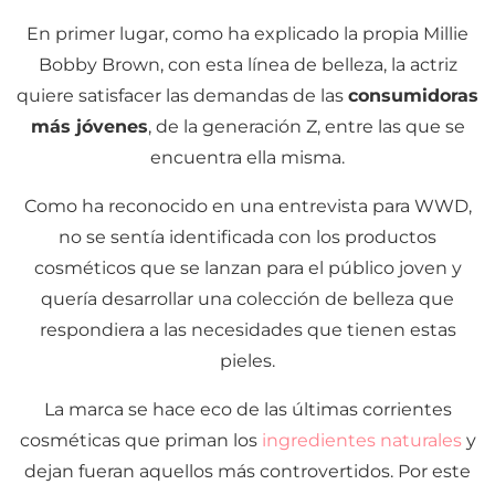
En primer lugar, como ha explicado la propia Millie
Bobby Brown, con esta línea de belleza, la actriz
quiere satisfacer las demandas de las
consumidoras
más jóvenes
, de la generación Z, entre las que se
encuentra ella misma.
Como ha reconocido en una entrevista para WWD,
no se sentía identificada con los productos
cosméticos que se lanzan para el público joven y
quería desarrollar una colección de belleza que
respondiera a las necesidades que tienen estas
pieles.
La marca se hace eco de las últimas corrientes
cosméticas que priman los
ingredientes naturales
y
dejan fueran aquellos más controvertidos. Por este