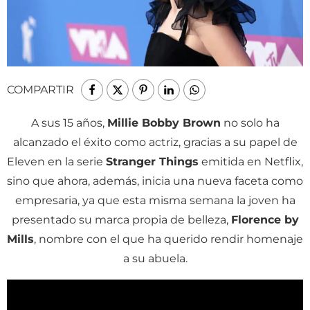
COMPARTIR
A sus 15 años,
Millie Bobby Brown
no solo ha
alcanzado el éxito como actriz, gracias a su papel de
Eleven en la serie
Stranger Things
emitida en Netflix,
sino que ahora, además, inicia una nueva faceta como
empresaria, ya que esta misma semana la joven ha
presentado su marca propia de belleza,
Florence by
Mills
, nombre con el que ha querido rendir homenaje
a su abuela.