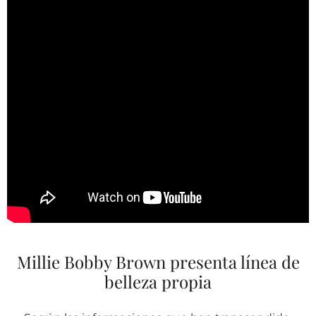
Millie Bobby Brown presenta línea de
belleza propia