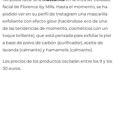
facial de Florence by Mills. Hasta el momento, se ha
podido ver en su perfil de Instagram una mascarilla
exfoliante con efecto glow (haciéndose eco de una
de las tendencias de momento, cosméticos con un
toque brillante), que está pensada para exfoliar la piel
a base de polvo de carbón (purificador), aceite de
lavanda (calmante) y hamamelis (calmante).
Los precios de los productos oscilarán entre los 9 y los
30 euros.