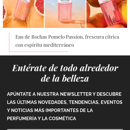
Eau de Rochas Pomelo Passion, frescura cítrica
con espíritu mediterráneo
Entérate de todo alrededor
de la belleza
APÚNTATE A NUESTRA NEWSLETTER Y DESCUBRE
LAS ÚLTIMAS NOVEDADES, TENDENCIAS, EVENTOS
Y NOTICIAS MÁS IMPORTANTES DE LA
PERFUMERÍA Y LA COSMÉTICA