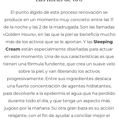
El punto álgido de este proceso renovación se
produce en un momento muy concreto: entre las 11
de la noche y las 2 de la madrugada. Son las llamadas
«Golden Hours», en las que la piel se beneficia mucho
más de los activos que se le aportan. Y las
Sleeping
Cream
están especialmente diseñadas para actuar
en este momento. Una de sus características es que
tienen una fórmula fundente, que crea un suave velo
sobre la piel, y van liberando los activos
progresivamente. Entre sus ingredientes destaca
una fuerte concentración de agentes hidratantes,
para devolverle a la epidermis el agua que ha perdido
durante todo el día, y que tenga un aspecto más
jugoso por la mañana. Su otra gran baza es su acción
relajante, con el fin de ayudar a conciliar mejor el