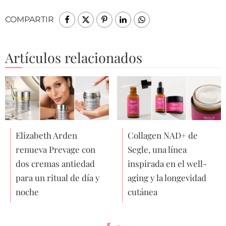
COMPARTIR
Artículos relacionados
Elizabeth Arden
Collagen NAD+ de
renueva Prevage con
Segle, una línea
dos cremas antiedad
inspirada en el well-
para un ritual de día y
aging y la longevidad
noche
cutánea