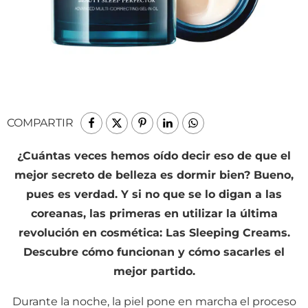
COMPARTIR
¿Cuántas veces hemos oído decir eso de que el
mejor secreto de belleza es dormir bien? Bueno,
pues es verdad. Y si no que se lo digan a las
coreanas, las primeras en utilizar la última
revolución en cosmética: Las Sleeping Creams.
Descubre cómo funcionan y cómo sacarles el
mejor partido.
Durante la noche, la piel pone en marcha el proceso