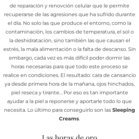
de reparación y renovción celular que le permite
recuperarse de las agresiones que ha sufrido durante
el día. No solo las que produce el entorno, como la
contaminación, los cambios de temperatura, el sol o
la deshidratación, sino también las que causan el
estrés, la mala alimentación o la falta de descanso. Sin
embargo, cada vez es más difícil poder dormir las
horas necesarias para que todo este proceso se
realice en condiciones. El resultado: cara de cansancio
ya desde primera hora de la mañana, ojos hinchados,
piel reseca y tirante… Por eso es tan importante
ayudar a la piel a reponerse y aportarle todo lo que
necesita. Lo último para conseguirlo son las
Sleeping
Creams
.
Las horas de oro