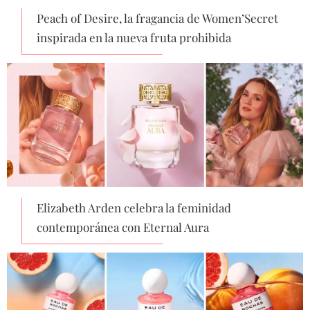
Peach of Desire, la fragancia de Women’Secret
inspirada en la nueva fruta prohibida
Elizabeth Arden celebra la feminidad
contemporánea con Eternal Aura