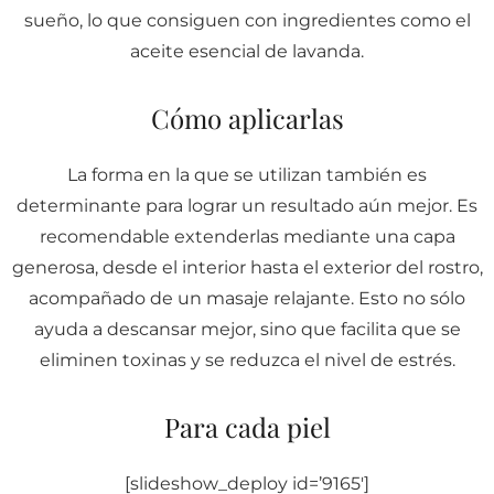
sueño, lo que consiguen con ingredientes como el
aceite esencial de lavanda.
Cómo aplicarlas
La forma en la que se utilizan también es
determinante para lograr un resultado aún mejor. Es
recomendable extenderlas mediante una capa
generosa, desde el interior hasta el exterior del rostro,
acompañado de un masaje relajante. Esto no sólo
ayuda a descansar mejor, sino que facilita que se
eliminen toxinas y se reduzca el nivel de estrés.
Para cada piel
[slideshow_deploy id=’9165′]