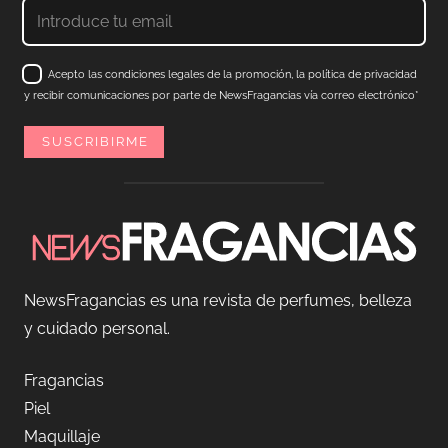
Acepto las condiciones legales de la promoción, la política de privacidad
y recibir comunicaciones por parte de NewsFragancias vía correo electrónico*
NewsFragancias es una revista de perfumes, belleza
y cuidado personal.
Fragancias
Piel
Maquillaje