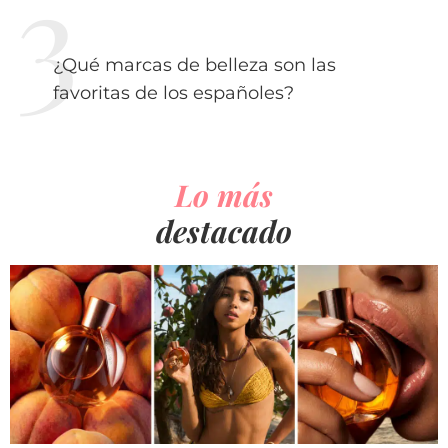
¿Qué marcas de belleza son las
favoritas de los españoles?
Lo más
destacado