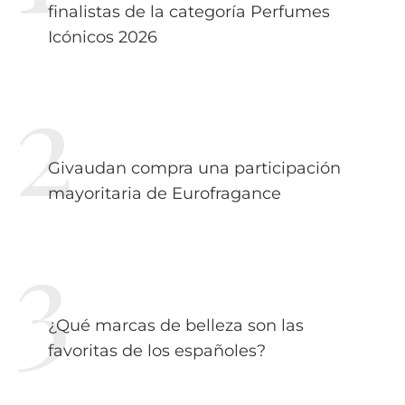
finalistas de la categoría Perfumes
Icónicos 2026
Givaudan compra una participación
mayoritaria de Eurofragance
¿Qué marcas de belleza son las
favoritas de los españoles?