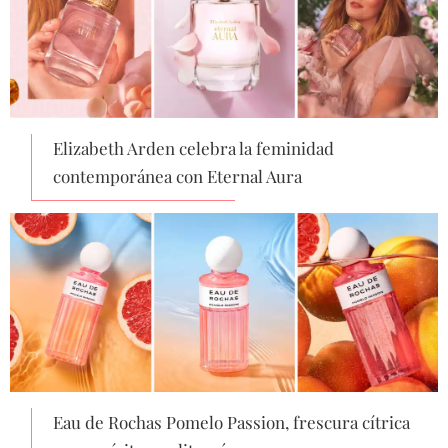
Elizabeth Arden celebra la feminidad
contemporánea con Eternal Aura
Eau de Rochas Pomelo Passion, frescura cítrica