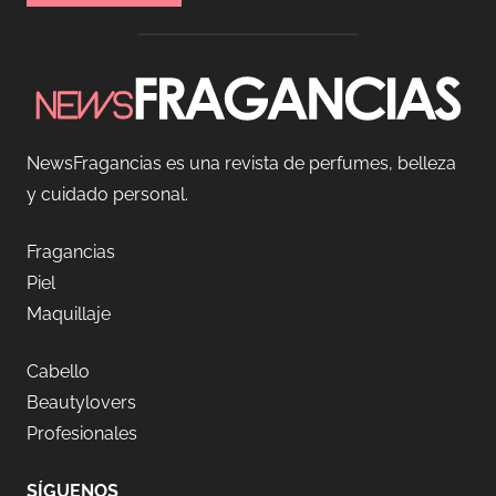
NewsFragancias es una revista de perfumes, belleza
y cuidado personal.
Fragancias
Piel
Maquillaje
Cabello
Beautylovers
Profesionales
SÍGUENOS