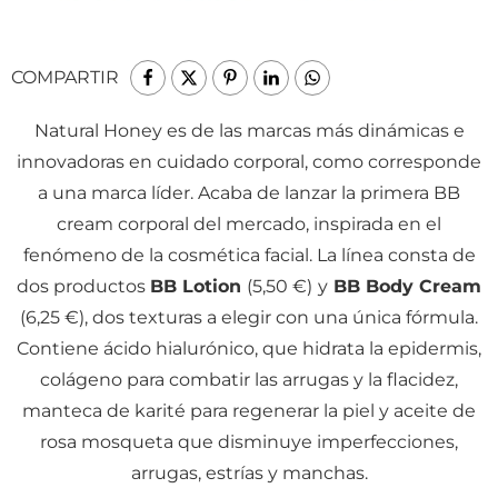
COMPARTIR
Natural Honey es de las marcas más dinámicas e
innovadoras en cuidado corporal, como corresponde
a una marca líder. Acaba de lanzar la primera BB
cream corporal del mercado, inspirada en el
fenómeno de la cosmética facial. La línea consta de
dos productos
BB Lotion
(5,50 €)
y
BB Body Cream
(6,25 €), dos texturas a elegir con una única fórmula.
Contiene ácido hialurónico, que hidrata la epidermis,
colágeno para combatir las arrugas y la flacidez,
manteca de karité para regenerar la piel y aceite de
rosa mosqueta que disminuye imperfecciones,
arrugas, estrías y manchas.