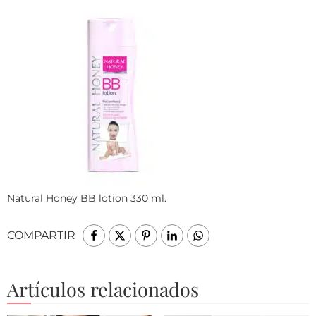
Natural Honey BB lotion 330 ml.
COMPARTIR
Artículos relacionados