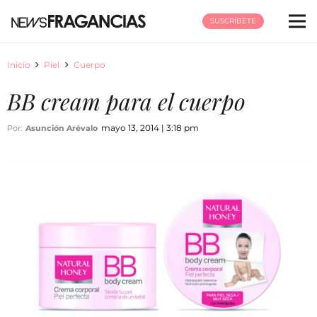
SUSCRÍBETE
Inicio
Piel
Cuerpo
BB cream para el cuerpo
mayo 13, 2014 | 3:18 pm
Por:
Asunción Arévalo