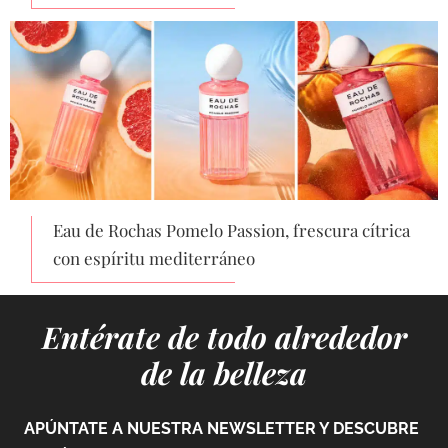
Eau de Rochas Pomelo Passion, frescura cítrica
con espíritu mediterráneo
Entérate de todo alrededor
de la belleza
APÚNTATE A NUESTRA NEWSLETTER Y DESCUBRE