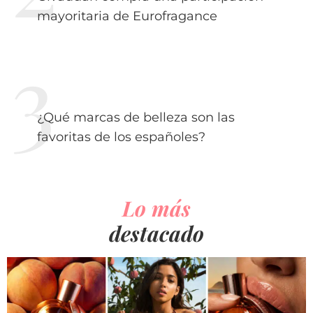
mayoritaria de Eurofragance
¿Qué marcas de belleza son las
favoritas de los españoles?
Lo más
destacado