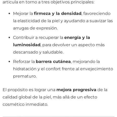
articula en torno a tres objetivos principales:
Mejorar la
firmeza y la densidad
, favoreciendo
la elasticidad de la piel y ayudando a suavizar las
arrugas de expresión.
Contribuir a recuperar la
energía y la
luminosidad
, para devolver un aspecto más
descansado y saludable.
Reforzar la
barrera cutánea
, mejorando la
hidratación y el confort frente al envejecimiento
prematuro.
El propósito es lograr una
mejora progresiva
de la
calidad global de la piel, más allá de un efecto
cosmético inmediato.