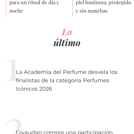
para un ritual de día y
piel luminosa, protegida
noche
y sin manchas
Lo
último
La Academia del Perfume desvela los
finalistas de la categoría Perfumes
Icónicos 2026
Givaudan compra una participación