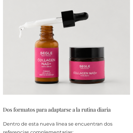
Dos formatos para adaptarse a la rutina diaria
Dentro de esta nueva línea se encuentran dos
referencias complementarias: