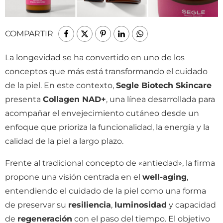
COMPARTIR
La longevidad se ha convertido en uno de los
conceptos que más está transformando el cuidado
de la piel. En este contexto,
Segle Biotech Skincare
presenta
Collagen NAD+
, una línea desarrollada para
acompañar el envejecimiento cutáneo desde un
enfoque que prioriza la funcionalidad, la energía y la
calidad de la piel a largo plazo.
Frente al tradicional concepto de «antiedad», la firma
propone una visión centrada en el
well-aging
,
entendiendo el cuidado de la piel como una forma
de preservar su
resiliencia
,
luminosidad
y capacidad
de
regeneración
con el paso del tiempo. El objetivo