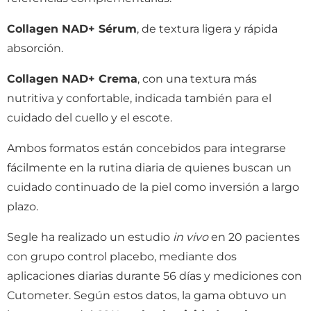
Collagen NAD+ Sérum
, de textura ligera y rápida
absorción.
Collagen NAD+ Crema
, con una textura más
nutritiva y confortable, indicada también para el
cuidado del cuello y el escote.
Ambos formatos están concebidos para integrarse
fácilmente en la rutina diaria de quienes buscan un
cuidado continuado de la piel como inversión a largo
plazo.
Segle ha realizado un estudio
in vivo
en 20 pacientes
con grupo control placebo, mediante dos
aplicaciones diarias durante 56 días y mediciones con
Cutometer. Según estos datos, la gama obtuvo un