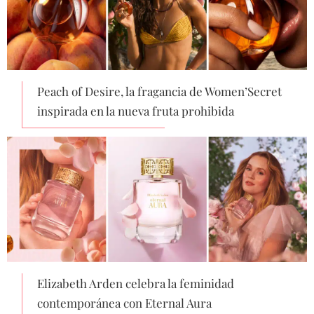
Peach of Desire, la fragancia de Women’Secret
inspirada en la nueva fruta prohibida
Elizabeth Arden celebra la feminidad
contemporánea con Eternal Aura