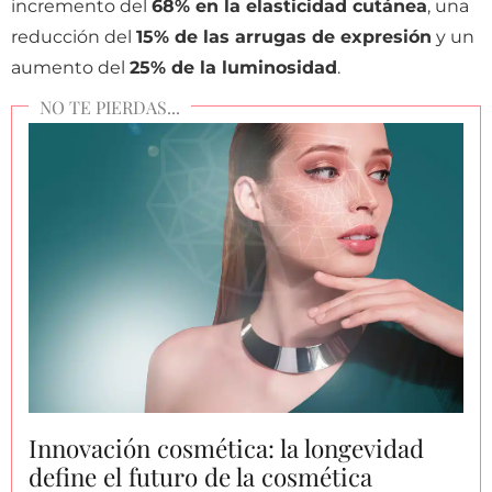
incremento del
68% en la elasticidad cutánea
, una
reducción del
15% de las arrugas de expresión
y un
aumento del
25% de la luminosidad
.
Innovación cosmética: la longevidad
define el futuro de la cosmética