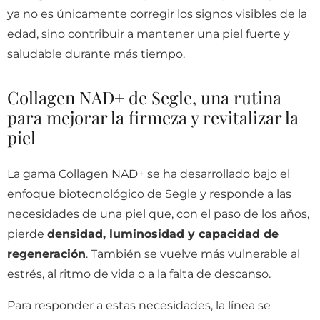
ya no es únicamente corregir los signos visibles de la
edad, sino contribuir a mantener una piel fuerte y
saludable durante más tiempo.
Collagen NAD+ de Segle, una rutina
para mejorar la firmeza y revitalizar la
piel
La gama Collagen NAD+ se ha desarrollado bajo el
enfoque biotecnológico de Segle y responde a las
necesidades de una piel que, con el paso de los años,
pierde
densidad, luminosidad y capacidad de
regeneración
. También se vuelve más vulnerable al
estrés, al ritmo de vida o a la falta de descanso.
Para responder a estas necesidades, la línea se