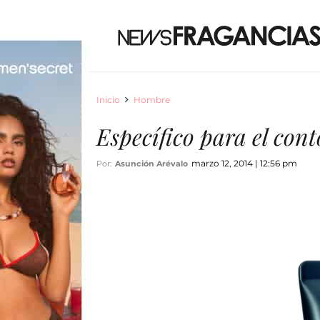
Inicio
Hombre
Específico para el cont
marzo 12, 2014 | 12:56 pm
Por:
Asunción Arévalo