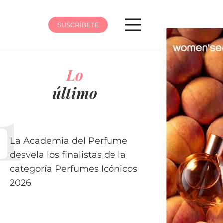
SUSCRÍBETE
Lo
último
La Academia del Perfume
desvela los finalistas de la
categoría Perfumes Icónicos
2026