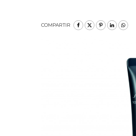
COMPARTIR