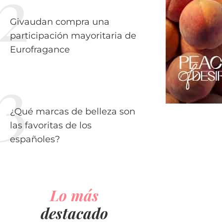
Givaudan compra una
participación mayoritaria de
Eurofragance
¿Qué marcas de belleza son
las favoritas de los
españoles?
Lo más
destacado