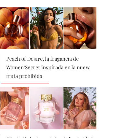
Peach of Desire, la fragancia de
Women’Secret inspirada en la nueva
fruta prohibida