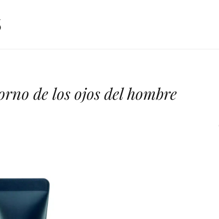
orno de los ojos del hombre