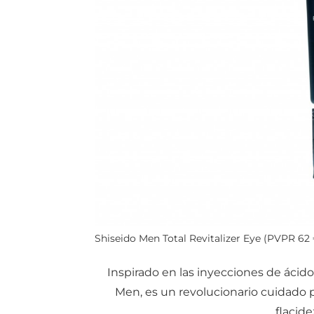
Shiseido Men Total Revitalizer Eye (PVPR 62 
Inspirado en las inyecciones de ácido
Men, es un revolucionario cuidado 
flacide