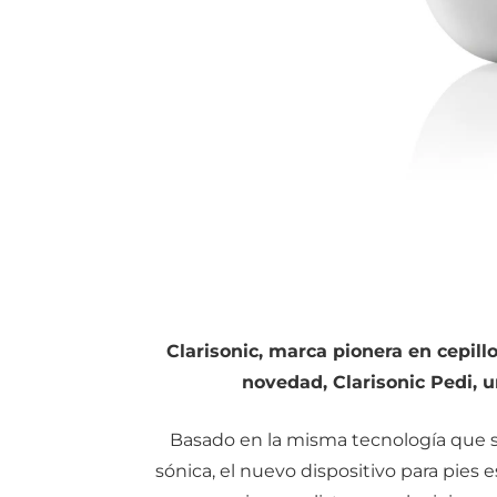
Clarisonic, marca pionera en cepill
novedad, Clarisonic Pedi, u
Basado en la misma tecnología que su
sónica, el nuevo dispositivo para pies