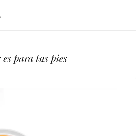
 es para tus pies