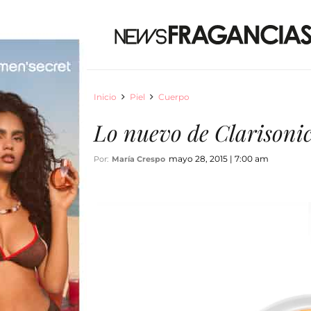
Inicio
Piel
Cuerpo
Lo nuevo de Clarisonic
mayo 28, 2015 | 7:00 am
Por:
María Crespo