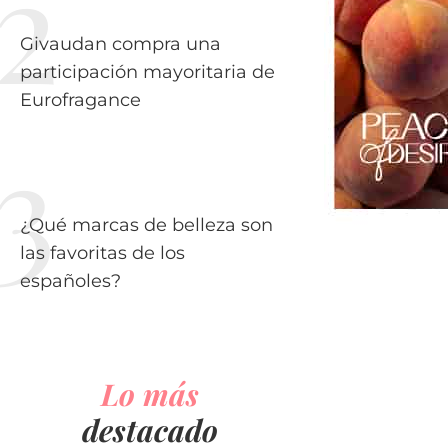
Givaudan compra una
participación mayoritaria de
Eurofragance
¿Qué marcas de belleza son
las favoritas de los
españoles?
Lo más
destacado