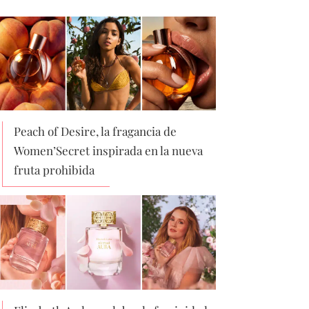
Peach of Desire, la fragancia de
Women’Secret inspirada en la nueva
fruta prohibida