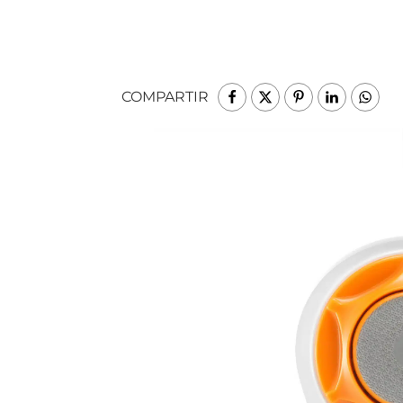
COMPARTIR