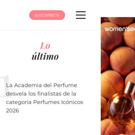
SUSCRÍBETE
Lo
último
La Academia del Perfume
desvela los finalistas de la
categoría Perfumes Icónicos
2026