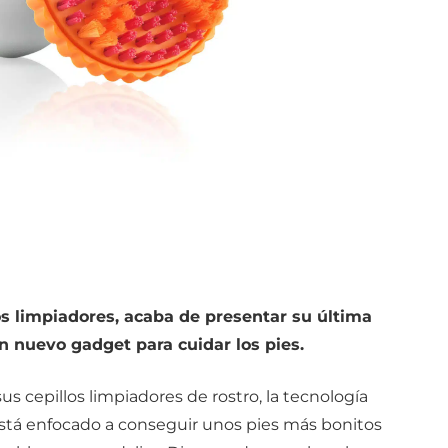
os limpiadores, acaba de presentar su última
n nuevo gadget para cuidar los pies.
s cepillos limpiadores de rostro, la tecnología
 está enfocado a conseguir unos pies más bonitos