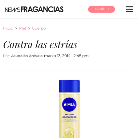
SUSCRÍBETE
Inicio
Piel
Cuerpo
Contra las estrías
marzo 13, 2014 | 2:45 pm
Por:
Asunción Arévalo