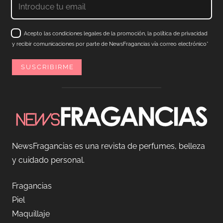
Acepto las condiciones legales de la promoción, la política de privacidad
y recibir comunicaciones por parte de NewsFragancias vía correo electrónico*
NewsFragancias es una revista de perfumes, belleza
y cuidado personal.
Fragancias
Piel
Maquillaje