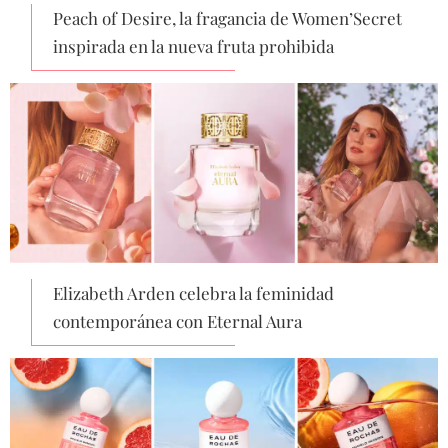
Peach of Desire, la fragancia de Women’Secret
inspirada en la nueva fruta prohibida
Elizabeth Arden celebra la feminidad
contemporánea con Eternal Aura