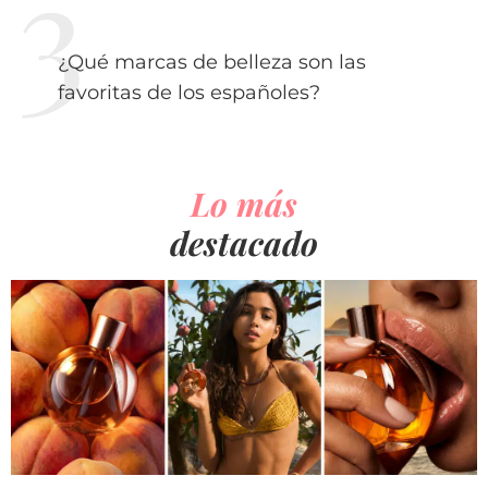
¿Qué marcas de belleza son las
favoritas de los españoles?
Lo más
destacado