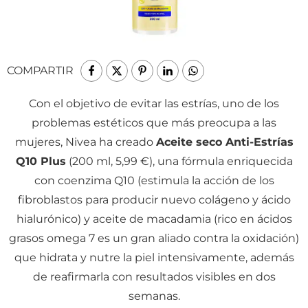
COMPARTIR
Con el objetivo de evitar las estrías, uno de los
problemas estéticos que más preocupa a las
mujeres, Nivea ha creado
Aceite seco Anti-Estrías
Q10 Plus
(200 ml, 5,99 €), una fórmula enriquecida
con coenzima Q10 (estimula la acción de los
fibroblastos para producir nuevo colágeno y ácido
hialurónico) y aceite de macadamia (rico en ácidos
grasos omega 7 es un gran aliado contra la oxidación)
que hidrata y nutre la piel intensivamente, además
de reafirmarla con resultados visibles en dos
semanas.