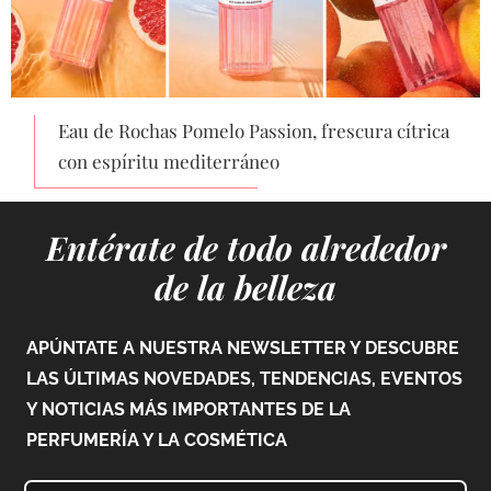
Eau de Rochas Pomelo Passion, frescura cítrica
con espíritu mediterráneo
Entérate de todo alrededor
de la belleza
APÚNTATE A NUESTRA NEWSLETTER Y DESCUBRE
LAS ÚLTIMAS NOVEDADES, TENDENCIAS, EVENTOS
Y NOTICIAS MÁS IMPORTANTES DE LA
PERFUMERÍA Y LA COSMÉTICA