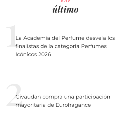
último
La Academia del Perfume desvela los
finalistas de la categoría Perfumes
Icónicos 2026
Givaudan compra una participación
mayoritaria de Eurofragance