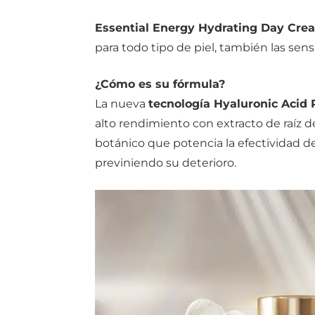
Essential Energy Hydrating Day Cre
para todo tipo de piel, también las sens
¿Cómo es su fórmula?
La nueva
tecnología Hyaluronic Acid
alto rendimiento con extracto de raíz 
botánico que potencia la efectividad de
previniendo su deterioro.