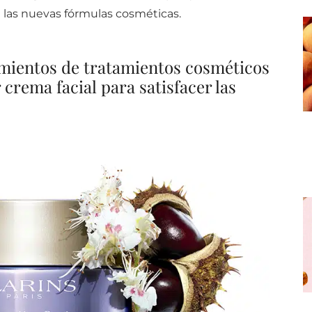
 las nuevas fórmulas cosméticas.
amientos de tratamientos cosméticos
crema facial para satisfacer las