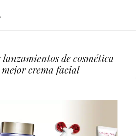
s lanzamientos de cosmética
 mejor crema facial