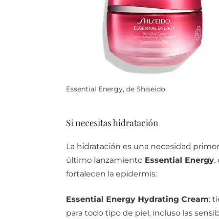
Essential Energy, de Shiseido.
Si necesitas hidratación
La hidratación es una necesidad primord
último lanzamiento
Essential Energy
,
fortalecen la epidermis:
Essential Energy Hydrating Cream
: 
para todo tipo de piel, incluso las sensi