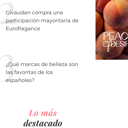
Givaudan compra una
participación mayoritaria de
Eurofragance
¿Qué marcas de belleza son
las favoritas de los
españoles?
Lo más
destacado