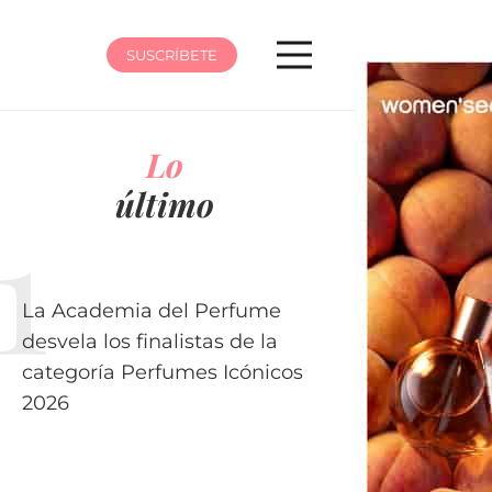
SUSCRÍBETE
Lo
último
La Academia del Perfume
desvela los finalistas de la
categoría Perfumes Icónicos
2026