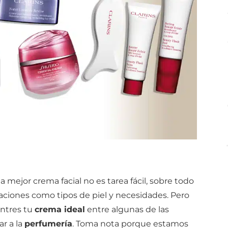
a mejor crema facial no es tarea fácil, sobre todo
iones como tipos de piel y necesidades. Pero
ntres tu
crema ideal
entre algunas de las
r a la
perfumería
. Toma nota porque estamos