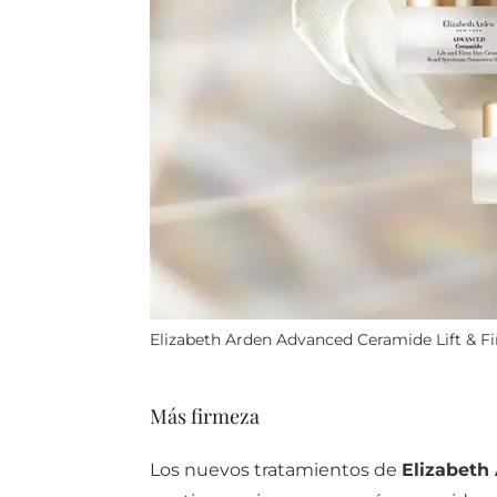
Elizabeth Arden Advanced Ceramide Lift & Fi
Más firmeza
Los nuevos tratamientos de
Elizabeth