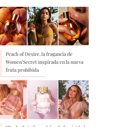
Peach of Desire, la fragancia de
Women’Secret inspirada en la nueva
fruta prohibida