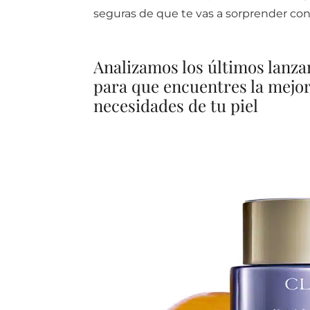
seguras de que te vas a sorprender con
Analizamos los últimos lanz
para que encuentres la mejor 
necesidades de tu piel