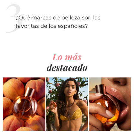
¿Qué marcas de belleza son las
favoritas de los españoles?
Lo más
destacado