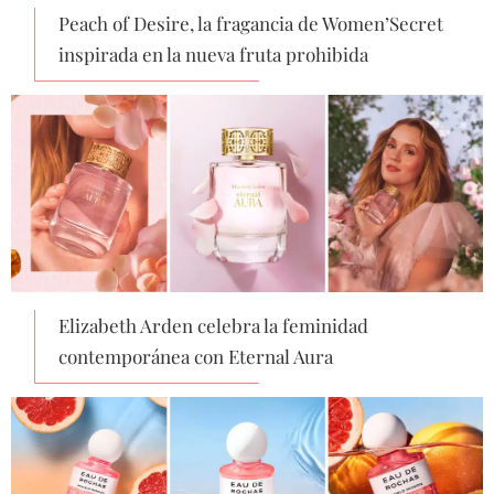
Peach of Desire, la fragancia de Women’Secret
inspirada en la nueva fruta prohibida
Elizabeth Arden celebra la feminidad
contemporánea con Eternal Aura