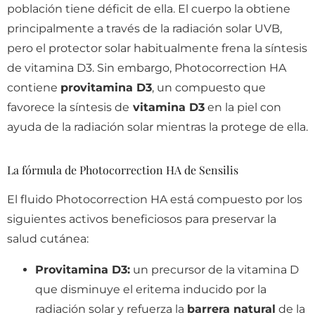
población tiene déficit de ella. El cuerpo la obtiene
principalmente a través de la radiación solar UVB,
pero el protector solar habitualmente frena la síntesis
de vitamina D3. Sin embargo, Photocorrection HA
contiene
provitamina D3
, un compuesto que
favorece la síntesis de
vitamina D3
en la piel con
ayuda de la radiación solar mientras la protege de ella.
La fórmula de Photocorrection HA de Sensilis
El fluido Photocorrection HA está compuesto por los
siguientes activos beneficiosos para preservar la
salud cutánea:
Provitamina D3:
un precursor de la vitamina D
que disminuye el eritema inducido por la
radiación solar y refuerza la
barrera natural
de la