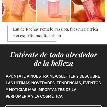
Eau de Rochas Pomelo Passion, frescura cítrica
con espíritu mediterráneo
Entérate de todo alrededor
de la belleza
APÚNTATE A NUESTRA NEWSLETTER Y DESCUBRE
LAS ÚLTIMAS NOVEDADES, TENDENCIAS, EVENTOS
Y NOTICIAS MÁS IMPORTANTES DE LA
PERFUMERÍA Y LA COSMÉTICA