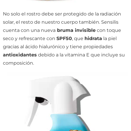
No solo el rostro debe ser protegido de la radiación
solar, el resto de nuestro cuerpo también. Sensilis
cuenta con una nueva
bruma invisible
con toque
seco y refrescante con
SPF50
, que
hidrata
la piel
gracias al ácido hialurónico y tiene propiedades
antioxidantes
debido a la vitamina E que incluye su
composición.