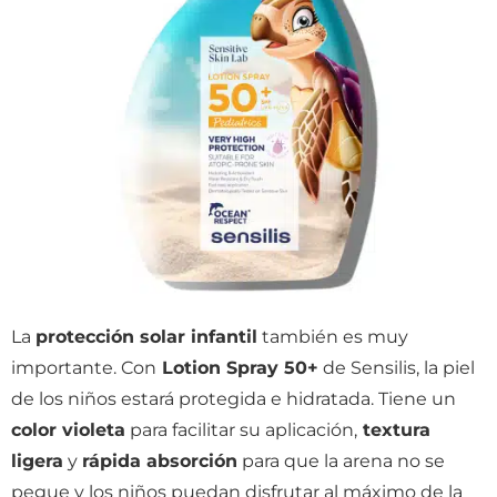
La
protección solar infantil
también es muy
importante. Con
Lotion Spray 50+
de Sensilis, la piel
de los niños estará protegida e hidratada. Tiene un
color violeta
para facilitar su aplicación,
textura
ligera
y
rápida absorción
para que la arena no se
pegue y los niños puedan disfrutar al máximo de la