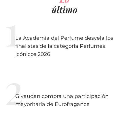
último
La Academia del Perfume desvela los
finalistas de la categoría Perfumes
Icónicos 2026
Givaudan compra una participación
mayoritaria de Eurofragance