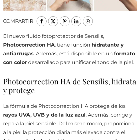
COMPARTIR
El nuevo fluido fotoprotector de Sensilis,
Photocorrection HA
, tiene función
hidratante y
antiarrugas
. Además, está disponible en un
formato
con color
desarrollado para unificar el tono de la piel.
Photocorrection HA de Sensilis, hidrata
y protege
La fórmula de Photocorrection HA protege de los
rayos UVA, UVB y de la luz azul
. Además, corrige y
repara la piel sensible. Del mismo modo, proporciona
a la piel la protección diaria más elevada contra el