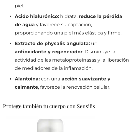
piel.
Ácido hialurónico:
hidrata,
reduce la pérdida
de agua
y favorece su captación,
proporcionando una piel más elástica y firme.
Extracto de physalis angulata:
un
antioxidante y regenerador
. Disminuye la
actividad de las metaloproteinasas y la liberación
de mediadores de la inflamación.
Alantoína:
con una
acción suavizante y
calmante
, favorece la renovación celular.
Protege también tu cuerpo con Sensilis