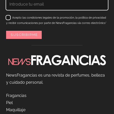
Acepto las condiciones legales de la promoción, la política de privacidad
y recibir comunicaciones por parte de NewsFragancias vía correo electrónico*
NewsFragancias es una revista de perfumes, belleza
y cuidado personal.
Fragancias
Piel
Maquillaje