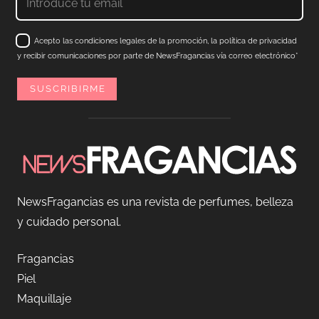
Acepto las condiciones legales de la promoción, la política de privacidad
y recibir comunicaciones por parte de NewsFragancias vía correo electrónico*
NewsFragancias es una revista de perfumes, belleza
y cuidado personal.
Fragancias
Piel
Maquillaje