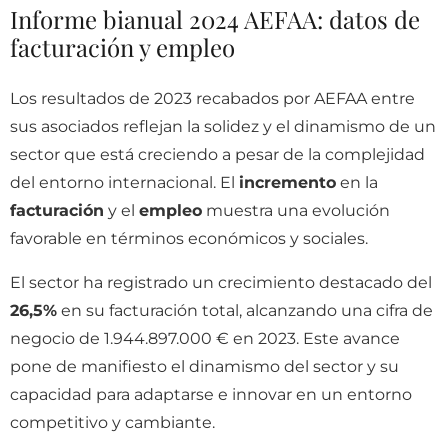
Informe bianual 2024 AEFAA: datos de
facturación y empleo
Los resultados de 2023 recabados por AEFAA entre
sus asociados reflejan la solidez y el dinamismo de un
sector que está creciendo a pesar de la complejidad
del entorno internacional. El
incremento
en la
facturación
y el
empleo
muestra una evolución
favorable en términos económicos y sociales.
El sector ha registrado un crecimiento destacado del
26,5%
en su facturación total, alcanzando una cifra de
negocio de 1.944.897.000 € en 2023. Este avance
pone de manifiesto el dinamismo del sector y su
capacidad para adaptarse e innovar en un entorno
competitivo y cambiante.