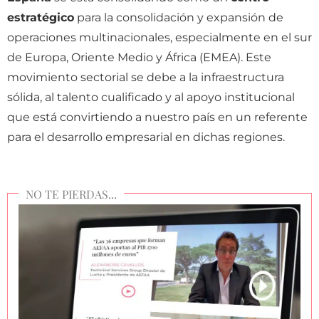
estratégico
para la consolidación y expansión de
operaciones multinacionales, especialmente en el sur
de Europa, Oriente Medio y África (EMEA). Este
movimiento sectorial se debe a la infraestructura
sólida, al talento cualificado y al apoyo institucional
que está convirtiendo a nuestro país en un referente
para el desarrollo empresarial en dichas regiones.