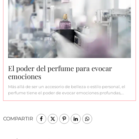
El poder del perfume para evocar
emociones
Más allá de ser un accesorio de belleza o estilo personal, el
perfume tiene el poder de evocar emociones profundas,…
COMPARTIR