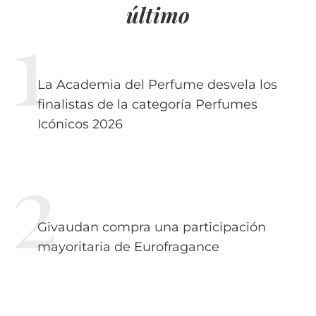
último
La Academia del Perfume desvela los
finalistas de la categoría Perfumes
Icónicos 2026
Givaudan compra una participación
mayoritaria de Eurofragance