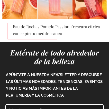
Eau de Rochas Pomelo Passion, frescura cítrica
con espíritu mediterráneo
Entérate de todo alrededor
de la belleza
APÚNTATE A NUESTRA NEWSLETTER Y DESCUBRE
LAS ÚLTIMAS NOVEDADES, TENDENCIAS, EVENTOS
Y NOTICIAS MÁS IMPORTANTES DE LA
PERFUMERÍA Y LA COSMÉTICA