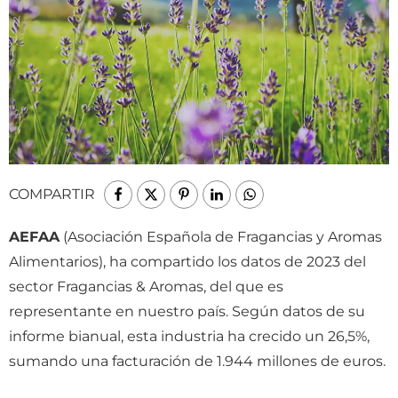
COMPARTIR
AEFAA
(Asociación Española de Fragancias y Aromas
Alimentarios), ha compartido los datos de 2023 del
sector Fragancias & Aromas, del que es
representante en nuestro país. Según datos de su
informe bianual, esta industria ha crecido un 26,5%,
sumando una facturación de 1.944 millones de euros.