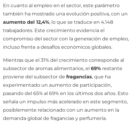
En cuanto al empleo en el sector, este parámetro
también ha mostrado una evolución positiva, con un
aumento del 12,4%
, lo que se traduce en 4.148
trabajadores. Este crecimiento evidencia el
compromiso del sector con la generación de empleo,
incluso frente a desafíos económicos globales.
Mientras que el 31% del crecimiento corresponde al
subsector de aromas alimentarios, el
69%
restante
proviene del subsector de
fragancias
, que ha
experimentado un aumento de participación,
pasando del 65% al 69% en los últimos dos años. Esto
señala un impulso más acelerado en este segmento,
posiblemente relacionado con un aumento en la
demanda global de fragancias y perfumería.