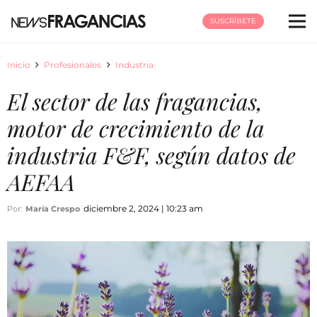
SUSCRÍBETE
Inicio
Profesionales
Industria
El sector de las fragancias,
motor de crecimiento de la
industria F&F, según datos de
AEFAA
diciembre 2, 2024 | 10:23 am
Por:
María Crespo