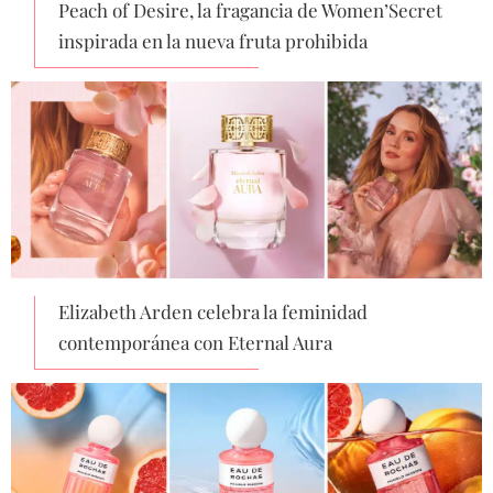
Peach of Desire, la fragancia de Women’Secret
inspirada en la nueva fruta prohibida
Elizabeth Arden celebra la feminidad
contemporánea con Eternal Aura