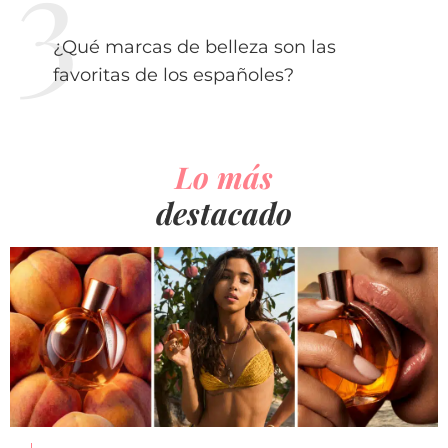
¿Qué marcas de belleza son las
favoritas de los españoles?
Lo más
destacado