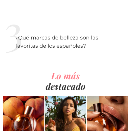
¿Qué marcas de belleza son las
favoritas de los españoles?
Lo más
destacado