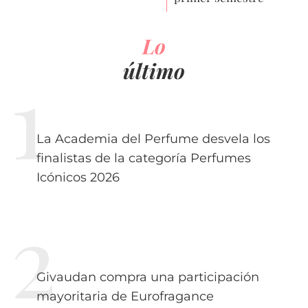
Lo
último
La Academia del Perfume desvela los
finalistas de la categoría Perfumes
Icónicos 2026
Givaudan compra una participación
mayoritaria de Eurofragance