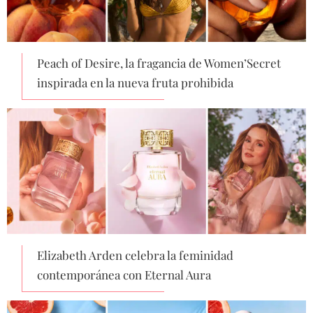
Peach of Desire, la fragancia de Women’Secret
inspirada en la nueva fruta prohibida
Elizabeth Arden celebra la feminidad
contemporánea con Eternal Aura