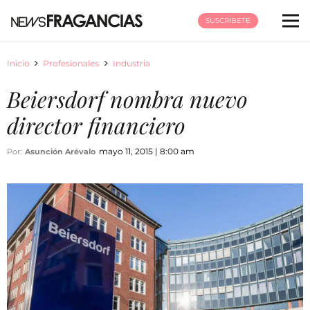
SUSCRÍBETE
Inicio
Profesionales
Industria
Beiersdorf nombra nuevo
director financiero
mayo 11, 2015 | 8:00 am
Por:
Asunción Arévalo