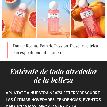
Eau de Rochas Pomelo Passion, frescura cítrica
con espíritu mediterráneo
Entérate de todo alrededor
de la belleza
APÚNTATE A NUESTRA NEWSLETTER Y DESCUBRE
LAS ÚLTIMAS NOVEDADES, TENDENCIAS, EVENTOS
Y NOTICIAS MÁS IMPORTANTES DE LA