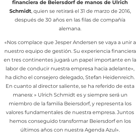
financiera de Beiersdorf de manos de Ulrich
Schmidt
, quien se retirará el 31 de marzo de 2016,
después de 30 años en las filas de compañía
alemana.
«Nos complace que Jesper Andersen se vaya a unir a
nuestro equipo de gestión. Su experiencia financiera
en tres continentes jugará un papel importante en la
labor de conducir nuestra empresa hacia adelante»,
ha dicho el consejero delegado, Stefan Heidenreich.
En cuanto al director saliente, se ha referido de esta
manera: » Ulrich Schmidt es y siempre será un
miembro de la familia Beiersdorf, y representa los
valores fundamentales de nuestra empresa. Juntos
hemos conseguido transformar Beiersdorf en los
últimos años con nuestra Agenda Azul».