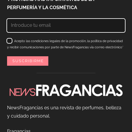
PERFUMERÍA Y LA COSMÉTICA
Acepto las condiciones legales de la promoción, la política de privacidad
y recibir comunicaciones por parte de NewsFragancias vía correo electrónico*
NewsFragancias es una revista de perfumes, belleza
y cuidado personal.
Fragancias