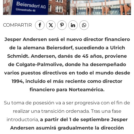
COMPARTIR
Jesper Andersen será el nuevo director financiero
de la alemana Beiersdorf, sucediendo a Ulrich
Schmidt. Andersen, danés de 45 años, proviene
de Colgate-Palmolive, donde
ha desempeñado
varios puestos directivos
en todo el mundo desde
1994, incluido el más reciente como director
financiero para Norteamérica.
Su toma de posesión va a ser progresiva con el fin de
realizar una transición ordenada. Tras una fase
introductoria,
a partir del 1 de septiembre Jesper
Andersen asumirá gradualmente la dirección