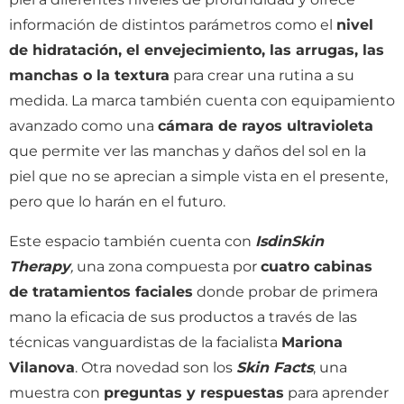
información de distintos parámetros como el
nivel
de hidratación, el envejecimiento, las arrugas, las
manchas o la textura
para crear una rutina a su
medida. La marca también cuenta con equipamiento
avanzado como una
cámara de rayos ultravioleta
que permite ver las manchas y daños del sol en la
piel que no se aprecian a simple vista en el presente,
pero que lo harán en el futuro.
Este espacio también cuenta con
IsdinSkin
Therapy
,
una zona compuesta por
cuatro cabinas
de tratamientos faciales
donde probar de primera
mano la eficacia de sus productos a través de las
técnicas vanguardistas de la facialista
Mariona
Vilanova
. Otra novedad son los
Skin Facts
, una
muestra con
preguntas y respuestas
para aprender