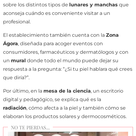
sobre los distintos tipos de
lunares y manchas
que
aconseja cuándo es conveniente visitar a un
profesional.
El establecimiento también cuenta con la
Zona
Ágora
, diseñada para acoger eventos con
consumidores, farmacéuticos y dermatólogos y con
un
mural
donde todo el mundo puede dejar su
respuesta a la pregunta: “¿Si tu piel hablara qué crees
que diría?”.
Por último, en la
mesa de la ciencia
, un escritorio
digital y pedagógico, se explica qué es la
radiación
, cómo afecta a la piel y también cómo se
elaboran los productos solares y dermocosméticos.