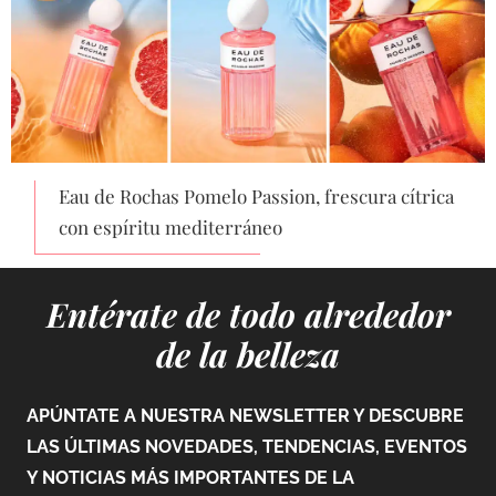
Eau de Rochas Pomelo Passion, frescura cítrica
con espíritu mediterráneo
Entérate de todo alrededor
de la belleza
APÚNTATE A NUESTRA NEWSLETTER Y DESCUBRE
LAS ÚLTIMAS NOVEDADES, TENDENCIAS, EVENTOS
Y NOTICIAS MÁS IMPORTANTES DE LA