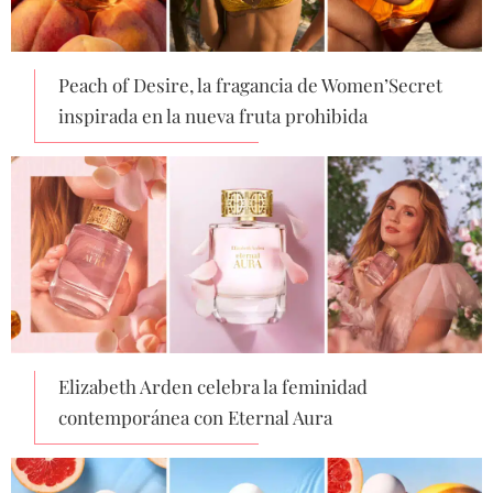
Peach of Desire, la fragancia de Women’Secret
inspirada en la nueva fruta prohibida
Elizabeth Arden celebra la feminidad
contemporánea con Eternal Aura