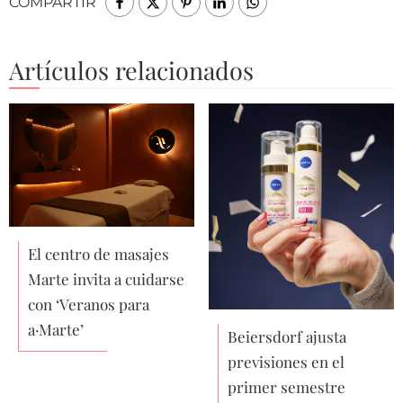
COMPARTIR
Artículos relacionados
El centro de masajes
Marte invita a cuidarse
con ‘Veranos para
a·Marte’
Beiersdorf ajusta
previsiones en el
primer semestre