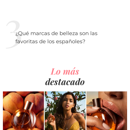
¿Qué marcas de belleza son las
favoritas de los españoles?
Lo más
destacado