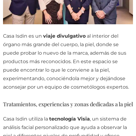
Casa Isdin es un
viaje divulgativo
al interior del
órgano más grande del cuerpo, la piel, donde se
puede probar lo nuevo de la marca, además de sus
productos más reconocidos. En este espacio se
puede encontrar lo que le conviene a la piel,
experimentando, conociéndola mejor y dejándose
aconsejar por un equipo de cosmetólogos expertos.
Tratamientos, experiencias y zonas dedicadas a la piel
Casa Isdin utiliza la
tecnología Visia
, un sistema de
análisis facial personalizado que ayuda a observar la
piel a diferentes niveles de profundidad y ofrece