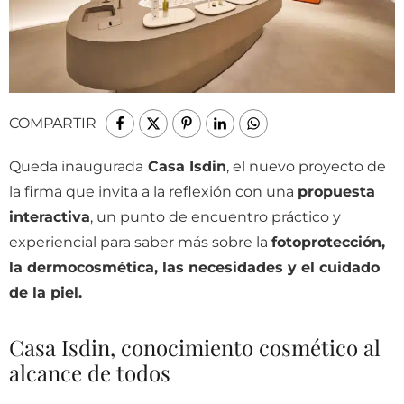
COMPARTIR
Queda inaugurada
Casa Isdin
, el nuevo proyecto de
la firma que invita a la reflexión con una
propuesta
interactiva
, un punto de encuentro práctico y
experiencial para saber más sobre la
fotoprotección,
la dermocosmética, las necesidades y el cuidado
de la piel.
Casa Isdin, conocimiento cosmético al
alcance de todos