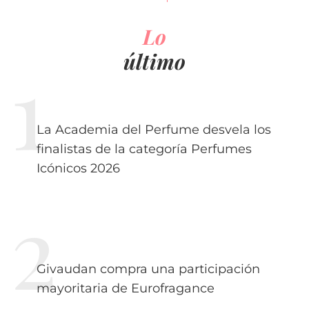
Lo
último
La Academia del Perfume desvela los
finalistas de la categoría Perfumes
Icónicos 2026
Givaudan compra una participación
mayoritaria de Eurofragance