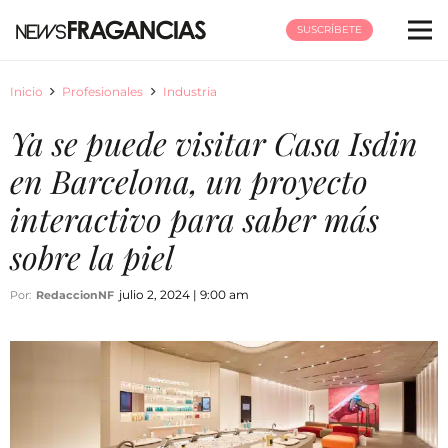
SUSCRÍBETE
Inicio
Profesionales
Industria
Ya se puede visitar Casa Isdin
en Barcelona, un proyecto
interactivo para saber más
sobre la piel
julio 2, 2024 | 9:00 am
Por:
RedaccionNF