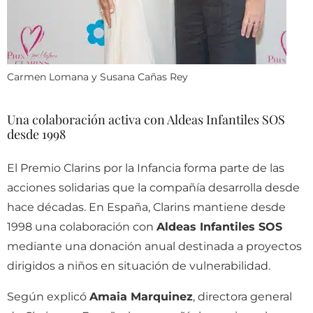
Carmen Lomana y Susana Cañas Rey
Una colaboración activa con Aldeas Infantiles SOS
desde 1998
El Premio Clarins por la Infancia forma parte de las
acciones solidarias que la compañía desarrolla desde
hace décadas. En España, Clarins mantiene desde
1998 una colaboración con
Aldeas Infantiles SOS
mediante una donación anual destinada a proyectos
dirigidos a niños en situación de vulnerabilidad.
Según explicó
Amaia Marquinez
, directora general