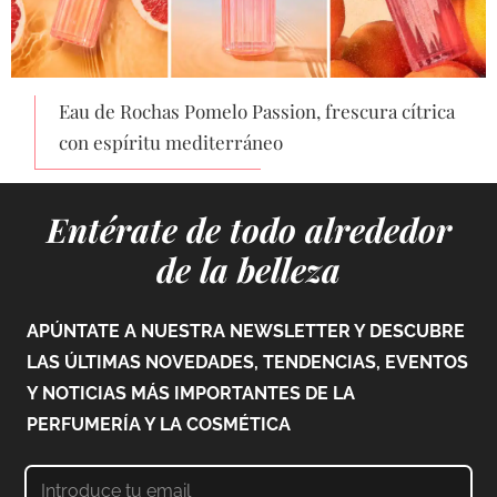
Eau de Rochas Pomelo Passion, frescura cítrica
con espíritu mediterráneo
Entérate de todo alrededor
de la belleza
APÚNTATE A NUESTRA NEWSLETTER Y DESCUBRE
LAS ÚLTIMAS NOVEDADES, TENDENCIAS, EVENTOS
Y NOTICIAS MÁS IMPORTANTES DE LA
PERFUMERÍA Y LA COSMÉTICA