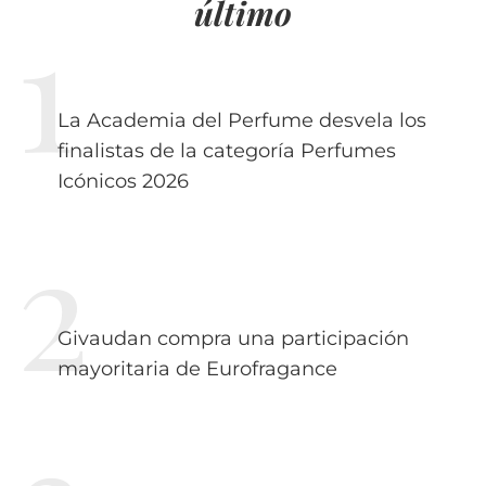
último
La Academia del Perfume desvela los
finalistas de la categoría Perfumes
Icónicos 2026
Givaudan compra una participación
mayoritaria de Eurofragance