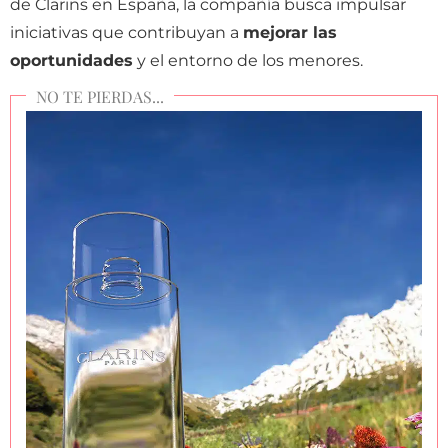
de Clarins en España, la compañía busca impulsar
iniciativas que contribuyan a
mejorar las
oportunidades
y el entorno de los menores.