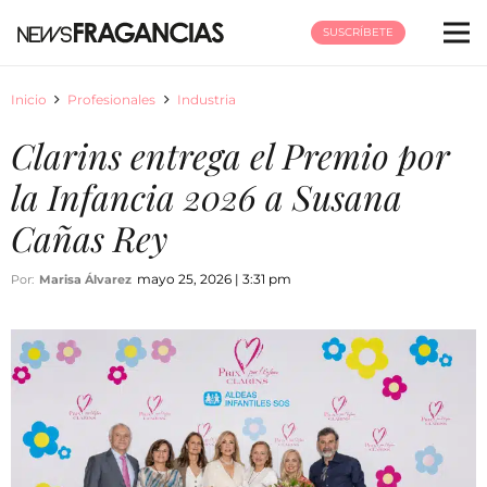
SUSCRÍBETE
Inicio
Profesionales
Industria
Clarins entrega el Premio por
la Infancia 2026 a Susana
Cañas Rey
mayo 25, 2026 | 3:31 pm
Por:
Marisa Álvarez