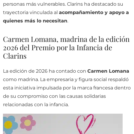
personas más vulnerables. Clarins ha destacado su
trayectoria vinculada al
acompañamiento y apoyo a
quienes más lo necesitan
.
Carmen Lomana, madrina de la edición
2026 del Premio por la Infancia de
Clarins
La edición de 2026 ha contado con
Carmen Lomana
como madrina. La empresaria y figura social respaldó
esta iniciativa impulsada por la marca francesa dentro
de su compromiso con las causas solidarias
relacionadas con la infancia.