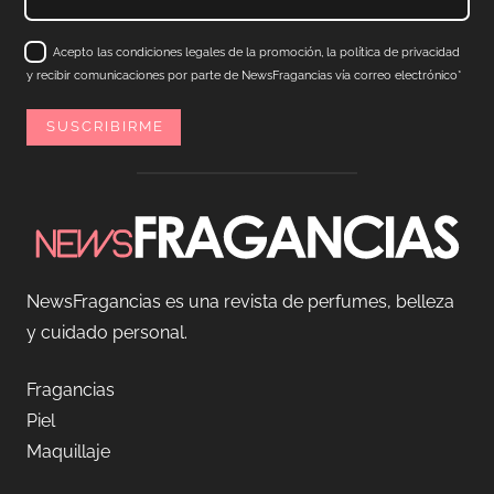
Acepto las condiciones legales de la promoción, la política de privacidad
y recibir comunicaciones por parte de NewsFragancias vía correo electrónico*
NewsFragancias es una revista de perfumes, belleza
y cuidado personal.
Fragancias
Piel
Maquillaje