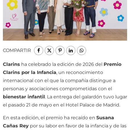
COMPARTIR
Clarins
ha celebrado la edición de 2026 del
Premio
Clarins por la Infancia
, un reconocimiento
internacional con el que la compañía distingue a
personas y asociaciones comprometidas con el
bienestar infantil
. La entrega del galardón tuvo lugar
el pasado 21 de mayo en el Hotel Palace de Madrid.
En esta edición, el premio ha recaído en
Susana
Cañas Rey
por su labor en favor de la infancia y de las