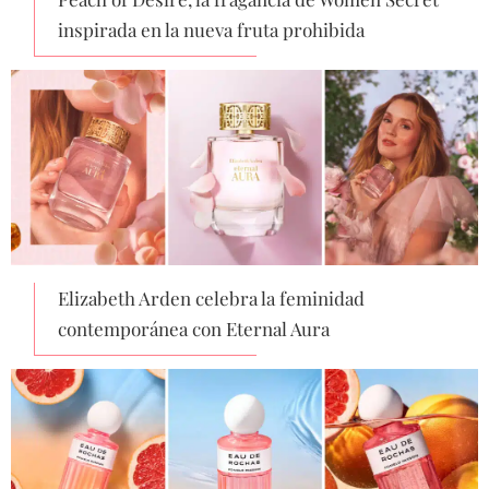
inspirada en la nueva fruta prohibida
Elizabeth Arden celebra la feminidad
contemporánea con Eternal Aura