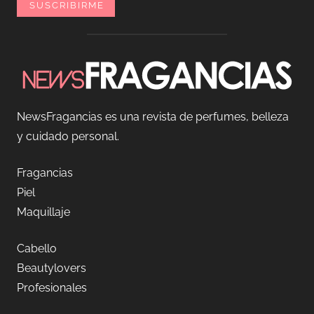
NewsFragancias es una revista de perfumes, belleza
y cuidado personal.
Fragancias
Piel
Maquillaje
Cabello
Beautylovers
Profesionales