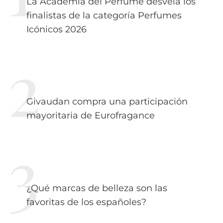
La Academia del Perfume desvela los
finalistas de la categoría Perfumes
Icónicos 2026
Givaudan compra una participación
mayoritaria de Eurofragance
¿Qué marcas de belleza son las
favoritas de los españoles?