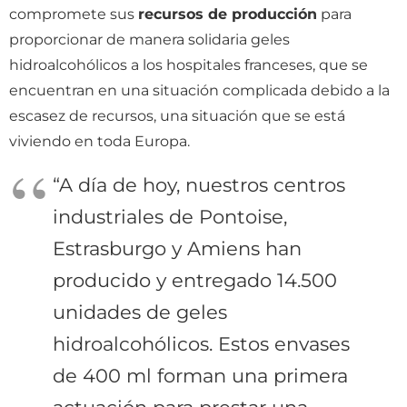
compromete sus
recursos de producción
para
proporcionar de manera solidaria geles
hidroalcohólicos a los hospitales franceses, que se
encuentran en una situación complicada debido a la
escasez de recursos, una situación que se está
viviendo en toda Europa.
“A día de hoy, nuestros centros
industriales de Pontoise,
Estrasburgo y Amiens han
producido y entregado 14.500
unidades de geles
hidroalcohólicos. Estos envases
de 400 ml forman una primera