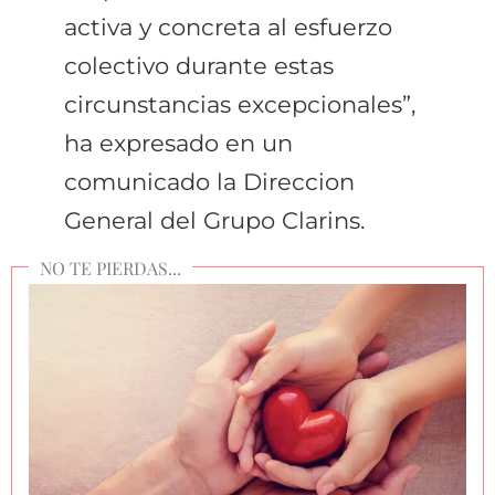
activa y concreta al esfuerzo
colectivo durante estas
circunstancias excepcionales”,
ha expresado en un
comunicado la Direccion
General del Grupo Clarins.