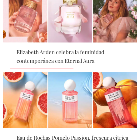
Elizabeth Arden celebra la feminidad
contemporánea con Eternal Aura
Eau de Rochas Pomelo Passion, frescura cítrica