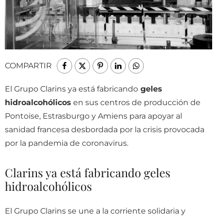
COMPARTIR
El Grupo Clarins ya está fabricando
geles
hidroalcohólicos
en sus centros de producción de
Pontoise, Estrasburgo y Amiens para apoyar al
sanidad francesa desbordada por la crisis provocada
por la pandemia de coronavirus.
Clarins ya está fabricando geles
hidroalcohólicos
El Grupo Clarins se une a la corriente solidaria y