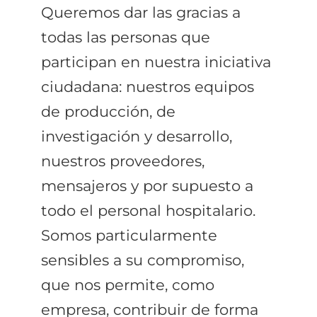
Queremos dar las gracias a
todas las personas que
participan en nuestra iniciativa
ciudadana: nuestros equipos
de producción, de
investigación y desarrollo,
nuestros proveedores,
mensajeros y por supuesto a
todo el personal hospitalario.
Somos particularmente
sensibles a su compromiso,
que nos permite, como
empresa, contribuir de forma