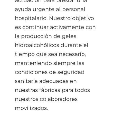
actuación para prestar una
ayuda urgente al personal
hospitalario. Nuestro objetivo
es continuar activamente con
la producción de geles
hidroalcohólicos durante el
tiempo que sea necesario,
manteniendo siempre las
condiciones de seguridad
sanitaria adecuadas en
nuestras fábricas para todos
nuestros colaboradores
movilizados.