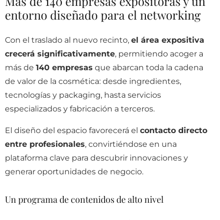
Más de 140 empresas expositoras y un
entorno diseñado para el networking
Con el traslado al nuevo recinto,
el área expositiva
crecerá significativamente
, permitiendo acoger a
más de
140 empresas
que abarcan toda la cadena
de valor de la cosmética: desde ingredientes,
tecnologías y packaging, hasta servicios
especializados y fabricación a terceros.
El diseño del espacio favorecerá el
contacto directo
entre profesionales
, convirtiéndose en una
plataforma clave para descubrir innovaciones y
generar oportunidades de negocio.
Un programa de contenidos de alto nivel