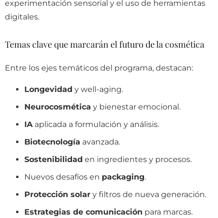
experimentación sensorial y el uso de herramientas
digitales.
Temas clave que marcarán el futuro de la cosmética
Entre los ejes temáticos del programa, destacan:
Longevidad
y well-aging.
Neurocosmética
y bienestar emocional.
IA
aplicada a formulación y análisis.
Biotecnología
avanzada.
Sostenibilidad
en ingredientes y procesos.
Nuevos desafíos en
packaging
.
Protección solar
y filtros de nueva generación.
Estrategias de comunicación
para marcas.