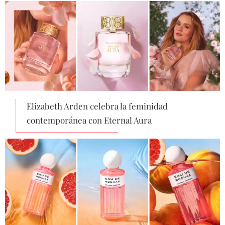
Elizabeth Arden celebra la feminidad
contemporánea con Eternal Aura