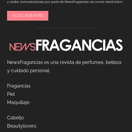
y recibir comunicaciones por parte de NewsFragancias vía correo electrónico*
NewsFragancias es una revista de perfumes, belleza
y cuidado personal.
Fragancias
Piel
Maquillaje
Cabello
Beautylovers