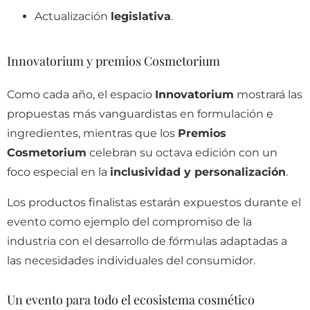
Actualización
legislativa
.
Innovatorium y premios Cosmetorium
Como cada año, el espacio
Innovatorium
mostrará las
propuestas más vanguardistas en formulación e
ingredientes, mientras que los
Premios
Cosmetorium
celebran su octava edición con un
foco especial en la
inclusividad y personalización
.
Los productos finalistas estarán expuestos durante el
evento como ejemplo del compromiso de la
industria con el desarrollo de fórmulas adaptadas a
las necesidades individuales del consumidor.
Un evento para todo el ecosistema cosmético