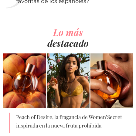
favoritas de los españoles?
Lo más
destacado
Peach of Desire, la fragancia de Women’Secret
inspirada en la nueva fruta prohibida