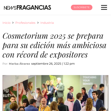
SUSCRÍBETE
Inicio
Profesionales
Industria
Cosmetorium 2025 se prepara
para su edición más ambiciosa
con récord de expositores
septiembre 26, 2025 | 1:22 pm
Por:
Marisa Álvarez