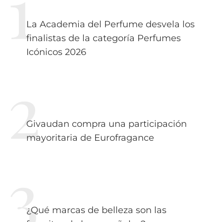
La Academia del Perfume desvela los
finalistas de la categoría Perfumes
Icónicos 2026
Givaudan compra una participación
mayoritaria de Eurofragance
¿Qué marcas de belleza son las