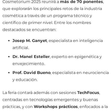
Cosmetorium 2025 reunirá a
más de 70 ponentes
,
que explorarán los principales retos de la industria
cosmética a través de un programa técnico y
científico de primer nivel. Entre los nombres
destacados se encuentran:
Josep M. Ganyet
, especialista en inteligencia
artificial.
Dr. Manel Esteller
, experto en epigenética y
envejecimiento.
Prof. David Bueno
, especialista en neurociencia
y educación.
La feria contará además con sesiones
TechFocus
,
centradas en tecnologías emergentes y buenas
prácticas, y con
Workshops prácticos
, enfocados a la