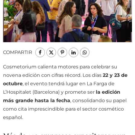
COMPARTIR
Cosmetorium calienta motores para celebrar su
novena edición con cifras récord. Los días
22 y 23 de
octubre
, el evento tendrá lugar en La Farga de
L’Hospitalet (Barcelona) y promete ser
la edición
más grande hasta la fecha
, consolidando su papel
como cita imprescindible para el sector cosmético
español.