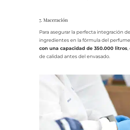
7. Maceración
Para asegurar la perfecta integración de
ingredientes en la fórmula del perfum
con una capacidad de 350.000 litros
,
de calidad antes del envasado.