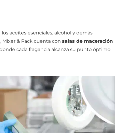
 los aceites esenciales, alcohol y demás
e, Mixer & Pack cuenta con
salas de maceración
 donde cada fragancia alcanza su punto óptimo