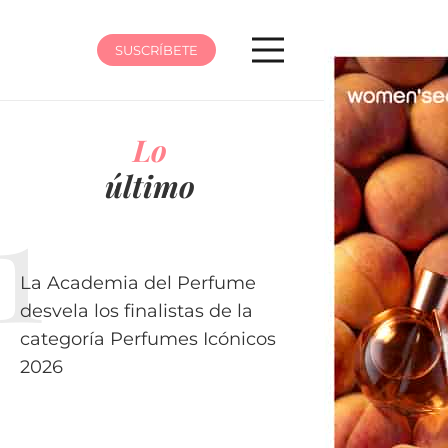
SUSCRÍBETE
Lo
último
La Academia del Perfume
desvela los finalistas de la
categoría Perfumes Icónicos
2026