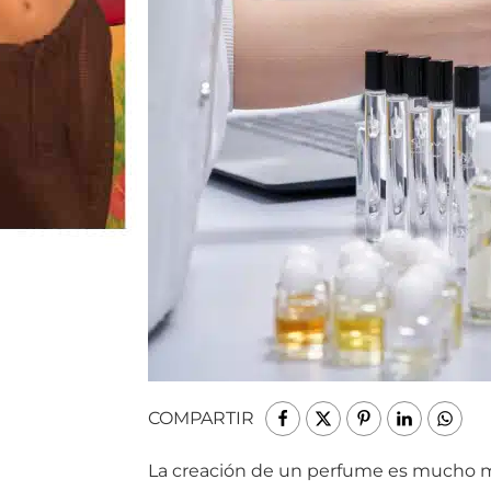
COMPARTIR
La creación de un perfume es mucho 