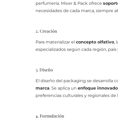
perfumería. Mixer & Pack ofrece
soport
necesidades de cada marca, siempre at
2. Creación
Para materializar el
concepto olfativo
,
especializados según cada región, paí
3. Diseño
El diseño del packaging se desarrolla 
marca
. Se aplica un
enfoque innovador
preferencias culturales y regionales de
4. Formulación