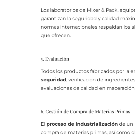
Los laboratorios de Mixer & Pack, equi
garantizan la seguridad y calidad máxim
normas internacionales respaldan los al
que ofrecen.
5. Evaluación
Todos los productos fabricados por la
seguridad
, verificación de ingrediente
evaluaciones de calidad en maceració
6. Gestión de Compra de Materias Primas
El
proceso de industrialización
de un p
compra de materias primas, así como 