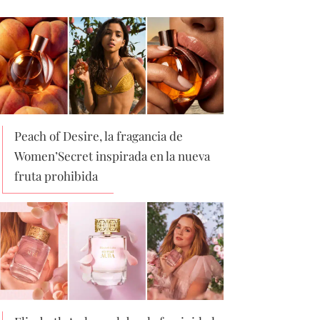
Peach of Desire, la fragancia de
Women’Secret inspirada en la nueva
fruta prohibida