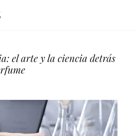
a: el arte y la ciencia detrás
erfume