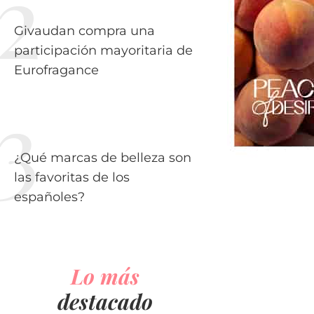
Givaudan compra una
participación mayoritaria de
Eurofragance
¿Qué marcas de belleza son
las favoritas de los
españoles?
Lo más
destacado