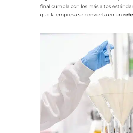
final cumpla con los más altos estándar
que la empresa se convierta en un
ref