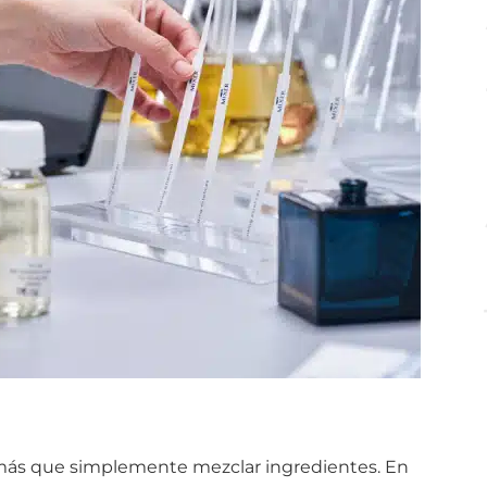
más que simplemente mezclar ingredientes. En