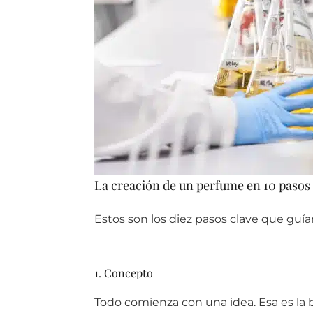
La creación de un perfume en 10 pasos
Estos son los diez pasos clave que guí
1. Concepto
Todo comienza con una idea. Esa es la b