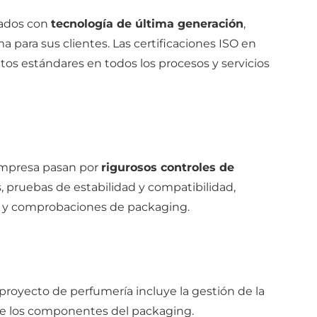
pados con
tecnología de última generación
,
a para sus clientes. Las certificaciones ISO en
tos estándares en todos los procesos y servicios
 empresa pasan por
rigurosos controles de
s, pruebas de estabilidad y compatibilidad,
n y comprobaciones de packaging.
royecto de perfumería incluye la gestión de la
de los componentes del packaging.