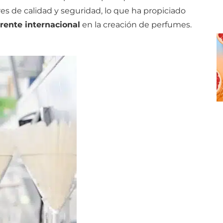
es de calidad y seguridad, lo que ha propiciado
erente internacional
en la creación de perfumes.