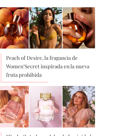
Peach of Desire, la fragancia de
Women’Secret inspirada en la nueva
fruta prohibida