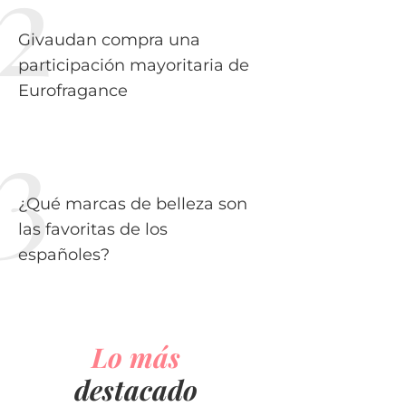
Givaudan compra una
participación mayoritaria de
Eurofragance
¿Qué marcas de belleza son
las favoritas de los
españoles?
Lo más
destacado