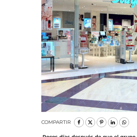
COMPARTIR
Pocos días después de que el grupo