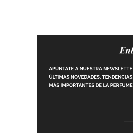
Ent
APÚNTATE A NUESTRA NEWSLETTER
ÚLTIMAS NOVEDADES, TENDENCIAS,
MÁS IMPORTANTES DE LA PERFUMER