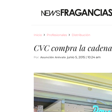
Inicio
Profesionales
Distribución
CVC compra la cadena
junio 5, 2015 | 10:24 am
Por:
Asunción Arévalo