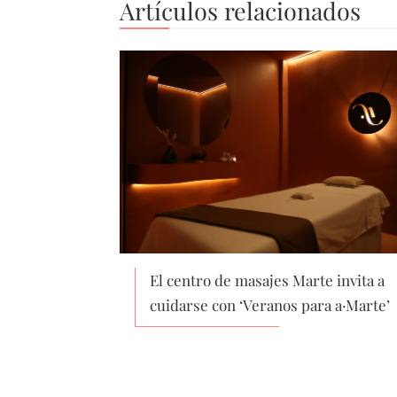
Artículos relacionados
El centro de masajes Marte invita a
cuidarse con ‘Veranos para a·Marte’