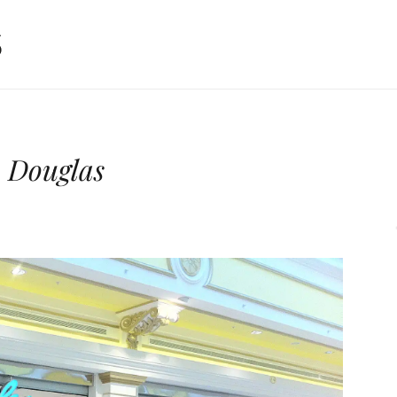
 Douglas